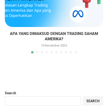
APA YANG DIMAKSUD DENGAN TRADING SAHAM
AMERIKA?
19 November 2025
Search
SEARCH