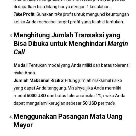
di dapatkan bisa hilang hanya dengan 1 kesalahan.
Take
Profit
: Gunakan
take
profit untuk mengunci keuntungan
ketika Anda mencapai target profit yang telah ditentukan.
Menghitung Jumlah Transaksi yang
Bisa Dibuka untuk Menghindari
Margin
Call
Modal
: Tentukan modal yang Anda miliki dan batas toleransi
risiko Anda.
Jumlah Maksimal Risiko
: Hitung jumlah maksimal risiko
yang dapat Anda tanggung. Misalnya, jika Anda memiliki
modal
5000 USD
dan batas toleransi risiko 1%, maka Anda
dapat mengalami kerugian sebesar
50 USD
per
trade.
Menggunakan Pasangan Mata Uang
Mayor