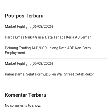
Pos-pos Terbaru
Market Highlight (06/08/2026)
Harga Emas Naik 4% usai Data Tenaga Kerja AS Lemah
Peluang Trading AUD/USD Jelang Data ADP Non-Farm
Employment
Market Highlight (05/08/2026)
Kabar Damai Selat Hormuz Bikin Wall Street Cetak Rekor
Komentar Terbaru
No comments to show.