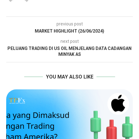
previous post
MARKET HIGHLIGHT (26/06/2024)
next post
PELUANG TRADING DI US OIL MENJELANG DATA CADANGAN
MINYAK AS
YOU MAY ALSO LIKE