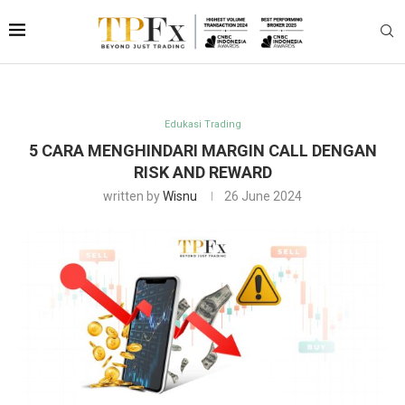
Edukasi Trading
5 CARA MENGHINDARI MARGIN CALL DENGAN
RISK AND REWARD
written by
Wisnu
26 June 2024