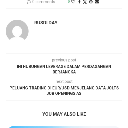
0 comments
0
RUSDI DAY
previous post
INI HUBUNGAN LEVERAGE DALAM PERDAGANGAN
BERJANGKA
next post
PELUANG TRADING DI EUR/USD MENJELANG DATA JOLTS
JOB OPENINGS AS
YOU MAY ALSO LIKE