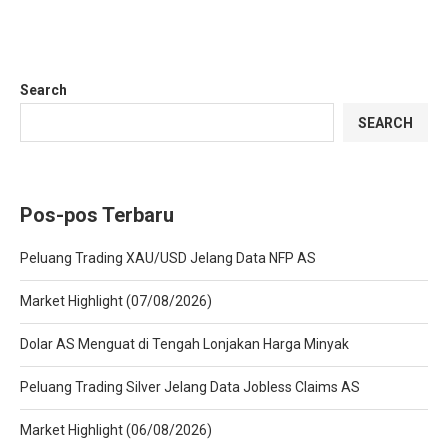
Search
SEARCH
Pos-pos Terbaru
Peluang Trading XAU/USD Jelang Data NFP AS
Market Highlight (07/08/2026)
Dolar AS Menguat di Tengah Lonjakan Harga Minyak
Peluang Trading Silver Jelang Data Jobless Claims AS
Market Highlight (06/08/2026)