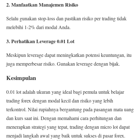
2. Manfaatkan Manajemen Risiko
Selalu gunakan stop-loss dan pastikan risiko per trading tidak
melebihi 1-2% dari modal Anda.
3. Perhatikan Leverage 0.01 Lot
Meskipun leverage dapat meningkatkan potensi keuntungan, itu
juga memperbesar risiko. Gunakan leverage dengan bijak.
Kesimpulan
0.01 lot adalah ukuran yang ideal bagi pemula untuk belajar
trading forex dengan modal kecil dan risiko yang lebih
terkontrol. Nilai rupiahnya bergantung pada pasangan mata uang
dan kurs saat ini. Dengan memahami cara perhitungan dan
menerapkan strategi yang tepat, trading dengan micro lot dapat
menjadi langkah awal yang baik untuk sukses di pasar forex.