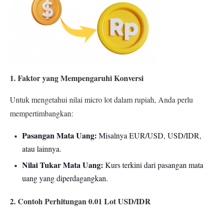
1. Faktor yang Mempengaruhi Konversi
Untuk mengetahui nilai micro lot dalam rupiah, Anda perlu
mempertimbangkan:
Pasangan Mata Uang:
Misalnya EUR/USD, USD/IDR,
atau lainnya.
Nilai Tukar Mata Uang:
Kurs terkini dari pasangan mata
uang yang diperdagangkan.
2. Contoh Perhitungan 0.01 Lot USD/IDR