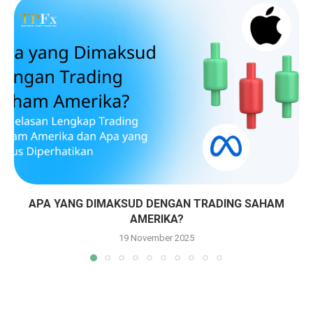
APA YANG DIMAKSUD DENGAN TRADING SAHAM
AMERIKA?
19 November 2025