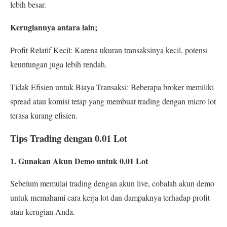
lebih besar.
Kerugiannya antara lain;
Profit Relatif Kecil: Karena ukuran transaksinya kecil, potensi
keuntungan juga lebih rendah.
Tidak Efisien untuk Biaya Transaksi: Beberapa broker memiliki
spread atau komisi tetap yang membuat trading dengan micro lot
terasa kurang efisien.
Tips Trading dengan 0.01 Lot
1. Gunakan Akun Demo untuk 0.01 Lot
Sebelum memulai trading dengan akun live, cobalah akun demo
untuk memahami cara kerja lot dan dampaknya terhadap profit
atau kerugian Anda.