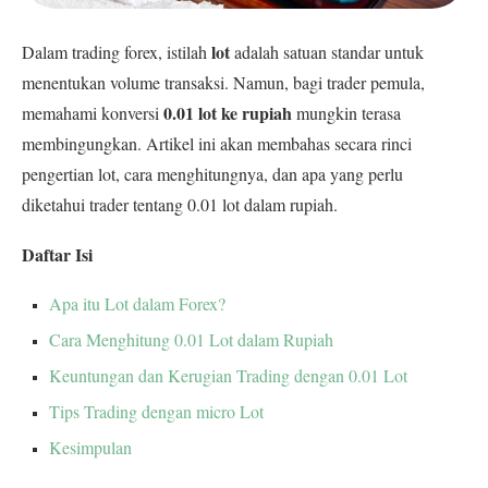
lot
Dalam trading forex, istilah
adalah satuan standar untuk
menentukan volume transaksi. Namun, bagi trader pemula,
0.01 lot ke rupiah
memahami konversi
mungkin terasa
membingungkan. Artikel ini akan membahas secara rinci
pengertian lot, cara menghitungnya, dan apa yang perlu
diketahui trader tentang 0.01 lot dalam rupiah.
Daftar Isi
Apa itu Lot dalam Forex?
Cara Menghitung 0.01 Lot dalam Rupiah
Keuntungan dan Kerugian Trading dengan 0.01 Lot
Tips Trading dengan micro Lot
Kesimpulan