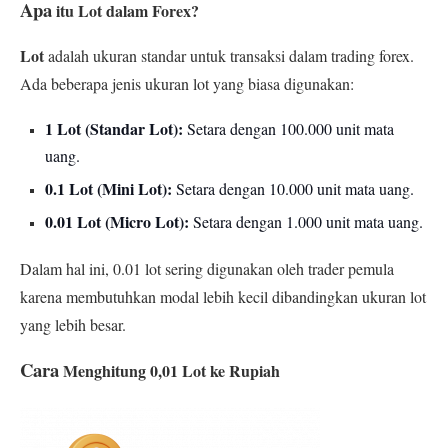
Apa
itu Lot dalam Forex?
Lot
adalah ukuran standar untuk transaksi dalam trading forex.
Ada beberapa jenis ukuran lot yang biasa digunakan:
1 Lot (Standar Lot):
Setara dengan 100.000 unit mata
uang.
0.1 Lot (Mini Lot):
Setara dengan 10.000 unit mata uang.
0.01 Lot (Micro Lot):
Setara dengan 1.000 unit mata uang.
Dalam hal ini, 0.01 lot sering digunakan oleh trader pemula
karena membutuhkan modal lebih kecil dibandingkan ukuran lot
yang lebih besar.
Cara
Menghitung 0,01 Lot ke Rupiah