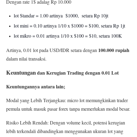
Dengan rate 1$ adalag Rp 10.000
lot Standar = 1.00 artinya $1000, setara Rp 10jt
lot mini = 0.10 artinya 1/10 x $1000 = $100, setara Rp 1jt
lot mikro = 0.01 artinya 1/10 x $100 = $10, setara 100K
100.000 rupiah
Artinya, 0.01 lot pada USD/IDR setara dengan
dalam nilai transaksi.
Keuntungan
dan Kerugian Trading dengan 0.01 Lot
Keuntungannya antara lain;
Modal yang Lebih Terjangkau: micro lot memungkinkan trader
pemula untuk masuk pasar forex tanpa memerlukan modal besar.
Risiko Lebih Rendah: Dengan volume kecil, potensi kerugian
lebih terkendali dibandingkan menggunakan ukuran lot yang