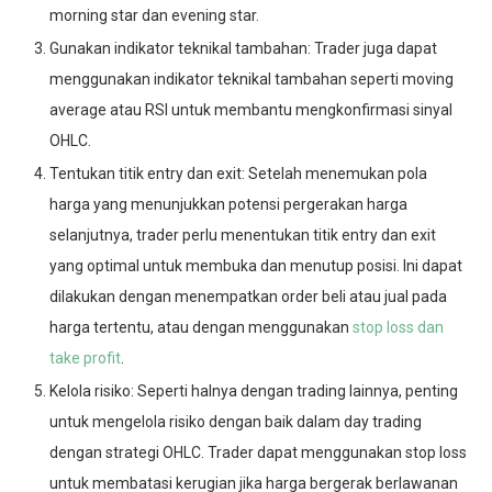
morning star dan evening star.
Gunakan indikator teknikal tambahan: Trader juga dapat
menggunakan indikator teknikal tambahan seperti moving
average atau RSI untuk membantu mengkonfirmasi sinyal
OHLC.
Tentukan titik entry dan exit: Setelah menemukan pola
harga yang menunjukkan potensi pergerakan harga
selanjutnya, trader perlu menentukan titik entry dan exit
yang optimal untuk membuka dan menutup posisi. Ini dapat
dilakukan dengan menempatkan order beli atau jual pada
harga tertentu, atau dengan menggunakan
stop loss dan
take profit
.
Kelola risiko: Seperti halnya dengan trading lainnya, penting
untuk mengelola risiko dengan baik dalam day trading
dengan strategi OHLC. Trader dapat menggunakan stop loss
untuk membatasi kerugian jika harga bergerak berlawanan