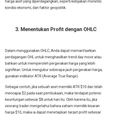
harga aset yang diperdagangkan, seperti kebijakan moneter,
kondisi ekonomi, dan faktor geopolitik.
3. Menentukan Profit dengan OHLC
Dalam menggunakan OHLC, Anda dapat memanfaatkan
perdagangan OHL untuk menghasilkan trend day move atau
bahkan untuk memperoleh pergerakan harga yang lebih
signifikan. Untuk mengukur seberapa jauh pergerakan harga,
gunakan indikator ATR (Average True Range).
Sebagai contoh, jika sebuah aset memiliki ATR $10 dan telah
mencapai $2 pada saat pembukaan, maka terdapat potensi
keuntungan sebesar $8 untuk hari itu. Oleh karena itu, jika
seorang trader mengetahui bahwa saham memiliki kisaran
harga $10, maka ia dapat menetapkan target profit sebesar