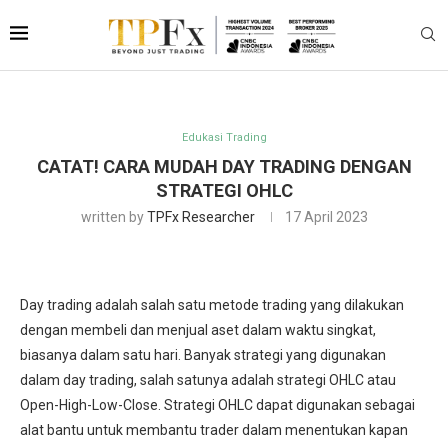
Edukasi Trading
CATAT! CARA MUDAH DAY TRADING DENGAN
STRATEGI OHLC
written by
TPFx Researcher
17 April 2023
Day trading adalah salah satu metode trading yang dilakukan
dengan membeli dan menjual aset dalam waktu singkat,
biasanya dalam satu hari. Banyak strategi yang digunakan
dalam day trading, salah satunya adalah strategi OHLC atau
Open-High-Low-Close. Strategi OHLC dapat digunakan sebagai
alat bantu untuk membantu trader dalam menentukan kapan