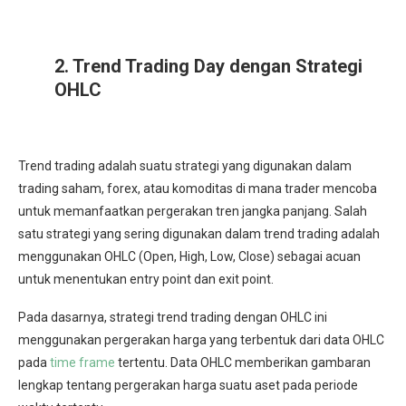
2. Trend Trading Day dengan Strategi
OHLC
Trend trading adalah suatu strategi yang digunakan dalam
trading saham, forex, atau komoditas di mana trader mencoba
untuk memanfaatkan pergerakan tren jangka panjang. Salah
satu strategi yang sering digunakan dalam trend trading adalah
menggunakan OHLC (Open, High, Low, Close) sebagai acuan
untuk menentukan entry point dan exit point.
Pada dasarnya, strategi trend trading dengan OHLC ini
menggunakan pergerakan harga yang terbentuk dari data OHLC
pada
time frame
tertentu. Data OHLC memberikan gambaran
lengkap tentang pergerakan harga suatu aset pada periode