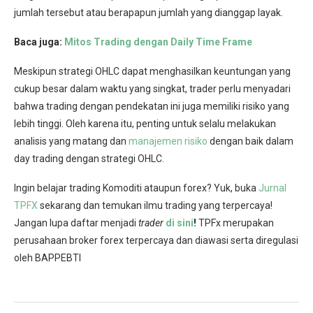
jumlah tersebut atau berapapun jumlah yang dianggap layak.
Baca juga:
Mitos Trading dengan Daily Time Frame
Meskipun strategi OHLC dapat menghasilkan keuntungan yang
cukup besar dalam waktu yang singkat, trader perlu menyadari
bahwa trading dengan pendekatan ini juga memiliki risiko yang
lebih tinggi. Oleh karena itu, penting untuk selalu melakukan
analisis yang matang dan
manajemen risiko
dengan baik dalam
day trading dengan strategi OHLC.
Ingin belajar trading Komoditi ataupun forex? Yuk, buka
Jurnal
TPFX
sekarang dan temukan ilmu trading yang terpercaya!
Jangan lupa daftar menjadi
trader
di sini
!
TPFx merupakan
perusahaan broker forex terpercaya dan diawasi serta diregulasi
oleh BAPPEBTI