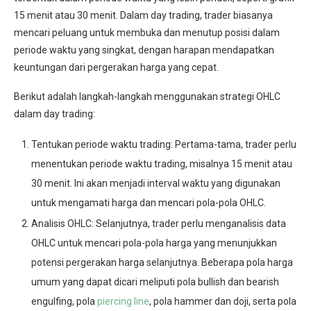
15 menit atau 30 menit. Dalam day trading, trader biasanya
mencari peluang untuk membuka dan menutup posisi dalam
periode waktu yang singkat, dengan harapan mendapatkan
keuntungan dari pergerakan harga yang cepat.
Berikut adalah langkah-langkah menggunakan strategi OHLC
dalam day trading:
Tentukan periode waktu trading: Pertama-tama, trader perlu
menentukan periode waktu trading, misalnya 15 menit atau
30 menit. Ini akan menjadi interval waktu yang digunakan
untuk mengamati harga dan mencari pola-pola OHLC.
Analisis OHLC: Selanjutnya, trader perlu menganalisis data
OHLC untuk mencari pola-pola harga yang menunjukkan
potensi pergerakan harga selanjutnya. Beberapa pola harga
umum yang dapat dicari meliputi pola bullish dan bearish
engulfing, pola
piercing line
, pola hammer dan doji, serta pola