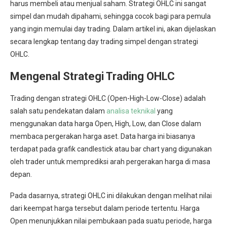
harus membeli atau menjual saham. Strategi OHLC ini sangat
simpel dan mudah dipahami, sehingga cocok bagi para pemula
yang ingin memulai day trading. Dalam artikel ini, akan dijelaskan
secara lengkap tentang day trading simpel dengan strategi
OHLC.
Mengenal Strategi Trading OHLC
Trading dengan strategi OHLC (Open-High-Low-Close) adalah
salah satu pendekatan dalam
analisa teknikal
yang
menggunakan data harga Open, High, Low, dan Close dalam
membaca pergerakan harga aset. Data harga ini biasanya
terdapat pada grafik candlestick atau bar chart yang digunakan
oleh trader untuk memprediksi arah pergerakan harga di masa
depan.
Pada dasarnya, strategi OHLC ini dilakukan dengan melihat nilai
dari keempat harga tersebut dalam periode tertentu. Harga
Open menunjukkan nilai pembukaan pada suatu periode, harga