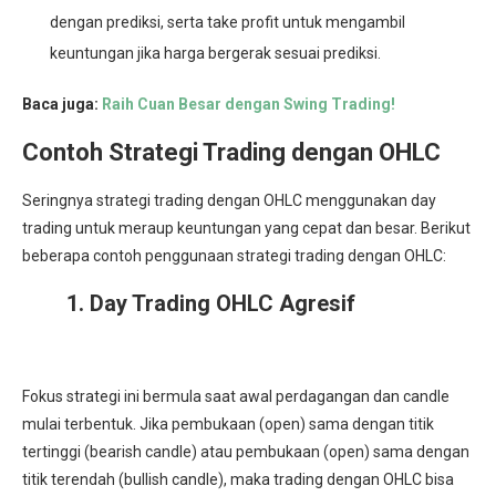
dengan prediksi, serta take profit untuk mengambil
keuntungan jika harga bergerak sesuai prediksi.
Baca juga:
Raih Cuan Besar dengan Swing Trading!
Contoh Strategi Trading dengan OHLC
Seringnya strategi trading dengan OHLC menggunakan day
trading untuk meraup keuntungan yang cepat dan besar. Berikut
beberapa contoh penggunaan strategi trading dengan OHLC:
1. Day Trading OHLC Agresif
Fokus strategi ini bermula saat awal perdagangan dan candle
mulai terbentuk. Jika pembukaan (open) sama dengan titik
tertinggi (bearish candle) atau pembukaan (open) sama dengan
titik terendah (bullish candle), maka trading dengan OHLC bisa