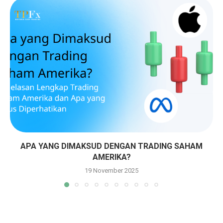
APA YANG DIMAKSUD DENGAN TRADING SAHAM
AMERIKA?
19 November 2025