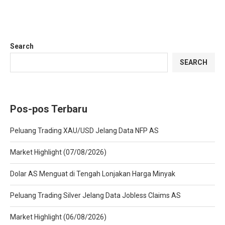
Search
SEARCH
Pos-pos Terbaru
Peluang Trading XAU/USD Jelang Data NFP AS
Market Highlight (07/08/2026)
Dolar AS Menguat di Tengah Lonjakan Harga Minyak
Peluang Trading Silver Jelang Data Jobless Claims AS
Market Highlight (06/08/2026)