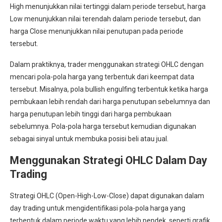
High menunjukkan nilai tertinggi dalam periode tersebut, harga
Low menunjukkan nilai terendah dalam periode tersebut, dan
harga Close menunjukkan nilai penutupan pada periode
tersebut.
Dalam praktiknya, trader menggunakan strategi OHLC dengan
mencari pola-pola harga yang terbentuk dari keempat data
tersebut. Misalnya, pola bullish engulfing terbentuk ketika harga
pembukaan lebih rendah dari harga penutupan sebelumnya dan
harga penutupan lebih tinggi dari harga pembukaan
sebelumnya. Pola-pola harga tersebut kemudian digunakan
sebagai sinyal untuk membuka posisi beli atau jual.
Menggunakan Strategi OHLC Dalam Day
Trading
Strategi OHLC (Open-High-Low-Close) dapat digunakan dalam
day trading untuk mengidentifikasi pola-pola harga yang
terbentuk dalam periode waktu yang lebih pendek, seperti grafik