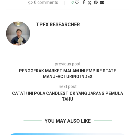
0 comments
0
TPFX RESEARCHER
previous post
PENGGERAK MARKET MALAM INI EMPIRE STATE
MANUFACTURING INDEX
next post
CATAT! INI POLA CANDLESTICK YANG JARANG PEMULA
TAHU
YOU MAY ALSO LIKE