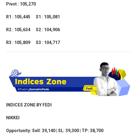
Pivot : 105,270
R1 : 105,445
S1 : 105,081
R2 : 105,634
S2 : 104,906
R3 : 105,809
S3 : 104,717
INDICES ZONE BY FEDI
NIKKEI
Opportunity:
Sell: 39,140 | SL: 39,300 | TP: 38,700