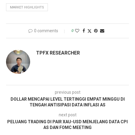
MARKET HIGHLIGHTS
0 comments
0
TPFX RESEARCHER
previous post
DOLLAR MENCAPAI LEVEL TERTINGGI EMPAT MINGGU DI
TENGAH ANTISIPASI DATA INFLASI AS
next post
PELUANG TRADING DI PAIR XAU-USD MENJELANG DATA CPI
AS DAN FOMC MEETING