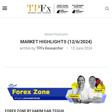
Market Highlights
MARKET HIGHLIGHTS (12/6/2024)
written by
TPFx Researcher
12 June 2024
FOREX ZONE BY HAKIM DAN TEGUH