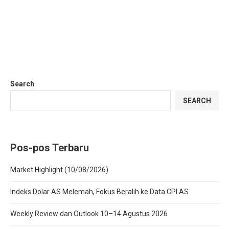
Search
SEARCH
Pos-pos Terbaru
Market Highlight (10/08/2026)
Indeks Dolar AS Melemah, Fokus Beralih ke Data CPI AS
Weekly Review dan Outlook 10–14 Agustus 2026