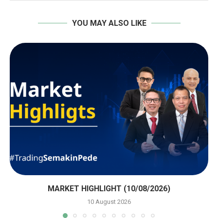
YOU MAY ALSO LIKE
MARKET HIGHLIGHT (10/08/2026)
10 August 2026