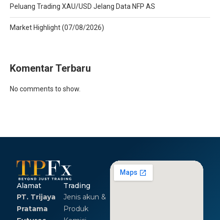
Peluang Trading XAU/USD Jelang Data NFP AS
Market Highlight (07/08/2026)
Komentar Terbaru
No comments to show.
Alamat
Trading
PT. Trijaya
Jenis akun &
Pratama
Produk