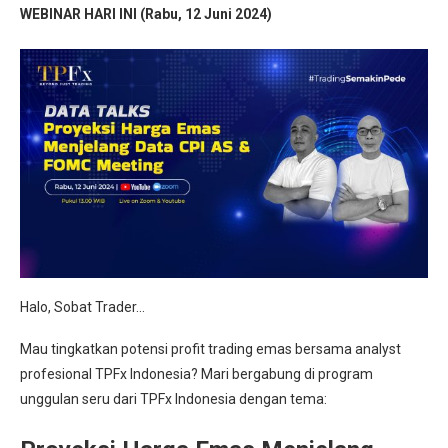
WEBINAR HARI INI (Rabu, 12 Juni 2024)
Halo, Sobat Trader…
Mau tingkatkan potensi profit trading emas bersama analyst
profesional TPFx Indonesia? Mari bergabung di program
unggulan seru dari TPFx Indonesia dengan tema: