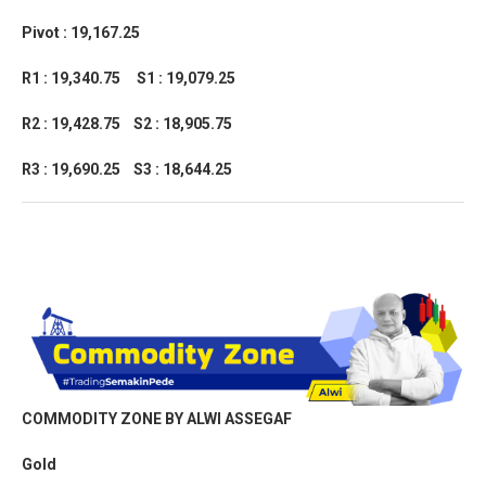
Pivot : 19,167.25
R1 : 19,340.75
S1 : 19,079.25
R2 : 19,428.75
S2 : 18,905.75
R3 : 19,690.25
S3 : 18,644.25
COMMODITY ZONE BY ALWI ASSEGAF
Gold