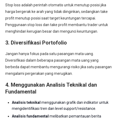
Stop loss adalah perintah otomatis untuk menutup posisi jika
harga bergerak ke arah yang tidak diinginkan, sedangkan take
profit menutup posisi saat target keuntungan tercapai.
Penggunaan stop loss dan take profit membantu trader untuk
menghindari kerugian besar dan mengunci keuntungan.
3. Diversifikasi Portofolio
Jangan hanya fokus pada satu pasangan mata uang.
Diversifikasi dalam beberapa pasangan mata uang yang
berbeda dapat membantu mengurangi risiko jika satu pasangan
mengalami pergerakan yang merugikan.
4. Menggunakan Analisis Teknikal dan
Fundamental
Analisis teknikal
menggunakan grafik dan indikator untuk
mengidentifikasi tren dan level support/resistance.
Analisis fundamental
melibatkan pemantauan berita