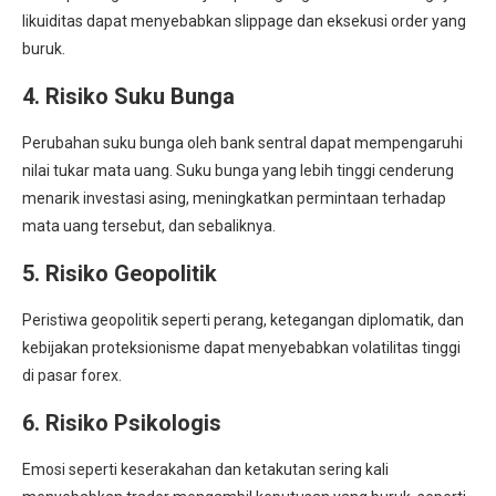
likuiditas dapat menyebabkan slippage dan eksekusi order yang
buruk.
4. Risiko Suku Bunga
Perubahan suku bunga oleh bank sentral dapat mempengaruhi
nilai tukar mata uang. Suku bunga yang lebih tinggi cenderung
menarik investasi asing, meningkatkan permintaan terhadap
mata uang tersebut, dan sebaliknya.
5. Risiko Geopolitik
Peristiwa geopolitik seperti perang, ketegangan diplomatik, dan
kebijakan proteksionisme dapat menyebabkan volatilitas tinggi
di pasar forex.
6. Risiko Psikologis
Emosi seperti keserakahan dan ketakutan sering kali