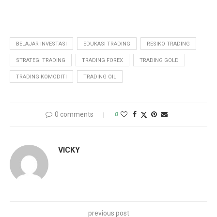
BELAJAR INVESTASI
EDUKASI TRADING
RESIKO TRADING
STRATEGI TRADING
TRADING FOREX
TRADING GOLD
TRADING KOMODITI
TRADING OIL
0 comments
0
VICKY
previous post