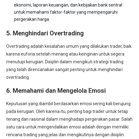
ekonomi, laporan keuangan, dan kebijakan bank sentral
untuk memahami faktor-faktor yang mempengaruhi
pergerakan harga.
5. Menghindari Overtrading
Overtrading adalah kesalahan umum yang dilakukan trader, baik
karena euforia setelah menang atau keinginan untuk segera
menutupi kerugian. Disiplin dalam mengikuti strategi trading
yang telah direncanakan sangat penting untuk menghindari
overtrading.
6. Memahami dan Mengelola Emosi
Keputusan yang diambil berdasarkan emosi sering kali berujung
pada kerugian. Oleh karena itu, penting bagi trader untuk tetap
tenang dan rasional dalam menghadapi pergerakan pasar. Salah
satu cara untuk mengendalikan emosi adalah dengan memiliki
rencana trading yang jelas dan mengikutinya dengan disiplin.