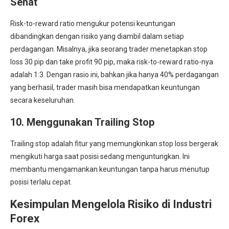
Sehat
Risk-to-reward ratio mengukur potensi keuntungan
dibandingkan dengan risiko yang diambil dalam setiap
perdagangan. Misalnya, jika seorang trader menetapkan stop
loss 30 pip dan take profit 90 pip, maka risk-to-reward ratio-nya
adalah 1:3. Dengan rasio ini, bahkan jika hanya 40% perdagangan
yang berhasil, trader masih bisa mendapatkan keuntungan
secara keseluruhan.
10. Menggunakan Trailing Stop
Trailing stop adalah fitur yang memungkinkan stop loss bergerak
mengikuti harga saat posisi sedang menguntungkan. Ini
membantu mengamankan keuntungan tanpa harus menutup
posisi terlalu cepat.
Kesimpulan Mengelola Risiko di Industri
Forex