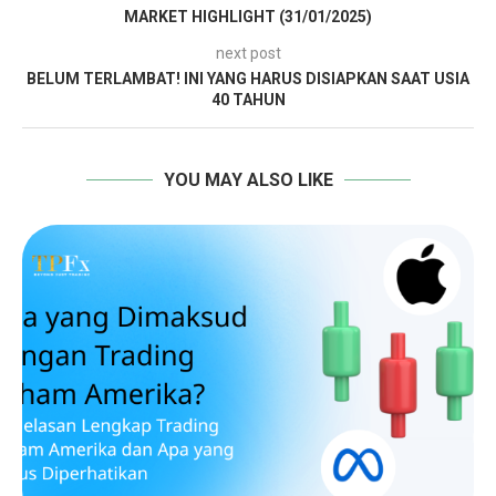
MARKET HIGHLIGHT (31/01/2025)
next post
BELUM TERLAMBAT! INI YANG HARUS DISIAPKAN SAAT USIA
40 TAHUN
YOU MAY ALSO LIKE