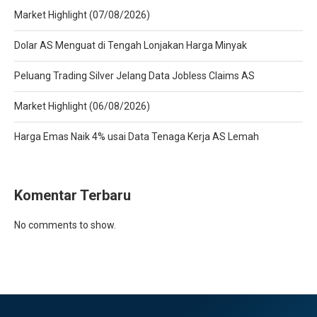
Market Highlight (07/08/2026)
Dolar AS Menguat di Tengah Lonjakan Harga Minyak
Peluang Trading Silver Jelang Data Jobless Claims AS
Market Highlight (06/08/2026)
Harga Emas Naik 4% usai Data Tenaga Kerja AS Lemah
Komentar Terbaru
No comments to show.