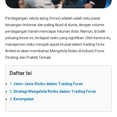
Perdagangan valuta asing (forex) adalah salah satu pasar
keuangan terbesar dan paling likuid di dunia, dengan volume
perdagangan harian mencapai triliunan dolar. Namun, di balik
peluang besar ini, terdapat risiko yang signifikan. Oleh karena itu,
manajemen risiko menjadi aspek krusial dalam trading forex.
Artikel ini akan membahas Mengelola Risiko di Industri Forex:
Strategi dan Praktik Terbaik.
Daftar Isi
1.
Jenis-Jenis Risiko dalam Trading Forex
2.
Strategi Mengelola Risiko dalam Trading Forex
3.
Kesimpulan