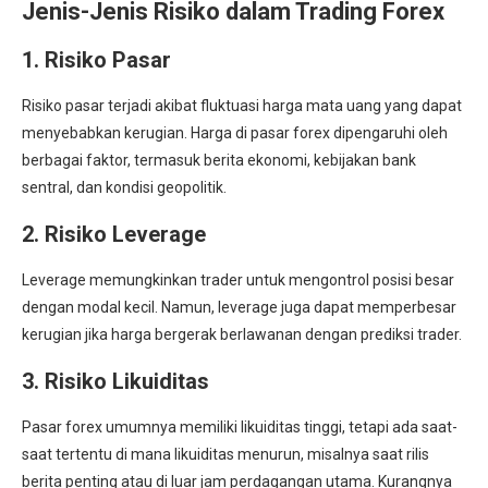
Jenis-Jenis Risiko dalam Trading Forex
1. Risiko Pasar
Risiko pasar terjadi akibat fluktuasi harga mata uang yang dapat
menyebabkan kerugian. Harga di pasar forex dipengaruhi oleh
berbagai faktor, termasuk berita ekonomi, kebijakan bank
sentral, dan kondisi geopolitik.
2. Risiko Leverage
Leverage memungkinkan trader untuk mengontrol posisi besar
dengan modal kecil. Namun, leverage juga dapat memperbesar
kerugian jika harga bergerak berlawanan dengan prediksi trader.
3. Risiko Likuiditas
Pasar forex umumnya memiliki likuiditas tinggi, tetapi ada saat-
saat tertentu di mana likuiditas menurun, misalnya saat rilis
berita penting atau di luar jam perdagangan utama. Kurangnya