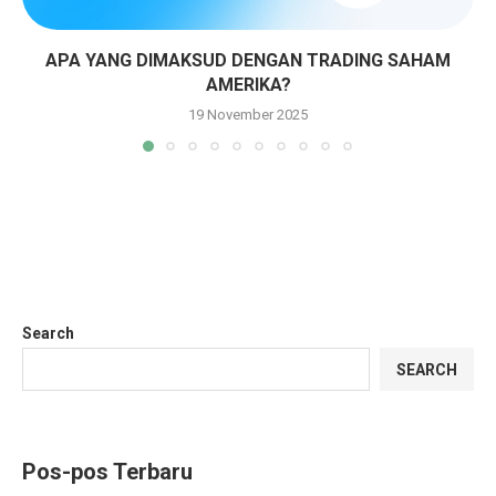
APA YANG DIMAKSUD DENGAN TRADING SAHAM
AMERIKA?
19 November 2025
Search
SEARCH
Pos-pos Terbaru