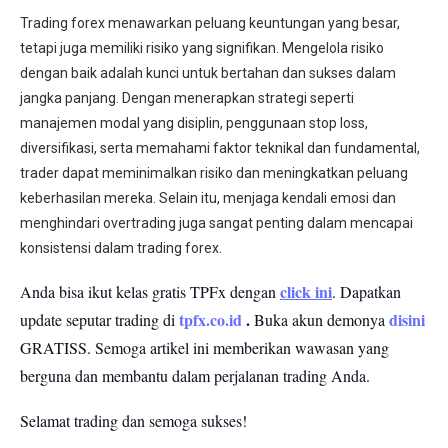
Trading forex menawarkan peluang keuntungan yang besar,
tetapi juga memiliki risiko yang signifikan. Mengelola risiko
dengan baik adalah kunci untuk bertahan dan sukses dalam
jangka panjang. Dengan menerapkan strategi seperti
manajemen modal yang disiplin, penggunaan stop loss,
diversifikasi, serta memahami faktor teknikal dan fundamental,
trader dapat meminimalkan risiko dan meningkatkan peluang
keberhasilan mereka. Selain itu, menjaga kendali emosi dan
menghindari overtrading juga sangat penting dalam mencapai
konsistensi dalam trading forex.
click ini
Anda bisa ikut kelas gratis TPFx dengan
. Dapatkan
tpfx.co.id
.
disini
update seputar trading di
Buka akun demonya
GRATISS.
Semoga artikel ini memberikan wawasan yang
berguna dan membantu dalam perjalanan trading Anda.
Selamat trading dan semoga sukses!