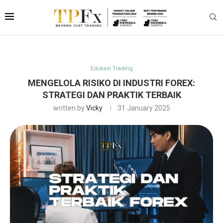
Edukasi Trading
MENGELOLA RISIKO DI INDUSTRI FOREX:
STRATEGI DAN PRAKTIK TERBAIK
written by
Vicky
31 January 2025