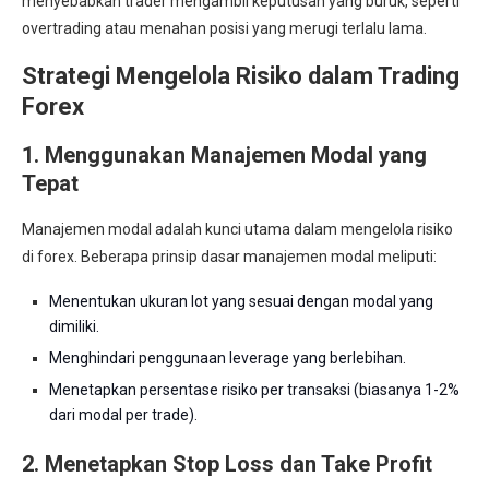
menyebabkan trader mengambil keputusan yang buruk, seperti
overtrading atau menahan posisi yang merugi terlalu lama.
Strategi Mengelola Risiko dalam Trading
Forex
1. Menggunakan Manajemen Modal yang
Tepat
Manajemen modal adalah kunci utama dalam mengelola risiko
di forex. Beberapa prinsip dasar manajemen modal meliputi:
Menentukan ukuran lot yang sesuai dengan modal yang
dimiliki.
Menghindari penggunaan leverage yang berlebihan.
Menetapkan persentase risiko per transaksi (biasanya 1-2%
dari modal per trade).
2. Menetapkan Stop Loss dan Take Profit