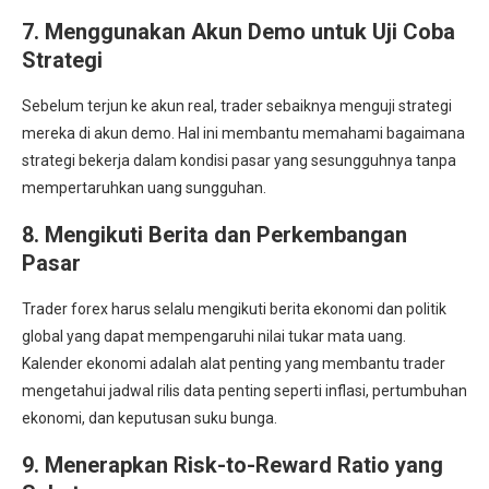
7. Menggunakan Akun Demo untuk Uji Coba
Strategi
Sebelum terjun ke akun real, trader sebaiknya menguji strategi
mereka di akun demo. Hal ini membantu memahami bagaimana
strategi bekerja dalam kondisi pasar yang sesungguhnya tanpa
mempertaruhkan uang sungguhan.
8. Mengikuti Berita dan Perkembangan
Pasar
Trader forex harus selalu mengikuti berita ekonomi dan politik
global yang dapat mempengaruhi nilai tukar mata uang.
Kalender ekonomi adalah alat penting yang membantu trader
mengetahui jadwal rilis data penting seperti inflasi, pertumbuhan
ekonomi, dan keputusan suku bunga.
9. Menerapkan Risk-to-Reward Ratio yang