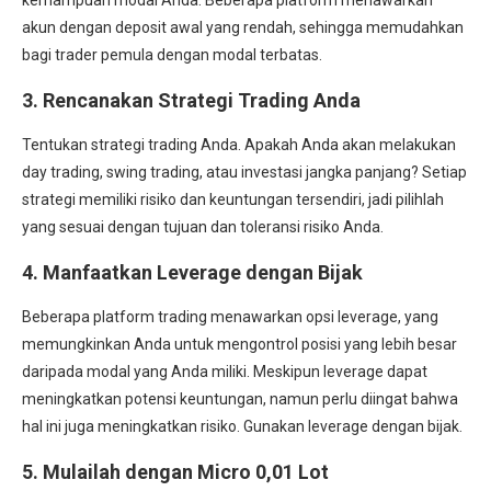
kemampuan modal Anda. Beberapa platform menawarkan
akun dengan deposit awal yang rendah, sehingga memudahkan
bagi trader pemula dengan modal terbatas.
3.
Rencanakan Strategi Trading Anda
Tentukan strategi trading Anda. Apakah Anda akan melakukan
day trading, swing trading, atau investasi jangka panjang? Setiap
strategi memiliki risiko dan keuntungan tersendiri, jadi pilihlah
yang sesuai dengan tujuan dan toleransi risiko Anda.
4.
Manfaatkan Leverage dengan Bijak
Beberapa platform trading menawarkan opsi leverage, yang
memungkinkan Anda untuk mengontrol posisi yang lebih besar
daripada modal yang Anda miliki. Meskipun leverage dapat
meningkatkan potensi keuntungan, namun perlu diingat bahwa
hal ini juga meningkatkan risiko. Gunakan leverage dengan bijak.
5.
Mulailah dengan Micro 0,01 Lot