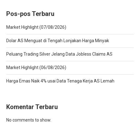
Pos-pos Terbaru
Market Highlight (07/08/2026)
Dolar AS Menguat di Tengah Lonjakan Harga Minyak
Peluang Trading Silver Jelang Data Jobless Claims AS
Market Highlight (06/08/2026)
Harga Emas Naik 4% usai Data Tenaga Kerja AS Lemah
Komentar Terbaru
No comments to show.