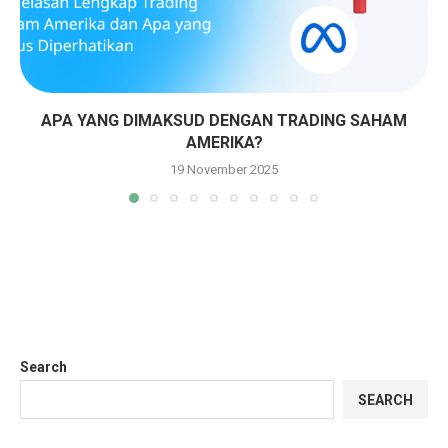
APA YANG DIMAKSUD DENGAN TRADING SAHAM
AMERIKA?
19 November 2025
Search
SEARCH