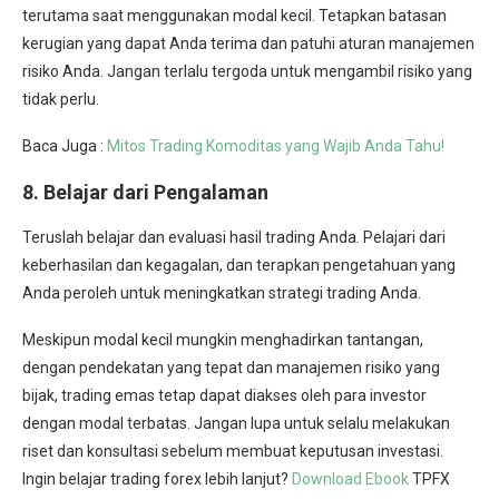
terutama saat menggunakan modal kecil. Tetapkan batasan
kerugian yang dapat Anda terima dan patuhi aturan manajemen
risiko Anda. Jangan terlalu tergoda untuk mengambil risiko yang
tidak perlu.
Baca Juga :
Mitos Trading Komoditas yang Wajib Anda Tahu!
8.
Belajar dari Pengalaman
Teruslah belajar dan evaluasi hasil trading Anda. Pelajari dari
keberhasilan dan kegagalan, dan terapkan pengetahuan yang
Anda peroleh untuk meningkatkan strategi trading Anda.
Meskipun modal kecil mungkin menghadirkan tantangan,
dengan pendekatan yang tepat dan manajemen risiko yang
bijak, trading emas tetap dapat diakses oleh para investor
dengan modal terbatas. Jangan lupa untuk selalu melakukan
riset dan konsultasi sebelum membuat keputusan investasi.
Ingin belajar trading forex lebih lanjut?
Download Ebook
TPFX