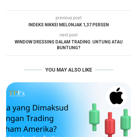
previous post
INDEKS NIKKEI MELONJAK 1,37 PERSEN
next post
WINDOW DRESSING DALAM TRADING: UNTUNG ATAU
BUNTUNG?
YOU MAY ALSO LIKE