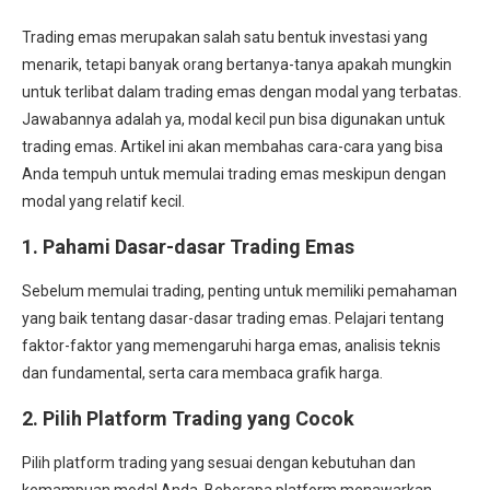
Trading emas merupakan salah satu bentuk investasi yang
menarik, tetapi banyak orang bertanya-tanya apakah mungkin
untuk terlibat dalam trading emas dengan modal yang terbatas.
Jawabannya adalah ya, modal kecil pun bisa digunakan untuk
trading emas. Artikel ini akan membahas cara-cara yang bisa
Anda tempuh untuk memulai trading emas meskipun dengan
modal yang relatif kecil.
1.
Pahami Dasar-dasar Trading Emas
Sebelum memulai trading, penting untuk memiliki pemahaman
yang baik tentang dasar-dasar trading emas. Pelajari tentang
faktor-faktor yang memengaruhi harga emas, analisis teknis
dan fundamental, serta cara membaca grafik harga.
2.
Pilih Platform Trading yang Cocok
Pilih platform trading yang sesuai dengan kebutuhan dan