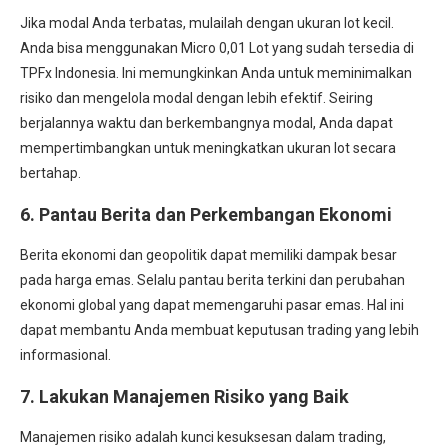
Jika modal Anda terbatas, mulailah dengan ukuran lot kecil.
Anda bisa menggunakan Micro 0,01 Lot yang sudah tersedia di
TPFx Indonesia. Ini memungkinkan Anda untuk meminimalkan
risiko dan mengelola modal dengan lebih efektif. Seiring
berjalannya waktu dan berkembangnya modal, Anda dapat
mempertimbangkan untuk meningkatkan ukuran lot secara
bertahap.
6.
Pantau Berita dan Perkembangan Ekonomi
Berita ekonomi dan geopolitik dapat memiliki dampak besar
pada harga emas. Selalu pantau berita terkini dan perubahan
ekonomi global yang dapat memengaruhi pasar emas. Hal ini
dapat membantu Anda membuat keputusan trading yang lebih
informasional.
7.
Lakukan Manajemen Risiko yang Baik
Manajemen risiko adalah kunci kesuksesan dalam trading,