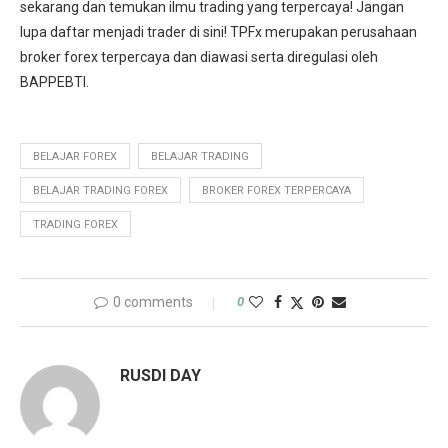
sekarang dan temukan ilmu trading yang terpercaya! Jangan
lupa daftar menjadi trader di sini! TPFx merupakan perusahaan
broker forex terpercaya dan diawasi serta diregulasi oleh
BAPPEBTI.
BELAJAR FOREX
BELAJAR TRADING
BELAJAR TRADING FOREX
BROKER FOREX TERPERCAYA
TRADING FOREX
0 comments
0
RUSDI DAY