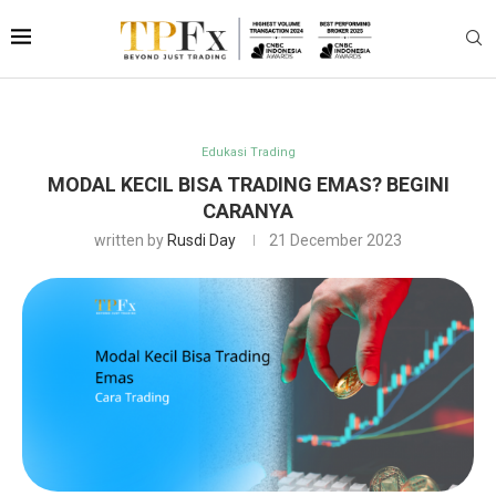
Edukasi Trading
MODAL KECIL BISA TRADING EMAS? BEGINI
CARANYA
written by
Rusdi Day
21 December 2023