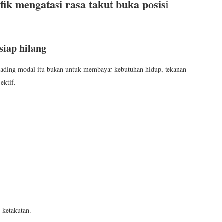
fik mengatasi rasa takut buka posisi
siap hilang
 trading modal itu bukan untuk membayar kebutuhan hidup, tekanan
ektif.
 ketakutan.