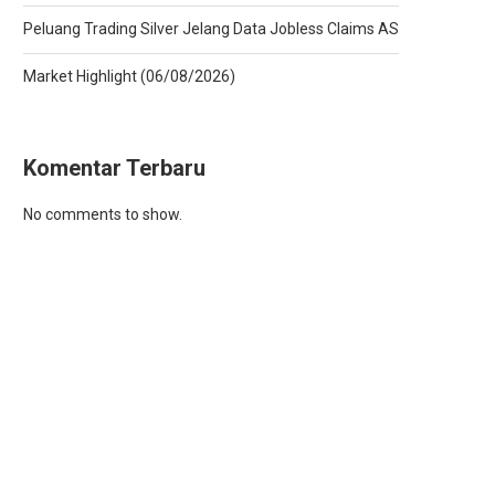
Peluang Trading Silver Jelang Data Jobless Claims AS
Market Highlight (06/08/2026)
Komentar Terbaru
No comments to show.