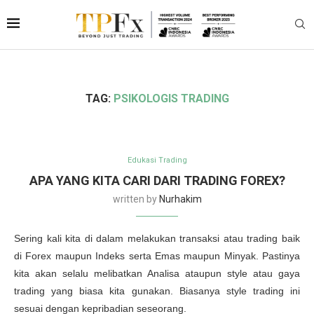
TAG:
PSIKOLOGIS TRADING
Edukasi Trading
APA YANG KITA CARI DARI TRADING FOREX?
written by
Nurhakim
Sering kali kita di dalam melakukan transaksi atau trading baik
di Forex maupun Indeks serta Emas maupun Minyak. Pastinya
kita akan selalu melibatkan Analisa ataupun style atau gaya
trading yang biasa kita gunakan. Biasanya style trading ini
sesuai dengan kepribadian seseorang.