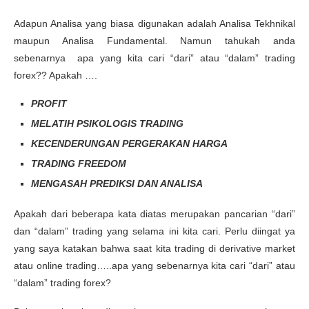
Adapun Analisa yang biasa digunakan adalah Analisa Tekhnikal
maupun Analisa Fundamental. Namun tahukah anda
sebenarnya apa yang kita cari “dari” atau “dalam” trading
forex?? Apakah ….
PROFIT
MELATIH PSIKOLOGIS TRADING
KECENDERUNGAN PERGERAKAN HARGA
TRADING FREEDOM
MENGASAH PREDIKSI DAN ANALISA
Apakah dari beberapa kata diatas merupakan pancarian “dari”
dan “dalam” trading yang selama ini kita cari. Perlu diingat ya
yang saya katakan bahwa saat kita trading di derivative market
atau online trading…..apa yang sebenarnya kita cari “dari” atau
“dalam” trading forex?