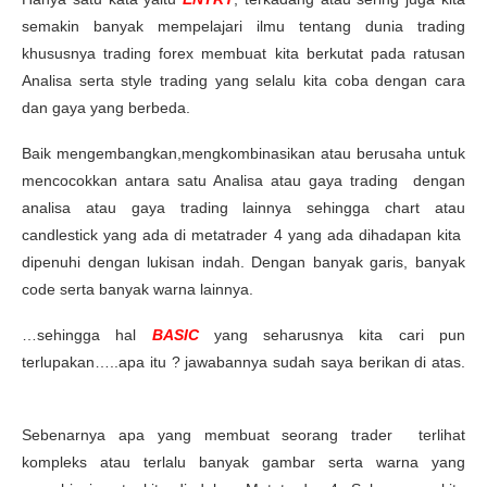
semakin banyak mempelajari ilmu tentang dunia trading
khususnya trading forex membuat kita berkutat pada ratusan
Analisa serta style trading yang selalu kita coba dengan cara
dan gaya yang berbeda.
Baik mengembangkan,mengkombinasikan atau berusaha untuk
mencocokkan antara satu Analisa atau gaya trading dengan
analisa atau gaya trading lainnya sehingga chart atau
candlestick yang ada di metatrader 4 yang ada dihadapan kita
dipenuhi dengan lukisan indah. Dengan banyak garis, banyak
code serta banyak warna lainnya.
…sehingga hal
BASIC
yang seharusnya kita cari pun
terlupakan…..apa itu ? jawabannya sudah saya berikan di atas.
Sebenarnya apa yang membuat seorang trader terlihat
kompleks atau terlalu banyak gambar serta warna yang