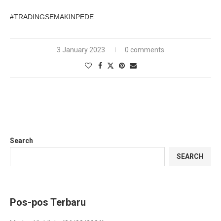
#TRADINGSEMAKINPEDE
3 January 2023
0 comments
Search
SEARCH
Pos-pos Terbaru