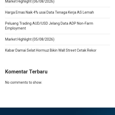
Market Highlight (06/08/2026)
Harga Emas Naik 4% usai Data Tenaga Kerja AS Lemah
Peluang Trading AUD/USD Jelang Data ADP Non-Farm
Employment
Market Highlight (05/08/2026)
Kabar Damai Selat Hormuz Bikin Wall Street Cetak Rekor
Komentar Terbaru
No comments to show.