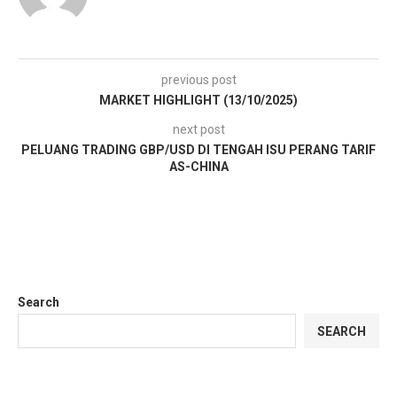
previous post
MARKET HIGHLIGHT (13/10/2025)
next post
PELUANG TRADING GBP/USD DI TENGAH ISU PERANG TARIF
AS-CHINA
Search
SEARCH