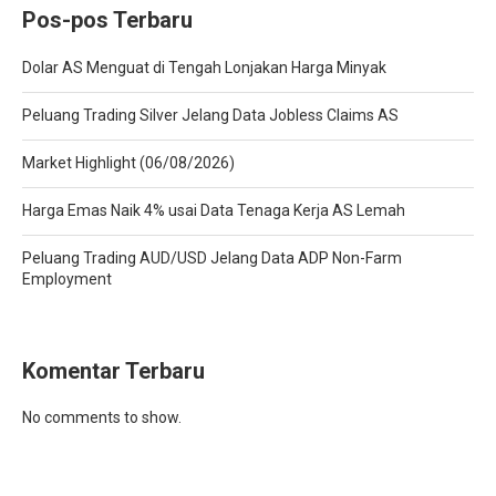
Pos-pos Terbaru
Dolar AS Menguat di Tengah Lonjakan Harga Minyak
Peluang Trading Silver Jelang Data Jobless Claims AS
Market Highlight (06/08/2026)
Harga Emas Naik 4% usai Data Tenaga Kerja AS Lemah
Peluang Trading AUD/USD Jelang Data ADP Non-Farm
Employment
Komentar Terbaru
No comments to show.