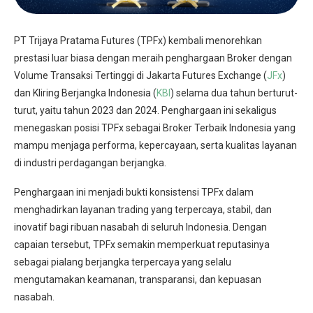
PT Trijaya Pratama Futures (TPFx) kembali menorehkan
prestasi luar biasa dengan meraih penghargaan Broker dengan
Volume Transaksi Tertinggi di Jakarta Futures Exchange (
JFx
)
dan Kliring Berjangka Indonesia (
KBI
) selama dua tahun berturut-
turut, yaitu tahun 2023 dan 2024. Penghargaan ini sekaligus
menegaskan posisi TPFx sebagai Broker Terbaik Indonesia yang
mampu menjaga performa, kepercayaan, serta kualitas layanan
di industri perdagangan berjangka.
Penghargaan ini menjadi bukti konsistensi TPFx dalam
menghadirkan layanan trading yang terpercaya, stabil, dan
inovatif bagi ribuan nasabah di seluruh Indonesia. Dengan
capaian tersebut, TPFx semakin memperkuat reputasinya
sebagai pialang berjangka terpercaya yang selalu
mengutamakan keamanan, transparansi, dan kepuasan
nasabah.