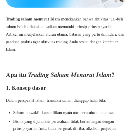
Trading saham menurut Islam
menekankan bahwa aktivitas jual-beli
saham boleh dilakukan asalkan mematuhi prinsip-prinsip syariah.
Artikel ini menjelaskan aturan utama, batasan yang perlu dihindari, dan
panduan praktis agar aktivitas trading Anda sesuai dengan ketentuan
Islam.
Apa itu
?
Trading Saham Menurut Islam
1. Konsep dasar
Dalam perspektif Islam, transaksi saham dianggap halal bila:
Saham mewakili kepemilikan nyata atas perusahaan atau aset.
Bisnis yang dijalankan perusahaan tidak bertentangan dengan
prinsip syariah (mis. tidak bergerak di riba, alkohol, perjudian,