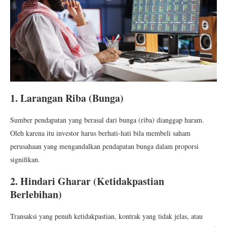
1. Larangan Riba (Bunga)
Sumber pendapatan yang berasal dari bunga (riba) dianggap haram.
Oleh karena itu investor harus berhati-hati bila membeli saham
perusahaan yang mengandalkan pendapatan bunga dalam proporsi
signifikan.
2. Hindari Gharar (Ketidakpastian
Berlebihan)
Transaksi yang penuh ketidakpastian, kontrak yang tidak jelas, atau