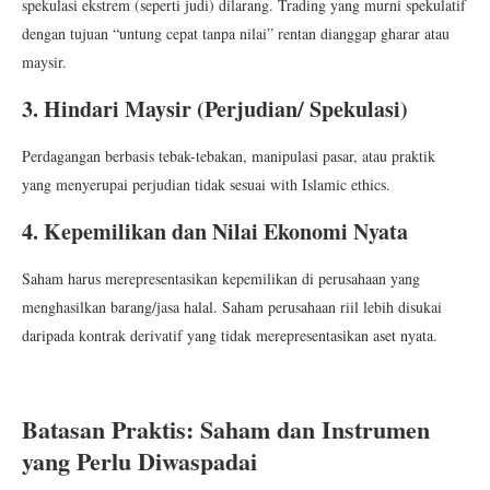
spekulasi ekstrem (seperti judi) dilarang. Trading yang murni spekulatif
dengan tujuan “untung cepat tanpa nilai” rentan dianggap gharar atau
maysir.
3. Hindari Maysir (Perjudian/ Spekulasi)
Perdagangan berbasis tebak-tebakan, manipulasi pasar, atau praktik
yang menyerupai perjudian tidak sesuai with Islamic ethics.
4. Kepemilikan dan Nilai Ekonomi Nyata
Saham harus merepresentasikan kepemilikan di perusahaan yang
menghasilkan barang/jasa halal. Saham perusahaan riil lebih disukai
daripada kontrak derivatif yang tidak merepresentasikan aset nyata.
Batasan Praktis: Saham dan Instrumen
yang Perlu Diwaspadai