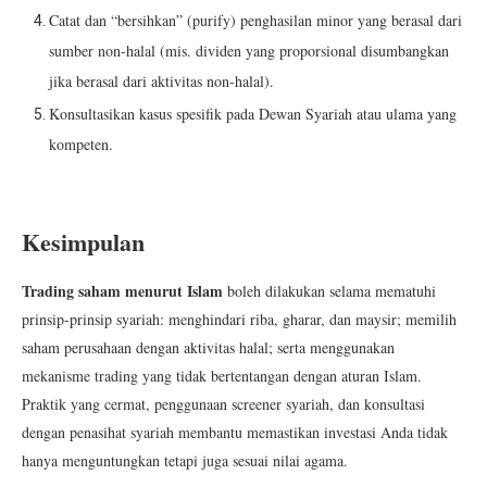
Catat dan “bersihkan” (purify) penghasilan minor yang berasal dari
sumber non-halal (mis. dividen yang proporsional disumbangkan
jika berasal dari aktivitas non-halal).
Konsultasikan kasus spesifik pada Dewan Syariah atau ulama yang
kompeten.
Kesimpulan
Trading saham menurut Islam
boleh dilakukan selama mematuhi
prinsip-prinsip syariah: menghindari riba, gharar, dan maysir; memilih
saham perusahaan dengan aktivitas halal; serta menggunakan
mekanisme trading yang tidak bertentangan dengan aturan Islam.
Praktik yang cermat, penggunaan screener syariah, dan konsultasi
dengan penasihat syariah membantu memastikan investasi Anda tidak
hanya menguntungkan tetapi juga sesuai nilai agama.