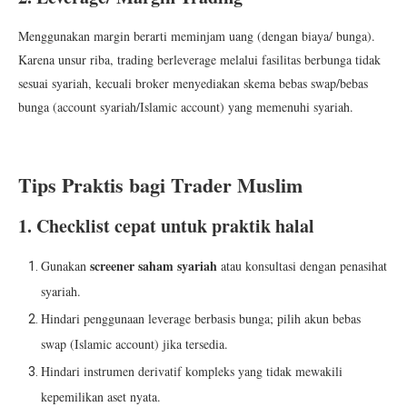
Menggunakan margin berarti meminjam uang (dengan biaya/ bunga).
Karena unsur riba, trading berleverage melalui fasilitas berbunga tidak
sesuai syariah, kecuali broker menyediakan skema bebas swap/bebas
bunga (account syariah/Islamic account) yang memenuhi syariah.
Tips Praktis bagi Trader Muslim
1. Checklist cepat untuk praktik halal
screener saham syariah
Gunakan
atau konsultasi dengan penasihat
syariah.
Hindari penggunaan leverage berbasis bunga; pilih akun bebas
swap (Islamic account) jika tersedia.
Hindari instrumen derivatif kompleks yang tidak mewakili
kepemilikan aset nyata.