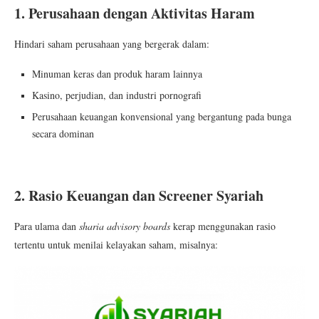
1. Perusahaan dengan Aktivitas Haram
Hindari saham perusahaan yang bergerak dalam:
Minuman keras dan produk haram lainnya
Kasino, perjudian, dan industri pornografi
Perusahaan keuangan konvensional yang bergantung pada bunga
secara dominan
2. Rasio Keuangan dan Screener Syariah
Para ulama dan
sharia advisory boards
kerap menggunakan rasio
tertentu untuk menilai kelayakan saham, misalnya: