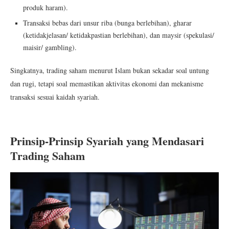
produk haram).
Transaksi bebas dari unsur riba (bunga berlebihan), gharar
(ketidakjelasan/ ketidakpastian berlebihan), dan maysir (spekulasi/
maisir/ gambling).
Singkatnya, trading saham menurut Islam bukan sekadar soal untung
dan rugi, tetapi soal memastikan aktivitas ekonomi dan mekanisme
transaksi sesuai kaidah syariah.
Prinsip-Prinsip Syariah yang Mendasari
Trading Saham