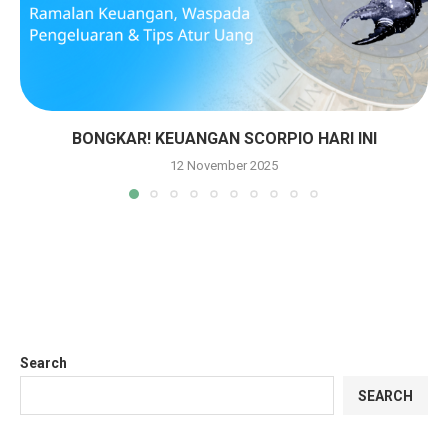
BONGKAR! KEUANGAN SCORPIO HARI INI
12 November 2025
Search
SEARCH