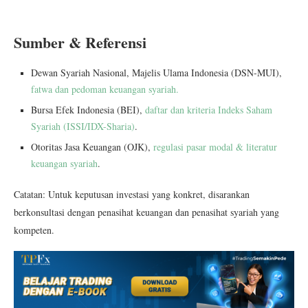
Sumber & Referensi
Dewan Syariah Nasional, Majelis Ulama Indonesia (DSN-MUI),
fatwa dan pedoman keuangan syariah.
Bursa Efek Indonesia (BEI),
daftar dan kriteria Indeks Saham
Syariah (ISSI/IDX-Sharia)
.
Otoritas Jasa Keuangan (OJK),
regulasi pasar modal & literatur
keuangan syariah
.
Catatan: Untuk keputusan investasi yang konkret, disarankan
berkonsultasi dengan penasihat keuangan dan penasihat syariah yang
kompeten.