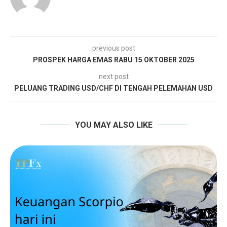
previous post
PROSPEK HARGA EMAS RABU 15 OKTOBER 2025
next post
PELUANG TRADING USD/CHF DI TENGAH PELEMAHAN USD
YOU MAY ALSO LIKE