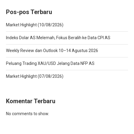
Pos-pos Terbaru
Market Highlight (10/08/2026)
Indeks Dolar AS Melemah, Fokus Beralih ke Data CPI AS
Weekly Review dan Outlook 10–14 Agustus 2026
Peluang Trading XAU/USD Jelang Data NFP AS
Market Highlight (07/08/2026)
Komentar Terbaru
No comments to show.