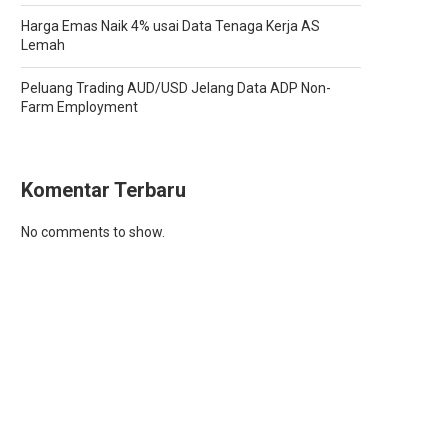
Harga Emas Naik 4% usai Data Tenaga Kerja AS
Lemah
Peluang Trading AUD/USD Jelang Data ADP Non-
Farm Employment
Komentar Terbaru
No comments to show.