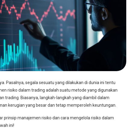
 Pasalnya, segala sesuatu yang dilakukan di dunia ini tentu
men risiko dalam trading adalah suatu metode yang digunakan
gan trading. Biasanya, langkah-langkah yang diambil dalam
nan kerugian yang besar dan tetap memperoleh keuntungan.
r prinsip manajemen risiko dan cara mengelola risiko dalam
wah ini!