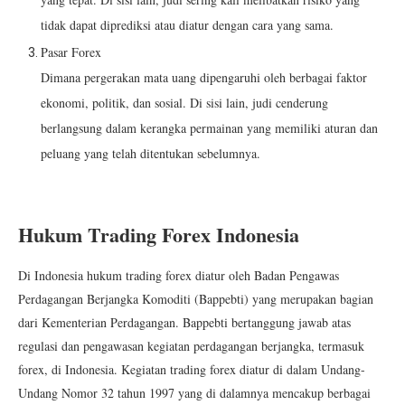
tidak dapat diprediksi atau diatur dengan cara yang sama.
Pasar Forex
Dimana pergerakan mata uang dipengaruhi oleh berbagai faktor
ekonomi, politik, dan sosial. Di sisi lain, judi cenderung
berlangsung dalam kerangka permainan yang memiliki aturan dan
peluang yang telah ditentukan sebelumnya.
Hukum Trading Forex Indonesia
Di Indonesia hukum trading forex diatur oleh Badan Pengawas
Perdagangan Berjangka Komoditi (Bappebti) yang merupakan bagian
dari Kementerian Perdagangan. Bappebti bertanggung jawab atas
regulasi dan pengawasan kegiatan perdagangan berjangka, termasuk
forex, di Indonesia. Kegiatan trading forex diatur di dalam Undang-
Undang Nomor 32 tahun 1997 yang di dalamnya mencakup berbagai