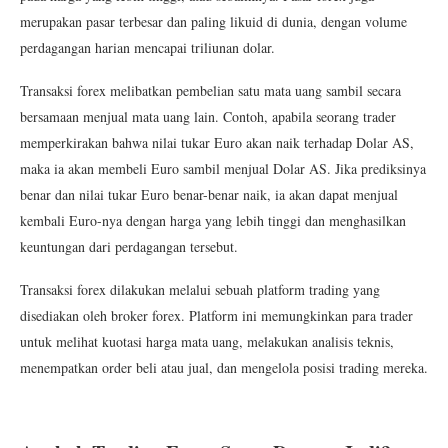
merupakan pasar terbesar dan paling likuid di dunia, dengan volume
perdagangan harian mencapai triliunan dolar.
Transaksi forex melibatkan pembelian satu mata uang sambil secara
bersamaan menjual mata uang lain. Contoh, apabila seorang trader
memperkirakan bahwa nilai tukar Euro akan naik terhadap Dolar AS,
maka ia akan membeli Euro sambil menjual Dolar AS. Jika prediksinya
benar dan nilai tukar Euro benar-benar naik, ia akan dapat menjual
kembali Euro-nya dengan harga yang lebih tinggi dan menghasilkan
keuntungan dari perdagangan tersebut.
Transaksi forex dilakukan melalui sebuah platform trading yang
disediakan oleh broker forex. Platform ini memungkinkan para trader
untuk melihat kuotasi harga mata uang, melakukan analisis teknis,
menempatkan order beli atau jual, dan mengelola posisi trading mereka.