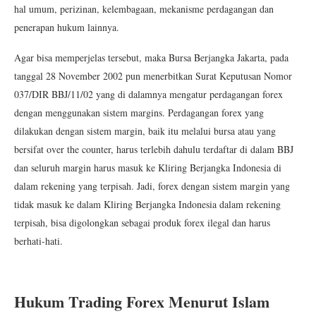
hal umum, perizinan, kelembagaan, mekanisme perdagangan dan
penerapan hukum lainnya.
Agar bisa memperjelas tersebut, maka Bursa Berjangka Jakarta, pada
tanggal 28 November 2002 pun menerbitkan Surat Keputusan Nomor
037/DIR BBJ/11/02 yang di dalamnya mengatur perdagangan forex
dengan menggunakan sistem margins. Perdagangan forex yang
dilakukan dengan sistem margin, baik itu melalui bursa atau yang
bersifat over the counter, harus terlebih dahulu terdaftar di dalam BBJ
dan seluruh margin harus masuk ke Kliring Berjangka Indonesia di
dalam rekening yang terpisah. Jadi, forex dengan sistem margin yang
tidak masuk ke dalam Kliring Berjangka Indonesia dalam rekening
terpisah, bisa digolongkan sebagai produk forex ilegal dan harus
berhati-hati.
Hukum Trading Forex Menurut Islam