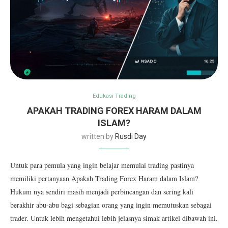
Edukasi Trading
APAKAH TRADING FOREX HARAM DALAM
ISLAM?
written by
Rusdi Day
Untuk para pemula yang ingin belajar memulai trading pastinya
memiliki pertanyaan Apakah Trading Forex Haram dalam Islam?
Hukum nya sendiri masih menjadi perbincangan dan sering kali
berakhir abu-abu bagi sebagian orang yang ingin memutuskan sebagai
trader. Untuk lebih mengetahui lebih jelasnya simak artikel dibawah ini.