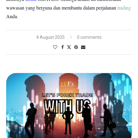
wawasan yang berguna dan membantu dalam perjalanan
trading
Anda.
4 August 2025
0 comments