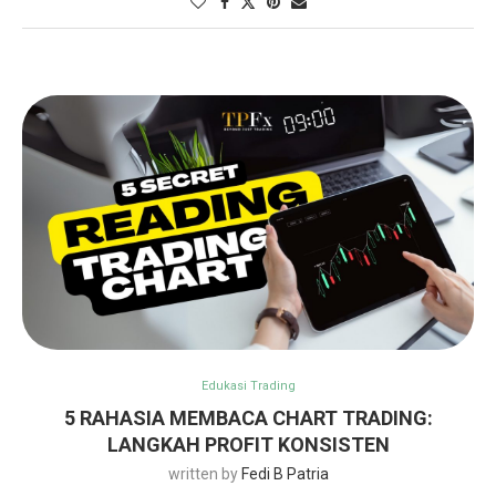
Edukasi Trading
5 RAHASIA MEMBACA CHART TRADING:
LANGKAH PROFIT KONSISTEN
written by
Fedi B Patria