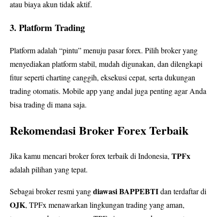
atau biaya akun tidak aktif.
3. Platform Trading
Platform adalah “pintu” menuju pasar forex. Pilih broker yang
menyediakan platform stabil, mudah digunakan, dan dilengkapi
fitur seperti charting canggih, eksekusi cepat, serta dukungan
trading otomatis. Mobile app yang andal juga penting agar Anda
bisa trading di mana saja.
Rekomendasi Broker Forex Terbaik
TPFx
Jika kamu mencari broker forex terbaik di Indonesia,
adalah pilihan yang tepat.
diawasi BAPPEBTI
Sebagai broker resmi yang
dan terdaftar di
OJK
, TPFx menawarkan lingkungan trading yang aman,