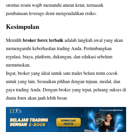
otoritas resmi wajib mematuhi aturan ketat, termasuk
pembatasan leverage demi mengendalikan risiko.
Kesimpulan
broker forex terbaik
Memilih
adalah langkah awal yang akan
memengaruhi keberhasilan trading Anda. Pertimbangkan
regulasi, biaya, platform, dukungan, dan edukasi sebelum
memutuskan.
Ingat, broker yang ideal untuk satu trader belum tentu cocok
untuk yang lain. Sesuaikan pilihan dengan tujuan, modal, dan
gaya trading Anda. Dengan broker yang tepat, peluang sukses di
dunia forex akan jauh lebih besar.