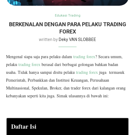
Edukasi Trading
BERKENALAN DENGAN PARA PELAKU TRADING
FOREX
written by
Deky VAN SLOBBEE
Mengenal siapa saja para pelaku dalam
trading forex
?
Secara umum,
pelaku
trading forex
berasal dari berbagai golongan bahkan badan
usaha. Tidak hanya sampai disitu pelaku
trading forex
juga termasuk
Pemerintah, Perbankkan dan Institusi Keuangan, Perusahaan
Multinasional, Spekulan, Broker, dan trader forex dari kalangan orang
kebanyakan seperti kita juga. Simak ulasannya di bawah ini:
Daftar Isi