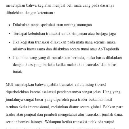
menetapkan bahwa kegiatan menjual beli mata uang pada dasarnya
dibolehkan dengan ketentuan :
Dilakukan tanpa spekulasi atau untung-untungan
Terdapat kebutuhan transaksi untuk simpanan atau berjaga-jaga
Jika kegiatan transaksi dilakukan pada mata uang sejenis, maka
nilainya harus sama dan dilakukan secara tunai atau At-Taqabudh
Jika mata uang yang ditransaksikan berbeda, maka harus dilakukan
dengan kurs yang berlaku ketika melakukan transaksi dan harus
tunai.
MUI menetapkan bahwa apabila transaksi valuta asing (forex)
diperbolehkan karena asal-usul pendapatannya sangat jelas. Uang yang
jumlahnya sangat besar yang diperoleh para trader bukanlah hasil
taruhan skala internasional, melainkan diatur secara global. Bahkan para
trader atau penjual dan pembeli mengetahui alur transaksi, jumlah dana,
serta informasi lainnya. Walaupun ketika transaksi tidak ada wujud