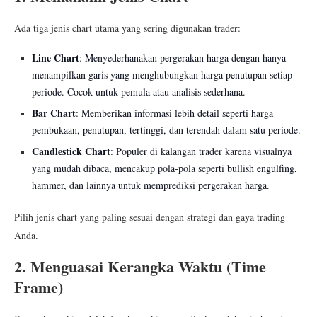
Ada tiga jenis chart utama yang sering digunakan trader:
Line Chart
: Menyederhanakan pergerakan harga dengan hanya
menampilkan garis yang menghubungkan harga penutupan setiap
periode. Cocok untuk pemula atau analisis sederhana.
Bar Chart
: Memberikan informasi lebih detail seperti harga
pembukaan, penutupan, tertinggi, dan terendah dalam satu periode.
Candlestick Chart
: Populer di kalangan trader karena visualnya
yang mudah dibaca, mencakup pola-pola seperti bullish engulfing,
hammer, dan lainnya untuk memprediksi pergerakan harga.
Pilih jenis chart yang paling sesuai dengan strategi dan gaya trading
Anda.
2. Menguasai Kerangka Waktu (Time
Frame)