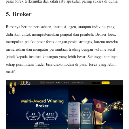
pasar forex terkemuka dan salah satu spekulan paling sukses di dunia.
5. Broker
Biasanya berupa perusahaan, institusi, agen, ataupun individu yang
didirikan untuk mempertemukan penjual dan pembeli. Broker forex
merupakan pelaku pasar forex dengan posisi strategis, karena mereka
meneruskan dan mengatur permintaan trading dengan volume kecil
(ritel) kepada institusi keuangan yang lebih besar. Sehingga nantinya,
setiap permintaan trader bisa diakomodasi di pasar forex yang lebih
masif.