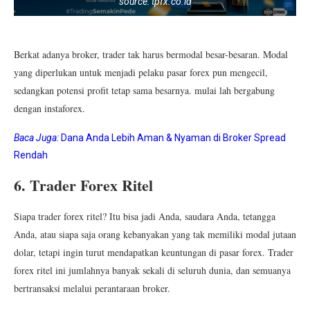
source: tpfx.co.id
Berkat adanya broker, trader tak harus bermodal besar-besaran. Modal
yang diperlukan untuk menjadi pelaku pasar forex pun mengecil,
sedangkan potensi profit tetap sama besarnya. mulai lah bergabung
dengan instaforex.
Baca Juga:
Dana Anda Lebih Aman & Nyaman di Broker Spread
Rendah
6. Trader Forex Ritel
Siapa trader forex ritel? Itu bisa jadi Anda, saudara Anda, tetangga
Anda, atau siapa saja orang kebanyakan yang tak memiliki modal jutaan
dolar, tetapi ingin turut mendapatkan keuntungan di pasar forex. Trader
forex ritel ini jumlahnya banyak sekali di seluruh dunia, dan semuanya
bertransaksi melalui perantaraan broker.