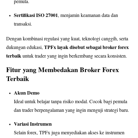
pemula.
Sertifikasi ISO 27001
, menjamin keamanan data dan
transaksi.
Dengan kombinasi regulasi yang kuat, teknologi canggih, serta
TPFx layak disebut sebagai broker forex
dukungan edukasi,
terbaik
untuk trader yang ingin berkembang secara konsisten.
Fitur yang Membedakan Broker Forex
Terbaik
Akun Demo
Ideal untuk belajar tanpa risiko modal. Cocok bagi pemula
dan trader berpengalaman yang ingin menguji strategi baru.
Variasi Instrumen
Selain forex, TPFx juga menyediakan akses ke instrumen