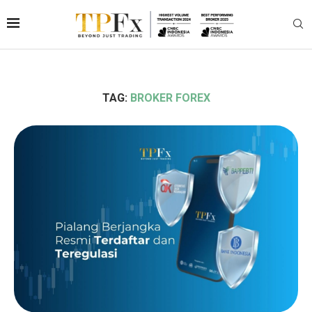
TAG:
BROKER FOREX