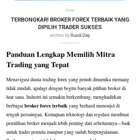
Trivia
TERBONGKAR! BROKER FOREX TERBAIK YANG
DIPILIH TRADER SUKSES
written by
Rusdi Day
Panduan Lengkap Memilih Mitra
Trading yang Tepat
Menavigasi dunia trading forex yang penuh dinamika memang
tidak mudah, apalagi dengan begitu banyak pilihan broker di
luar sana. Industri ini semakin berkembang, menghadirkan
broker forex terbaik
berbagai
yang berhasil menonjol di
tengah persaingan. Kemajuan teknologi dan regulasi membuat
pemilihan broker menjadi lebih penting dari sebelumnya—baik
untuk trader pemula maupun yang sudah berpengalaman.