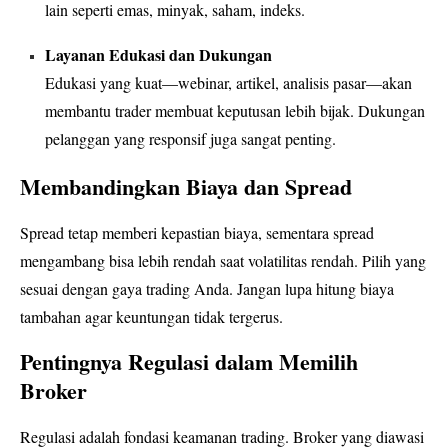
lain seperti emas, minyak, saham, indeks.
Layanan Edukasi dan Dukungan
Edukasi yang kuat—webinar, artikel, analisis pasar—akan
membantu trader membuat keputusan lebih bijak. Dukungan
pelanggan yang responsif juga sangat penting.
Membandingkan Biaya dan Spread
Spread tetap memberi kepastian biaya, sementara spread
mengambang bisa lebih rendah saat volatilitas rendah. Pilih yang
sesuai dengan gaya trading Anda. Jangan lupa hitung biaya
tambahan agar keuntungan tidak tergerus.
Pentingnya Regulasi dalam Memilih
Broker
Regulasi adalah fondasi keamanan trading. Broker yang diawasi