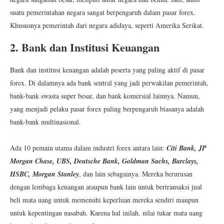
suatu pemerintahan negara sangat berpengaruh dalam pasar forex.
Khususnya pemerintah dari negara adidaya, seperti Amerika Serikat.
2. Bank dan Institusi Keuangan
Bank dan institusi keuangan adalah peserta yang paling aktif di pasar
forex. Di dalamnya ada bank sentral yang jadi perwakilan pemerintah,
bank-bank swasta super besar, dan bank komersial lainnya. Namun,
yang menjadi pelaku pasar forex paling berpengaruh biasanya adalah
bank-bank multinasional.
Ada 10 pemain utama dalam industri forex antara lain:
Citi Bank, JP
Morgan Chase, UBS, Deutsche Bank, Goldman Sachs, Barclays,
HSBC, Morgan Stanley
, dan lain sebagainya. Mereka berurusan
dengan lembaga keuangan ataupun bank lain untuk bertransaksi jual
beli mata uang untuk memenuhi keperluan mereka sendiri maupun
untuk kepentingan nasabah. Karena hal inilah, nilai tukar mata uang