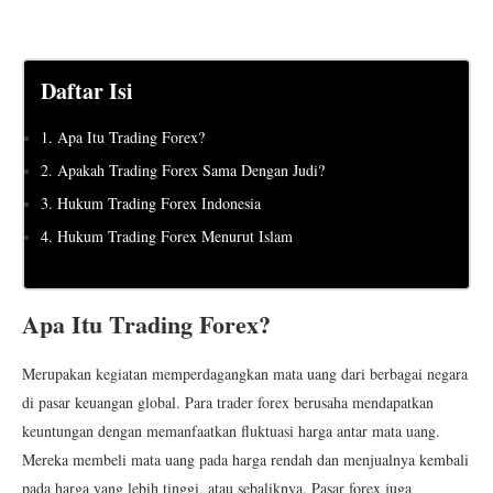
Daftar Isi
1. Apa Itu Trading Forex?
2. Apakah Trading Forex Sama Dengan Judi?
3. Hukum Trading Forex Indonesia
4. Hukum Trading Forex Menurut Islam
Apa Itu Trading Forex?
Merupakan kegiatan memperdagangkan mata uang dari berbagai negara
di pasar keuangan global. Para trader forex berusaha mendapatkan
keuntungan dengan memanfaatkan fluktuasi harga antar mata uang.
Mereka membeli mata uang pada harga rendah dan menjualnya kembali
pada harga yang lebih tinggi, atau sebaliknya. Pasar forex juga