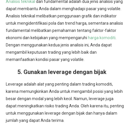
Analisis teknikal
dan fundamental adalah dua jenis analisis yang
dapat membantu Anda dalam menghadapi pasar yang volatile.
Analisis teknikal melibatkan penggunaan grafik dan indikator
untuk mengidentifikasi pola dan trend harga, sementara analisis
fundamental melibatkan pemahaman tentang faktor-faktor
ekonomi dan kebijakan yang mempengaruhi
harga komoditi
.
Dengan menggunakan kedua jenis analisis ini, Anda dapat
mengambil keputusan trading yang lebih baik dan
memanfaatkan kondisi pasar yang volatile.
5. Gunakan leverage dengan bijak
Leverage adalah alat yang penting dalam trading komoditi,
karena memungkinkan Anda untuk mengambil posisi yang lebih
besar dengan modal yang lebih kecil. Namun, leverage juga
dapat meningkatkan risiko trading Anda. Oleh karena itu, penting
untuk menggunakan leverage dengan bijak dan hanya dalam
jumlah yang dapat Anda terima.