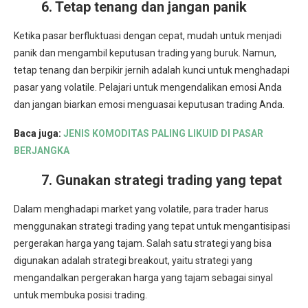
6. Tetap tenang dan jangan panik
Ketika pasar berfluktuasi dengan cepat, mudah untuk menjadi
panik dan mengambil keputusan trading yang buruk. Namun,
tetap tenang dan berpikir jernih adalah kunci untuk menghadapi
pasar yang volatile. Pelajari untuk mengendalikan emosi Anda
dan jangan biarkan emosi menguasai keputusan trading Anda.
Baca juga:
JENIS KOMODITAS PALING LIKUID DI PASAR
BERJANGKA
7. Gunakan strategi trading yang tepat
Dalam menghadapi market yang volatile, para trader harus
menggunakan strategi trading yang tepat untuk mengantisipasi
pergerakan harga yang tajam. Salah satu strategi yang bisa
digunakan adalah strategi breakout, yaitu strategi yang
mengandalkan pergerakan harga yang tajam sebagai sinyal
untuk membuka posisi trading.