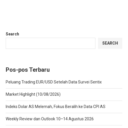
Search
SEARCH
Pos-pos Terbaru
Peluang Trading EUR/USD Setelah Data Survei Sentix
Market Highlight (10/08/2026)
Indeks Dolar AS Melemah, Fokus Beralih ke Data CPI AS
Weekly Review dan Outlook 10–14 Agustus 2026