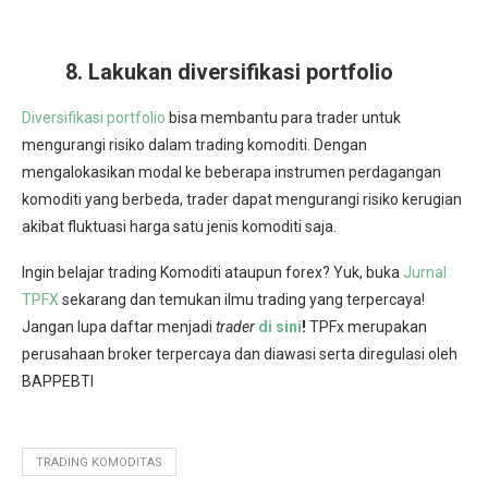
8. Lakukan diversifikasi portfolio
Diversifikasi portfolio
bisa membantu para trader untuk
mengurangi risiko dalam trading komoditi. Dengan
mengalokasikan modal ke beberapa instrumen perdagangan
komoditi yang berbeda, trader dapat mengurangi risiko kerugian
akibat fluktuasi harga satu jenis komoditi saja.
Ingin belajar trading Komoditi ataupun forex? Yuk, buka
Jurnal
TPFX
sekarang dan temukan ilmu trading yang terpercaya!
Jangan lupa daftar menjadi
trader
di sini
!
TPFx merupakan
perusahaan broker terpercaya dan diawasi serta diregulasi oleh
BAPPEBTI
TRADING KOMODITAS