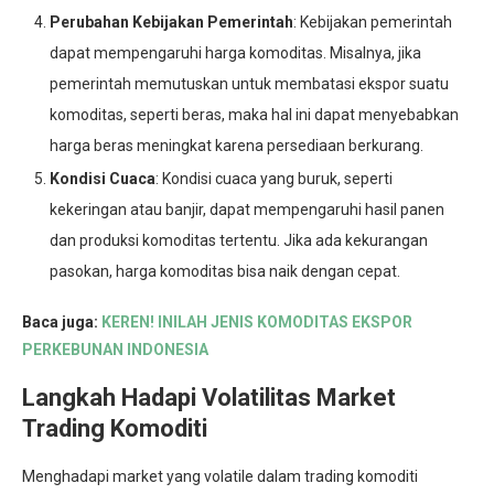
Perubahan Kebijakan Pemerintah
: Kebijakan pemerintah
dapat mempengaruhi harga komoditas. Misalnya, jika
pemerintah memutuskan untuk membatasi ekspor suatu
komoditas, seperti beras, maka hal ini dapat menyebabkan
harga beras meningkat karena persediaan berkurang.
Kondisi Cuaca
: Kondisi cuaca yang buruk, seperti
kekeringan atau banjir, dapat mempengaruhi hasil panen
dan produksi komoditas tertentu. Jika ada kekurangan
pasokan, harga komoditas bisa naik dengan cepat.
Baca juga:
KEREN! INILAH JENIS KOMODITAS EKSPOR
PERKEBUNAN INDONESIA
Langkah Hadapi Volatilitas Market
Trading Komoditi
Menghadapi market yang volatile dalam trading komoditi