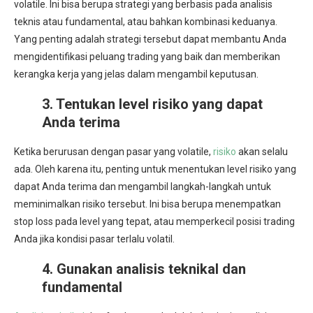
volatile. Ini bisa berupa strategi yang berbasis pada analisis
teknis atau fundamental, atau bahkan kombinasi keduanya.
Yang penting adalah strategi tersebut dapat membantu Anda
mengidentifikasi peluang trading yang baik dan memberikan
kerangka kerja yang jelas dalam mengambil keputusan.
3. Tentukan level risiko yang dapat
Anda terima
Ketika berurusan dengan pasar yang volatile,
risiko
akan selalu
ada. Oleh karena itu, penting untuk menentukan level risiko yang
dapat Anda terima dan mengambil langkah-langkah untuk
meminimalkan risiko tersebut. Ini bisa berupa menempatkan
stop loss pada level yang tepat, atau memperkecil posisi trading
Anda jika kondisi pasar terlalu volatil.
4. Gunakan analisis teknikal dan
fundamental