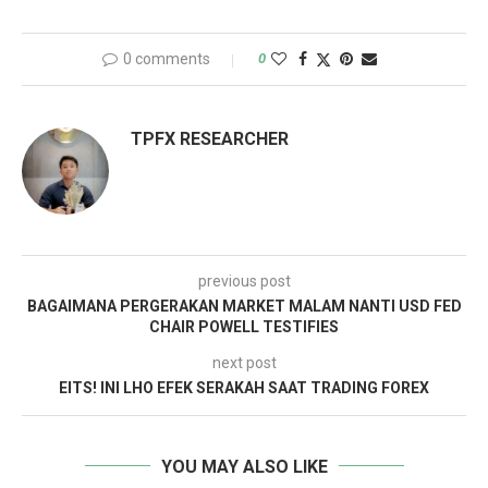
0 comments
0
TPFX RESEARCHER
previous post
BAGAIMANA PERGERAKAN MARKET MALAM NANTI USD FED
CHAIR POWELL TESTIFIES
next post
EITS! INI LHO EFEK SERAKAH SAAT TRADING FOREX
YOU MAY ALSO LIKE