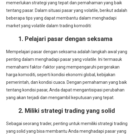
memerlukan strategi yang tepat dan pemahaman yang baik
tentang pasar. Dalam situasi pasar yang volatile, berikut adalah
beberapa tips yang dapat membantu dalam menghadapi
market yang volatile dalam trading komoditi:
1. Pelajari pasar dengan seksama
Mempelajari pasar dengan seksama adalah langkah awal yang
penting dalam menghadapi pasar yang volatile. Ini termasuk
memahami faktor-faktor yang mempengaruhi pergerakan
harga komoditi, seperti kondisi ekonomi global, kebijakan
pemerintah, dan kondisi cuaca. Dengan pemahaman yang baik
tentang kondisi pasar, Anda dapat mengantisipasi perubahan
yang akan terjadi dan mengambil keputusan yang tepat.
2. Miliki strategi trading yang solid
Sebagai seorang trader, penting untuk memiliki strategi trading
yang solid yang bisa membantu Anda menghadapi pasar yang