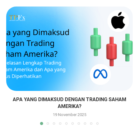
APA YANG DIMAKSUD DENGAN TRADING SAHAM
AMERIKA?
19 November 2025