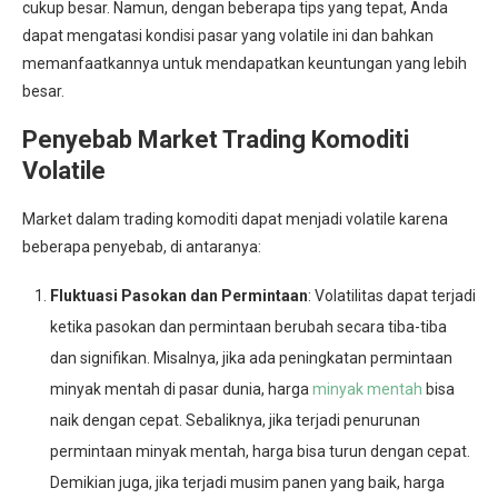
cukup besar. Namun, dengan beberapa tips yang tepat, Anda
dapat mengatasi kondisi pasar yang volatile ini dan bahkan
memanfaatkannya untuk mendapatkan keuntungan yang lebih
besar.
Penyebab Market Trading Komoditi
Volatile
Market dalam trading komoditi dapat menjadi volatile karena
beberapa penyebab, di antaranya:
Fluktuasi Pasokan dan Permintaan
: Volatilitas dapat terjadi
ketika pasokan dan permintaan berubah secara tiba-tiba
dan signifikan. Misalnya, jika ada peningkatan permintaan
minyak mentah di pasar dunia, harga
minyak mentah
bisa
naik dengan cepat. Sebaliknya, jika terjadi penurunan
permintaan minyak mentah, harga bisa turun dengan cepat.
Demikian juga, jika terjadi musim panen yang baik, harga