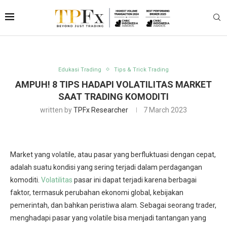
Edukasi Trading
Tips & Trick Trading
AMPUH! 8 TIPS HADAPI VOLATILITAS MARKET
SAAT TRADING KOMODITI
written by
TPFx Researcher
7 March 2023
Market yang volatile, atau pasar yang berfluktuasi dengan cepat,
adalah suatu kondisi yang sering terjadi dalam perdagangan
komoditi.
Volatilitas
pasar ini dapat terjadi karena berbagai
faktor, termasuk perubahan ekonomi global, kebijakan
pemerintah, dan bahkan peristiwa alam. Sebagai seorang trader,
menghadapi pasar yang volatile bisa menjadi tantangan yang