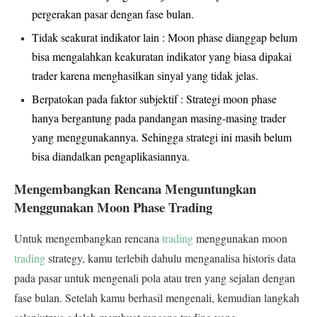
pergerakan pasar dengan fase bulan.
Tidak seakurat indikator lain : Moon phase dianggap belum
bisa mengalahkan keakuratan indikator yang biasa dipakai
trader karena menghasilkan sinyal yang tidak jelas.
Berpatokan pada faktor subjektif : Strategi moon phase
hanya bergantung pada pandangan masing-masing trader
yang menggunakannya. Sehingga strategi ini masih belum
bisa diandalkan pengaplikasiannya.
Mengembangkan Rencana Menguntungkan
Menggunakan Moon Phase Trading
Untuk mengembangkan rencana
trading
menggunakan moon
trading
strategy, kamu terlebih dahulu menganalisa historis data
pada pasar untuk mengenali pola atau tren yang sejalan dengan
fase bulan. Setelah kamu berhasil mengenali, kemudian langkah