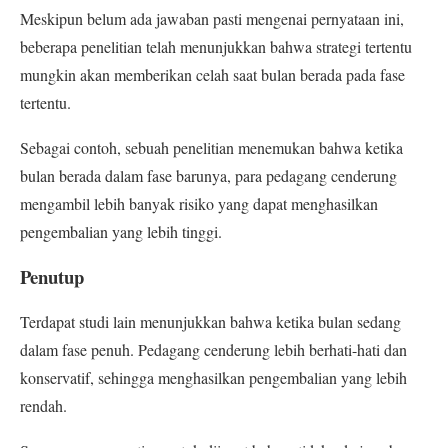
Meskipun belum ada jawaban pasti mengenai pernyataan ini,
beberapa penelitian telah menunjukkan bahwa strategi tertentu
mungkin akan memberikan celah saat bulan berada pada fase
tertentu.
Sebagai contoh, sebuah penelitian menemukan bahwa ketika
bulan berada dalam fase barunya, para pedagang cenderung
mengambil lebih banyak risiko yang dapat menghasilkan
pengembalian yang lebih tinggi.
Penutup
Terdapat studi lain menunjukkan bahwa ketika bulan sedang
dalam fase penuh. Pedagang cenderung lebih berhati-hati dan
konservatif, sehingga menghasilkan pengembalian yang lebih
rendah.