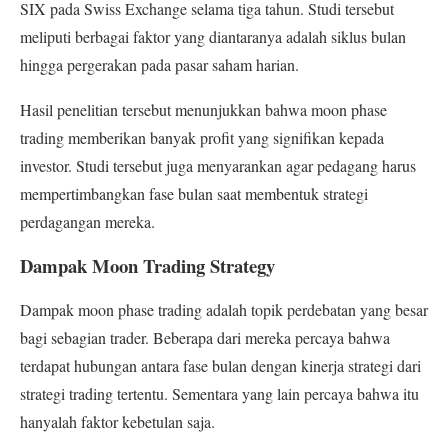
SIX pada Swiss Exchange selama tiga tahun. Studi tersebut
meliputi berbagai faktor yang diantaranya adalah siklus bulan
hingga pergerakan pada pasar saham harian.
Hasil penelitian tersebut menunjukkan bahwa moon phase
trading memberikan banyak profit yang signifikan kepada
investor. Studi tersebut juga menyarankan agar pedagang harus
mempertimbangkan fase bulan saat membentuk strategi
perdagangan mereka.
Dampak Moon Trading Strategy
Dampak moon phase trading adalah topik perdebatan yang besar
bagi sebagian trader. Beberapa dari mereka percaya bahwa
terdapat hubungan antara fase bulan dengan kinerja strategi dari
strategi trading tertentu. Sementara yang lain percaya bahwa itu
hanyalah faktor kebetulan saja.