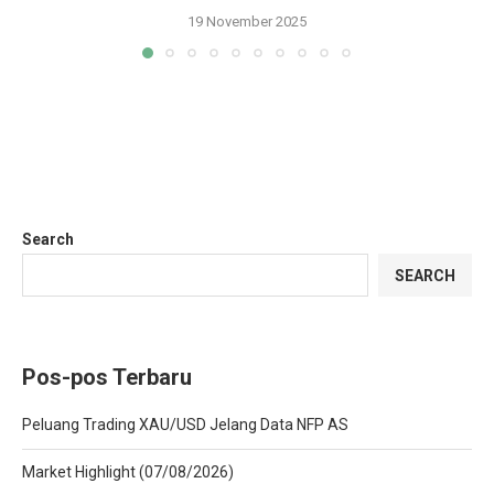
19 November 2025
Search
SEARCH
Pos-pos Terbaru
Peluang Trading XAU/USD Jelang Data NFP AS
Market Highlight (07/08/2026)