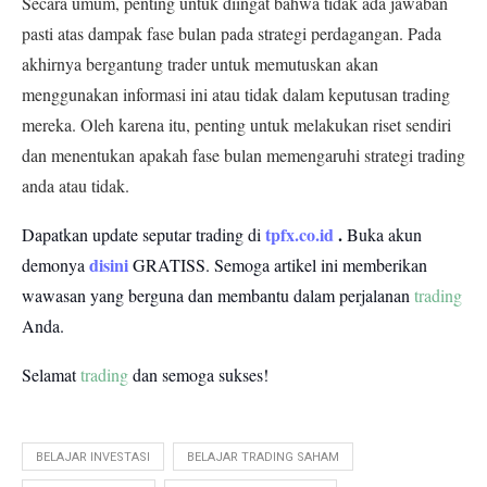
Secara umum, penting untuk diingat bahwa tidak ada jawaban
pasti atas dampak fase bulan pada strategi perdagangan. Pada
akhirnya bergantung trader untuk memutuskan akan
menggunakan informasi ini atau tidak dalam keputusan trading
mereka. Oleh karena itu, penting untuk melakukan riset sendiri
dan menentukan apakah fase bulan memengaruhi strategi trading
anda atau tidak.
tpfx.co.id
.
Dapatkan update seputar trading di
Buka akun
disini
demonya
GRATISS.
Semoga artikel ini memberikan
wawasan yang berguna dan membantu dalam perjalanan
trading
Anda.
Selamat
trading
dan semoga sukses!
BELAJAR INVESTASI
BELAJAR TRADING SAHAM