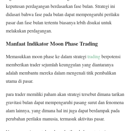
keputusan perdagangan berdasarkan fase bulan. Strategi ini
didasari bahwa fase pada bulan dapat mempengaruhi perilaku
pasar dan fase bulan tertentu biasanya lebih disukai untuk
melakukan perdagangan.
Manfaat Indikator Moon Phase Trading
Memasukkan moon phase ke dalam strategi
trading
berpotensi
memberikan trader sejumlah keunggulan yang diantaranya
adalah membantu mereka dalam mengenali titik pembalikan
utama di pasar.
para trader memiliki paham akan strategi tersebut dimana tarikan
gravitasi bulan dapat mempengaruhi pasang surut dan fenomena
alam lainnya, yang dimana hal ini juga dapat berdampak pada
perubahan perilaku manusia, termasuk aktivitas pasar.