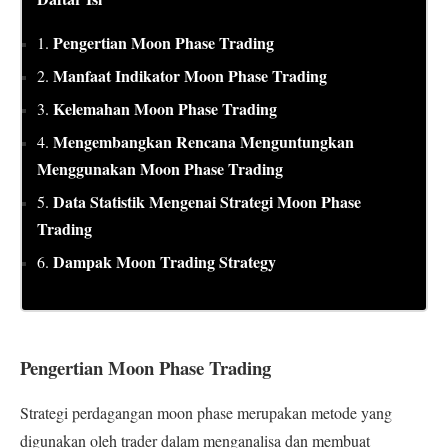
Pengertian Moon Phase Trading
1.
Manfaat Indikator Moon Phase Trading
2.
Kelemahan Moon Phase Trading
3.
Mengembangkan Rencana Menguntungkan
4.
Menggunakan Moon Phase Trading
Data Statistik Mengenai Strategi Moon Phase
5.
Trading
Dampak Moon Trading Strategy
6.
Pengertian Moon Phase Trading
Strategi perdagangan moon phase merupakan metode yang
digunakan oleh trader dalam menganalisa dan membuat