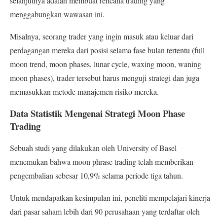
selanjutnya adalah membuat rencana trading yang
menggabungkan wawasan ini.
Misalnya, seorang trader yang ingin masuk atau keluar dari
perdagangan mereka dari posisi selama fase bulan tertentu (full
moon trend, moon phases, lunar cycle, waxing moon, waning
moon phases), trader tersebut harus menguji strategi dan juga
memasukkan metode manajemen risiko mereka.
Data Statistik Mengenai Strategi Moon Phase
Trading
Sebuah studi yang dilakukan oleh University of Basel
menemukan bahwa moon phrase trading telah memberikan
pengembalian sebesar 10,9% selama periode tiga tahun.
Untuk mendapatkan kesimpulan ini, peneliti mempelajari kinerja
dari pasar saham lebih dari 90 perusahaan yang terdaftar oleh