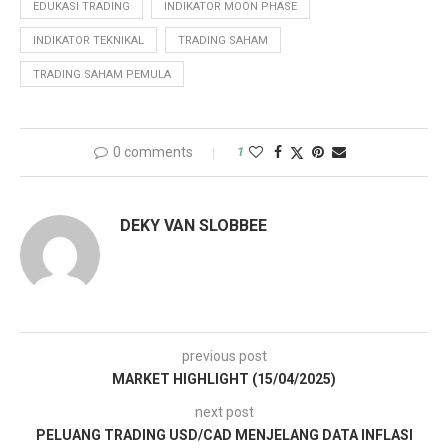
EDUKASI TRADING
INDIKATOR MOON PHASE
INDIKATOR TEKNIKAL
TRADING SAHAM
TRADING SAHAM PEMULA
0 comments
1
DEKY VAN SLOBBEE
previous post
MARKET HIGHLIGHT (15/04/2025)
next post
PELUANG TRADING USD/CAD MENJELANG DATA INFLASI