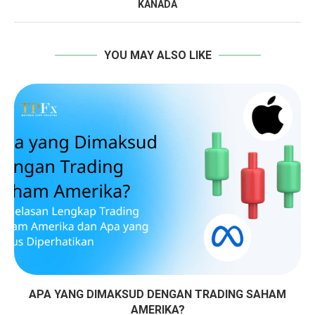
KANADA
YOU MAY ALSO LIKE
APA YANG DIMAKSUD DENGAN TRADING SAHAM
AMERIKA?