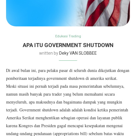
Edukasi Trading
APA ITU GOVERNMENT SHUTDOWN
written by
Deky VAN SLOBBEE
Di awal bulan ini, para pelaku pasar di seluruh dunia dikejutkan dengan
pemberitaan terjadinya government shutdown di amerika serikat.
Meski situasi ini pernah terjadi pada masa pemerintahan sebelumnya,
namun masih banyak para trader yang belum memahami secara
menyeluruh, apa maksudnya dan bagaimana dampak yang mungkin
terjadi.
Government shutdown adalah adalah kondisi ketika pemerintah
Amerika Serikat menghentikan sebagian operasi dan layanan publik
karena Kongres dan Presiden gagal mencapai kesepakatan mengenai
undang-undang pendanaan (appropriations bill) sebelum batas waktu