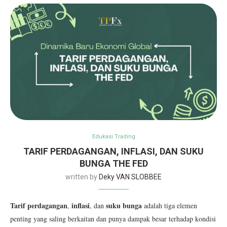
Edukasi Trading
TARIF PERDAGANGAN, INFLASI, DAN SUKU
BUNGA THE FED
written by
Deky VAN SLOBBEE
Tarif perdagangan
inflasi
suku bunga
,
, dan
adalah tiga elemen
penting yang saling berkaitan dan punya dampak besar terhadap kondisi