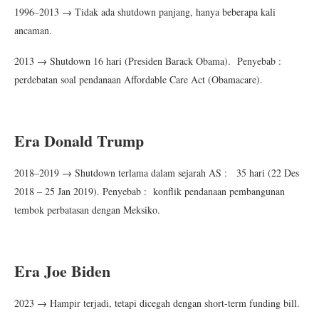
1996–2013 → Tidak ada shutdown panjang, hanya beberapa kali
ancaman.
2013 → Shutdown 16 hari (Presiden Barack Obama). Penyebab :
perdebatan soal pendanaan Affordable Care Act (Obamacare).
Era Donald Trump
2018–2019 → Shutdown terlama dalam sejarah AS : 35 hari (22 Des
2018 – 25 Jan 2019). Penyebab : konflik pendanaan pembangunan
tembok perbatasan dengan Meksiko.
Era Joe Biden
2023 → Hampir terjadi, tetapi dicegah dengan short-term funding bill.