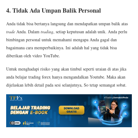
4. Tidak Ada Umpan Balik Personal
Anda tidak bisa bertanya langsung dan mendapatkan umpan balik atas
trade
Anda. Dalam
trading
, setiap keputusan adalah unik. Anda perlu
bimbingan personal untuk memahami mengapa Anda gagal dan
bagaimana cara memperbaikinya. Ini adalah hal yang tidak bisa
diberikan oleh video YouTube.
Untuk menghadapi risiko yang akan timbul seperti uraian di atas jika
anda belajar trading forex hanya mengandalkan Youtube. Maka akan
dijelaskan lebih detail pada sesi selanjutnya, So tetap semangat sobat.