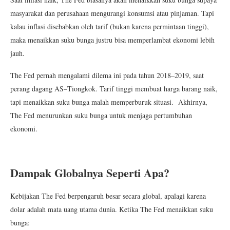
masyarakat dan perusahaan mengurangi konsumsi atau pinjaman. Tapi
kalau inflasi disebabkan oleh tarif (bukan karena permintaan tinggi),
maka menaikkan suku bunga justru bisa memperlambat ekonomi lebih
jauh.
The Fed pernah mengalami dilema ini pada tahun 2018–2019, saat
perang dagang AS–Tiongkok. Tarif tinggi membuat harga barang naik,
tapi menaikkan suku bunga malah memperburuk situasi. Akhirnya,
The Fed menurunkan suku bunga untuk menjaga pertumbuhan
ekonomi.
Dampak Globalnya Seperti Apa?
Kebijakan The Fed berpengaruh besar secara global, apalagi karena
dolar adalah mata uang utama dunia. Ketika The Fed menaikkan suku
bunga: