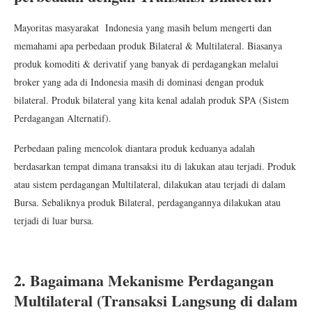
Mayoritas masyarakat Indonesia yang masih belum mengerti dan
memahami apa perbedaan produk Bilateral & Multilateral. Biasanya
produk komoditi & derivatif yang banyak di perdagangkan melalui
broker yang ada di Indonesia masih di dominasi dengan produk
bilateral. Produk bilateral yang kita kenal adalah produk SPA (Sistem
Perdagangan Alternatif).
Perbedaan paling mencolok diantara produk keduanya adalah
berdasarkan tempat dimana transaksi itu di lakukan atau terjadi. Produk
atau sistem perdagangan Multilateral, dilakukan atau terjadi di dalam
Bursa. Sebaliknya produk Bilateral, perdagangannya dilakukan atau
terjadi di luar bursa.
2. Bagaimana Mekanisme Perdagangan
Multilateral (Transaksi Langsung di dalam