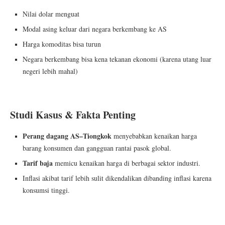
Nilai dolar menguat
Modal asing keluar dari negara berkembang ke AS
Harga komoditas bisa turun
Negara berkembang bisa kena tekanan ekonomi (karena utang luar
negeri lebih mahal)
Studi Kasus & Fakta Penting
Perang dagang AS–Tiongkok
menyebabkan kenaikan harga
barang konsumen dan gangguan rantai pasok global.
Tarif baja
memicu kenaikan harga di berbagai sektor industri.
Inflasi akibat tarif lebih sulit dikendalikan dibanding inflasi karena
konsumsi tinggi.