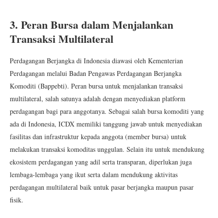
3.
Peran Bursa dalam Menjalankan
Transaksi Multilateral
Perdagangan Berjangka di Indonesia diawasi oleh Kementerian
Perdagangan melalui Badan Pengawas Perdagangan Berjangka
Komoditi (Bappebti). Peran bursa untuk menjalankan transaksi
multilateral, salah satunya adalah dengan
menyediakan platform
perdagangan bagi para anggotanya.
Sebagai salah bursa komoditi yang
ada di Indonesia, ICDX memiliki tanggung jawab untuk menyediakan
fasilitas dan infrastruktur kepada anggota (member bursa) untuk
melakukan transaksi komoditas unggulan. Selain itu untuk mendukung
ekosistem perdagangan yang adil serta transparan, diperlukan juga
lembaga-lembaga yang ikut serta dalam mendukung aktivitas
perdagangan multilateral baik untuk pasar berjangka maupun pasar
fisik.