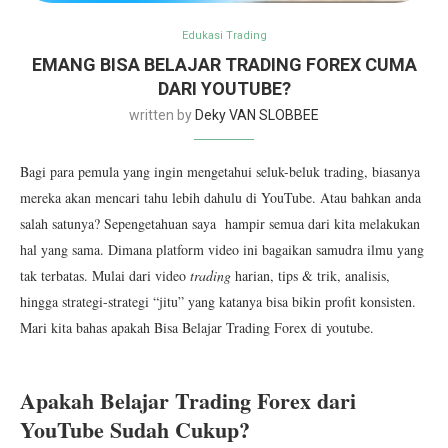
Edukasi Trading
EMANG BISA BELAJAR TRADING FOREX CUMA
DARI YOUTUBE?
written by
Deky VAN SLOBBEE
Bagi para pemula yang ingin mengetahui seluk-beluk trading, biasanya
mereka akan mencari tahu lebih dahulu di YouTube. Atau bahkan anda
salah satunya? Sepengetahuan saya hampir semua dari kita melakukan
hal yang sama. Dimana platform video ini bagaikan samudra ilmu yang
tak terbatas. Mulai dari video
trading
harian, tips & trik, analisis,
hingga strategi-strategi “jitu” yang katanya bisa bikin profit konsisten.
Mari kita bahas apakah Bisa Belajar Trading Forex di youtube.
Apakah Belajar Trading Forex dari
YouTube Sudah Cukup?