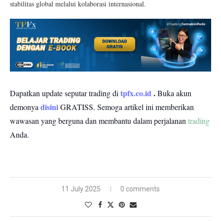
stabilitas global melalui kolaborasi internasional.
tpfx.co.id
.
Dapatkan update seputar trading di
Buka akun
disini
demonya
GRATISS.
Semoga artikel ini memberikan
wawasan yang berguna dan membantu dalam perjalanan
trading
Anda.
11 July 2025
0 comments