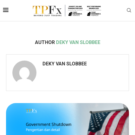
AUTHOR
DEKY VAN SLOBBEE
DEKY VAN SLOBBEE