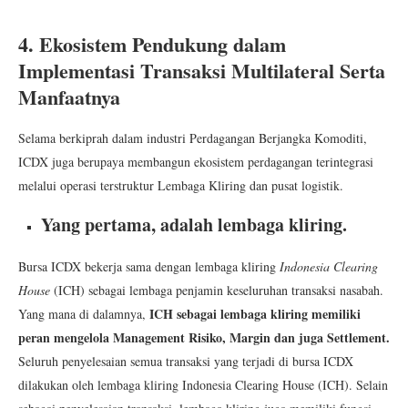
4.
Ekosistem Pendukung dalam
Implementasi Transaksi Multilateral Serta
Manfaatnya
Selama berkiprah dalam industri Perdagangan Berjangka Komoditi,
ICDX juga berupaya membangun ekosistem perdagangan terintegrasi
melalui operasi terstruktur Lembaga Kliring dan pusat logistik.
Yang pertama, adalah lembaga kliring.
Bursa ICDX bekerja sama dengan lembaga kliring
Indonesia Clearing
House
(ICH) sebagai lembaga penjamin keseluruhan transaksi nasabah.
ICH sebagai lembaga kliring memiliki
Yang mana di dalamnya,
peran mengelola Management Risiko, Margin dan juga Settlement.
Seluruh penyelesaian semua transaksi yang terjadi di bursa ICDX
dilakukan oleh lembaga kliring Indonesia Clearing House (ICH). Selain