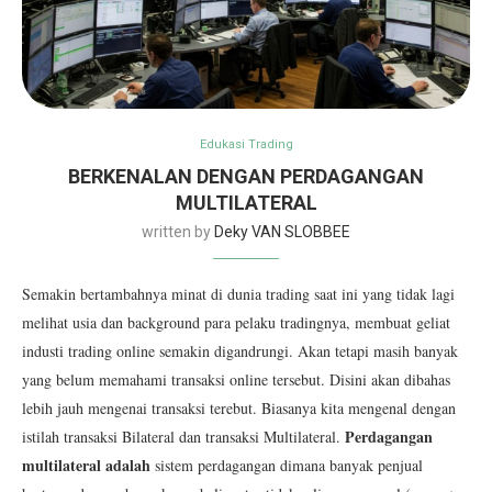
Edukasi Trading
BERKENALAN DENGAN PERDAGANGAN
MULTILATERAL
written by
Deky VAN SLOBBEE
Semakin bertambahnya minat di dunia trading saat ini yang tidak lagi
melihat usia dan background para pelaku tradingnya, membuat geliat
industi trading online semakin digandrungi. Akan tetapi masih banyak
yang belum memahami transaksi online tersebut. Disini akan dibahas
lebih jauh mengenai transaksi terebut. Biasanya kita mengenal dengan
Perdagangan
istilah transaksi Bilateral dan transaksi Multilateral.
multilateral adalah
sistem perdagangan dimana banyak penjual