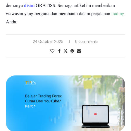
disini
demonya
GRATISS.
Semoga artikel ini memberikan
wawasan yang berguna dan membantu dalam perjalanan
trading
Anda.
24 October 2025
0 comments