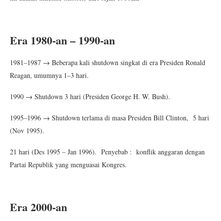
Era 1980-an – 1990-an
1981–1987 → Beberapa kali shutdown singkat di era Presiden Ronald
Reagan, umumnya 1–3 hari.
1990 → Shutdown 3 hari (Presiden George H. W. Bush).
1995–1996 → Shutdown terlama di masa Presiden Bill Clinton, 5 hari
(Nov 1995).
21 hari (Des 1995 – Jan 1996). Penyebab : konflik anggaran dengan
Partai Republik yang menguasai Kongres.
Era 2000-an