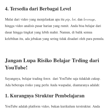
4. Tersedia dari Berbagai Level
Mulai dari video yang menjelaskan apa itu
pip
,
lot
, dan
leverage
,
hingga video analisis pasar harian yang rumit. Anda bisa belajar dari
dasar hingga tingkat yang lebih mahir. Namun, di balik semua
kelebihan itu, ada jebakan yang sering tidak disadari oleh para pemula.
Jangan Lupa Risiko Belajar Trding dari
YouTube!
Sayangnya, belajar trading forex dari YouTube saja tidaklah cukup.
Ada beberapa risiko yang perlu Anda waspadai, diantaranya adalah:
1. Kurangnya Struktur Pembelajaran
YouTube adalah platform video, bukan kurikulum terstruktur. Anda