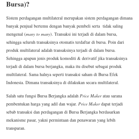
Bursa)?
Sistem perdagangan multilateral merupakan sistem perdagangan dimana
banyak penjual bertemu dengan banyak pembeli serta tidak saling
mengenal (
many to many
). Transaksi ini terjadi di dalam bursa,
sehingga seluruh transaksinya otomatis terdaftar di bursa. Poin dari
produk multilateral adalah transaksinya terjadi di dalam bursa.
Sehingga apapun jenis produk komoditi & derivatif jika transaksinya
terjadi di dalam bursa berjangka, maka itu disebut sebagai produk
multilateral. Sama halnya seperti transaksi saham di Bursa Efek
Indonesia. Dimana transaksinya di dilakukan secara multilateral.
Salah satu fungsi Bursa Berjangka adalah
Price Maker
atau sarana
pembentukan harga yang adil dan wajar.
Price Maker
dapat terjadi
sebab transaksi dan perdagangan di Bursa Berjangka berdasarkan
mekanisme pasar, yakni permintaan dan penawaran yang lebih
transparan.