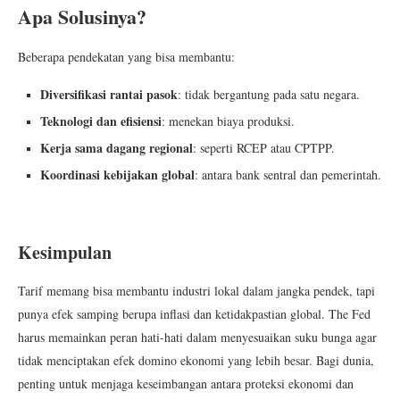
Apa Solusinya?
Beberapa pendekatan yang bisa membantu:
Diversifikasi rantai pasok
: tidak bergantung pada satu negara.
Teknologi dan efisiensi
: menekan biaya produksi.
Kerja sama dagang regional
: seperti RCEP atau CPTPP.
Koordinasi kebijakan global
: antara bank sentral dan pemerintah.
Kesimpulan
Tarif memang bisa membantu industri lokal dalam jangka pendek, tapi
punya efek samping berupa inflasi dan ketidakpastian global. The Fed
harus memainkan peran hati-hati dalam menyesuaikan suku bunga agar
tidak menciptakan efek domino ekonomi yang lebih besar. Bagi dunia,
penting untuk menjaga keseimbangan antara proteksi ekonomi dan