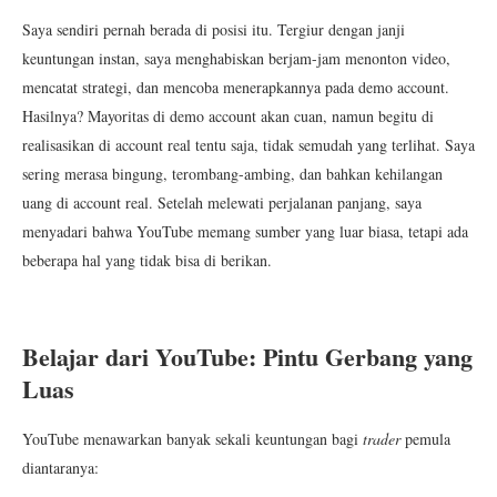
Saya sendiri pernah berada di posisi itu. Tergiur dengan janji
keuntungan instan, saya menghabiskan berjam-jam menonton video,
mencatat strategi, dan mencoba menerapkannya pada demo account.
Hasilnya? Mayoritas di demo account akan cuan, namun begitu di
realisasikan di account real tentu saja, tidak semudah yang terlihat. Saya
sering merasa bingung, terombang-ambing, dan bahkan kehilangan
uang di account real. Setelah melewati perjalanan panjang, saya
menyadari bahwa YouTube memang sumber yang luar biasa, tetapi ada
beberapa hal yang tidak bisa di berikan.
Belajar dari YouTube: Pintu Gerbang yang
Luas
YouTube menawarkan banyak sekali keuntungan bagi
trader
pemula
diantaranya: