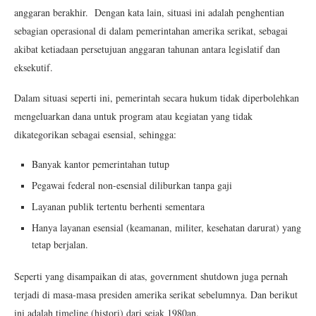
anggaran berakhir. Dengan kata lain, situasi ini adalah penghentian
sebagian operasional di dalam pemerintahan amerika serikat, sebagai
akibat ketiadaan persetujuan anggaran tahunan antara legislatif dan
eksekutif.
Dalam situasi seperti ini, pemerintah secara hukum tidak diperbolehkan
mengeluarkan dana untuk program atau kegiatan yang tidak
dikategorikan sebagai esensial, sehingga:
Banyak kantor pemerintahan tutup
Pegawai federal non-esensial diliburkan tanpa gaji
Layanan publik tertentu berhenti sementara
Hanya layanan esensial (keamanan, militer, kesehatan darurat) yang
tetap berjalan.
Seperti yang disampaikan di atas, government shutdown juga pernah
terjadi di masa-masa presiden amerika serikat sebelumnya. Dan berikut
ini adalah timeline (histori) dari sejak 1980an,