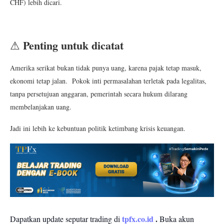
CHF) lebih dicari.
Penting untuk dicatat
⚠
Amerika serikat bukan tidak punya uang, karena pajak tetap masuk,
ekonomi tetap jalan. Pokok inti permasalahan terletak pada legalitas,
tanpa persetujuan anggaran, pemerintah secara hukum dilarang
membelanjakan uang.
Jadi ini lebih ke kebuntuan politik ketimbang krisis keuangan.
tpfx.co.id
.
Dapatkan update seputar trading di
Buka akun