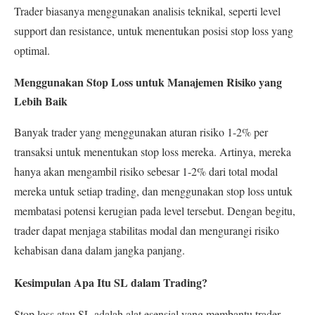
Trader biasanya menggunakan analisis teknikal, seperti level
support dan resistance, untuk menentukan posisi stop loss yang
optimal.
Menggunakan Stop Loss untuk Manajemen Risiko yang
Lebih Baik
Banyak trader yang menggunakan aturan risiko 1-2% per
transaksi untuk menentukan stop loss mereka. Artinya, mereka
hanya akan mengambil risiko sebesar 1-2% dari total modal
mereka untuk setiap trading, dan menggunakan stop loss untuk
membatasi potensi kerugian pada level tersebut. Dengan begitu,
trader dapat menjaga stabilitas modal dan mengurangi risiko
kehabisan dana dalam jangka panjang.
Kesimpulan Apa Itu SL dalam Trading?
Stop loss atau SL adalah alat esensial yang membantu trader