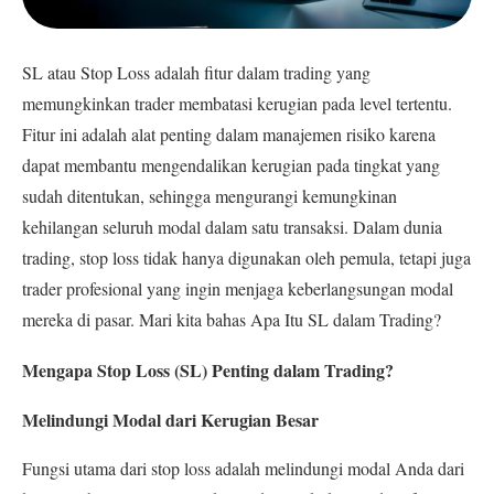
SL atau Stop Loss adalah fitur dalam trading yang
memungkinkan trader membatasi kerugian pada level tertentu.
Fitur ini adalah alat penting dalam manajemen risiko karena
dapat membantu mengendalikan kerugian pada tingkat yang
sudah ditentukan, sehingga mengurangi kemungkinan
kehilangan seluruh modal dalam satu transaksi. Dalam dunia
trading, stop loss tidak hanya digunakan oleh pemula, tetapi juga
trader profesional yang ingin menjaga keberlangsungan modal
mereka di pasar. Mari kita bahas Apa Itu SL dalam Trading?
Mengapa Stop Loss (SL) Penting dalam Trading?
Melindungi Modal dari Kerugian Besar
Fungsi utama dari stop loss adalah melindungi modal Anda dari