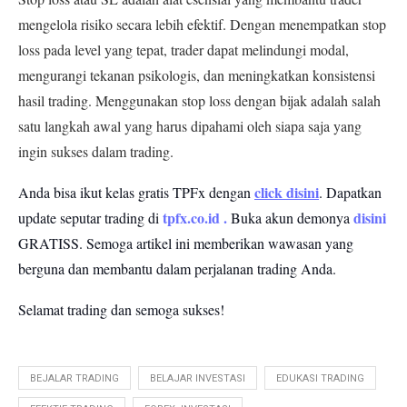
mengelola risiko secara lebih efektif. Dengan menempatkan stop
loss pada level yang tepat, trader dapat melindungi modal,
mengurangi tekanan psikologis, dan meningkatkan konsistensi
hasil trading. Menggunakan stop loss dengan bijak adalah salah
satu langkah awal yang harus dipahami oleh siapa saja yang
ingin sukses dalam trading.
click disini
Anda bisa ikut kelas gratis TPFx dengan
. Dapatkan
tpfx.co.id
.
disini
update seputar trading di
Buka akun demonya
GRATISS.
Semoga artikel ini memberikan wawasan yang
berguna dan membantu dalam perjalanan trading Anda.
Selamat trading dan semoga sukses!
BEJALAR TRADING
BELAJAR INVESTASI
EDUKASI TRADING