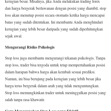
kerugian besar. Misalnya, jika Anda melakukan trading forex
dan harga bergerak berlawanan dengan posisi yang diambil, stop
loss akan menutup posisi secara otomatis ketika harga mencapai
batas yang sudah ditentukan. Ini membantu Anda menghindari
kerugian yang lebih besar daripada yang sudah diperhitungkan
sejak awal.
Mengurangi Risiko Psikologis
Stop loss juga membantu mengurangi tekanan psikologis. Tanpa
stop loss, trader bisa tergoda untuk tetap mempertahankan posisi
dalam harapan bahwa harga akan kembali sesuai prediksi.
Namun, ini bisa berujung pada kerugian yang lebih besar jika
harga terus bergerak dalam arah yang tidak menguntungkan.
Stop loss memungkinkan trader untuk meninggalkan posisi yang
salah tanpa rasa khawatir.
Cara Menggunakan Stop Loss yang Efektif