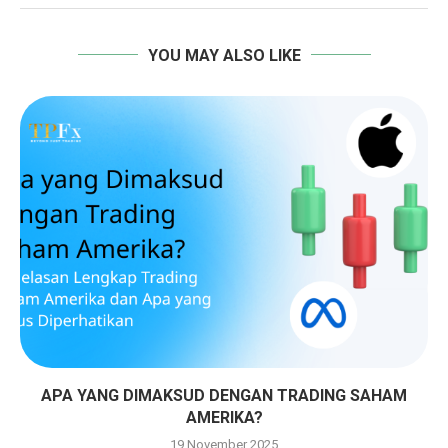
YOU MAY ALSO LIKE
APA YANG DIMAKSUD DENGAN TRADING SAHAM
AMERIKA?
19 November 2025