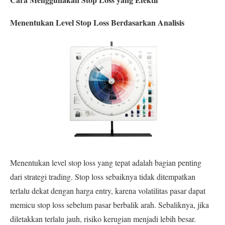
Menentukan Level Stop Loss Berdasarkan Analisis
Menentukan level stop loss yang tepat adalah bagian penting
dari strategi trading. Stop loss sebaiknya tidak ditempatkan
terlalu dekat dengan harga entry, karena volatilitas pasar dapat
memicu stop loss sebelum pasar berbalik arah. Sebaliknya, jika
diletakkan terlalu jauh, risiko kerugian menjadi lebih besar.