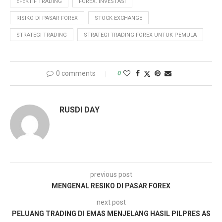
EFEKTIF TRADING
FOREX. INVESTASI
RISIKO DI PASAR FOREX
STOCK EXCHANGE
STRATEGI TRADING
STRATEGI TRADING FOREX UNTUK PEMULA
0 comments
0
RUSDI DAY
previous post
MENGENAL RESIKO DI PASAR FOREX
next post
PELUANG TRADING DI EMAS MENJELANG HASIL PILPRES AS