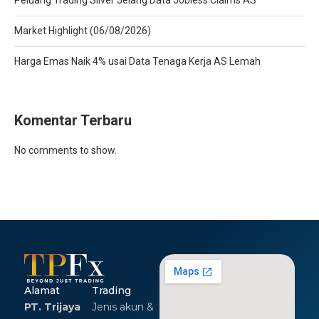
Market Highlight (06/08/2026)
Harga Emas Naik 4% usai Data Tenaga Kerja AS Lemah
Komentar Terbaru
No comments to show.
Alamat
Trading
PT. Trijaya
Jenis akun &