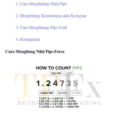
1. Cara Menghitung Nilai Pips
2. Menghitung Keuntungan atau Kerugian
3. Cara Menghitung Pips Gold
4. Kesimpulan
Cara Mengitung Nilai Pips Forex