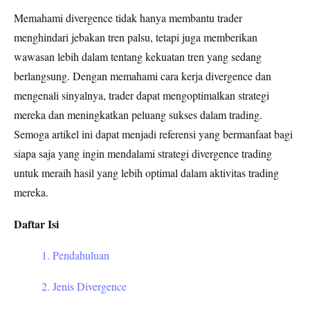
Memahami divergence tidak hanya membantu trader
menghindari jebakan tren palsu, tetapi juga memberikan
wawasan lebih dalam tentang kekuatan tren yang sedang
berlangsung. Dengan memahami cara kerja divergence dan
mengenali sinyalnya, trader dapat mengoptimalkan strategi
mereka dan meningkatkan peluang sukses dalam trading.
Semoga artikel ini dapat menjadi referensi yang bermanfaat bagi
siapa saja yang ingin mendalami strategi divergence trading
untuk meraih hasil yang lebih optimal dalam aktivitas trading
mereka.
Daftar Isi
1. Pendahuluan
2. Jenis Divergence