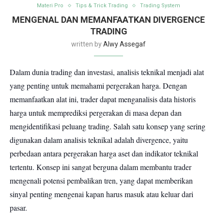
Materi Pro
Tips & Trick Trading
Trading System
MENGENAL DAN MEMANFAATKAN DIVERGENCE
TRADING
written by
Alwy Assegaf
Dalam dunia trading dan investasi, analisis teknikal menjadi alat
yang penting untuk memahami pergerakan harga. Dengan
memanfaatkan alat ini, trader dapat menganalisis data historis
harga untuk memprediksi pergerakan di masa depan dan
mengidentifikasi peluang trading. Salah satu konsep yang sering
digunakan dalam analisis teknikal adalah divergence, yaitu
perbedaan antara pergerakan harga aset dan indikator teknikal
tertentu. Konsep ini sangat berguna dalam membantu trader
mengenali potensi pembalikan tren, yang dapat memberikan
sinyal penting mengenai kapan harus masuk atau keluar dari
pasar.