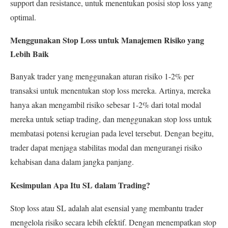
support dan resistance, untuk menentukan posisi stop loss yang
optimal.
Menggunakan Stop Loss untuk Manajemen Risiko yang
Lebih Baik
Banyak trader yang menggunakan aturan risiko 1-2% per
transaksi untuk menentukan stop loss mereka. Artinya, mereka
hanya akan mengambil risiko sebesar 1-2% dari total modal
mereka untuk setiap trading, dan menggunakan stop loss untuk
membatasi potensi kerugian pada level tersebut. Dengan begitu,
trader dapat menjaga stabilitas modal dan mengurangi risiko
kehabisan dana dalam jangka panjang.
Kesimpulan Apa Itu SL dalam Trading?
Stop loss atau SL adalah alat esensial yang membantu trader
mengelola risiko secara lebih efektif. Dengan menempatkan stop