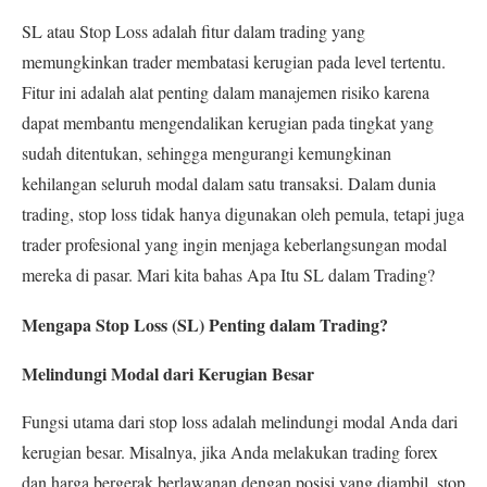
SL atau Stop Loss adalah fitur dalam trading yang
memungkinkan trader membatasi kerugian pada level tertentu.
Fitur ini adalah alat penting dalam manajemen risiko karena
dapat membantu mengendalikan kerugian pada tingkat yang
sudah ditentukan, sehingga mengurangi kemungkinan
kehilangan seluruh modal dalam satu transaksi. Dalam dunia
trading, stop loss tidak hanya digunakan oleh pemula, tetapi juga
trader profesional yang ingin menjaga keberlangsungan modal
mereka di pasar. Mari kita bahas Apa Itu SL dalam Trading?
Mengapa Stop Loss (SL) Penting dalam Trading?
Melindungi Modal dari Kerugian Besar
Fungsi utama dari stop loss adalah melindungi modal Anda dari
kerugian besar. Misalnya, jika Anda melakukan trading forex
dan harga bergerak berlawanan dengan posisi yang diambil, stop