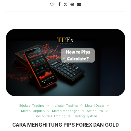
Edukasi Trading
Indikator Trading
Materi Dasar
Materi Lanjutan
Materi Menengah
Materi Pro
Tips & Trick Trading
Trading System
CARA MENGHITUNG PIPS FOREX DAN GOLD