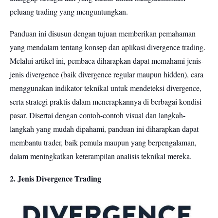
peluang trading yang menguntungkan.
Panduan ini disusun dengan tujuan memberikan pemahaman
yang mendalam tentang konsep dan aplikasi divergence trading.
Melalui artikel ini, pembaca diharapkan dapat memahami jenis-
jenis divergence (baik divergence regular maupun hidden), cara
menggunakan indikator teknikal untuk mendeteksi divergence,
serta strategi praktis dalam menerapkannya di berbagai kondisi
pasar. Disertai dengan contoh-contoh visual dan langkah-
langkah yang mudah dipahami, panduan ini diharapkan dapat
membantu trader, baik pemula maupun yang berpengalaman,
dalam meningkatkan keterampilan analisis teknikal mereka.
2. Jenis Divergence Trading