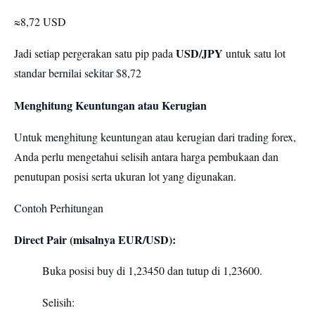
≈8,72 USD
USD/JPY
Jadi setiap pergerakan satu pip pada
untuk satu lot
standar bernilai sekitar $8,72
Menghitung Keuntungan atau Kerugian
Untuk menghitung keuntungan atau kerugian dari trading forex,
Anda perlu mengetahui selisih antara harga pembukaan dan
penutupan posisi serta ukuran lot yang digunakan.
Contoh Perhitungan
Direct Pair (misalnya EUR/USD):
Buka posisi buy di 1,23450 dan tutup di 1,23600.
Selisih: