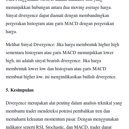
menunjukkan hubungan antara dua moving average harga.
Sinyal divergence dapat diamati dengan membandingkan
pergerakan histogram atau garis MACD dengan pergerakan
harga.
Melihat Sinyal Divergence: Jika harga membentuk higher high
sementara histogram atau garis MACD menunjukkan lower
high, ini adalah sinyal bearish divergence. Jika harga
membentuk lower low dan histogram atau garis MACD
membuat higher low, ini mengindikasikan bullish divergence.
5. Kesimpulan
Divergence merupakan alat penting dalam analisis teknikal yang
membantu trader mendeteksi potensi pembalikan tren dan
memahami kekuatan momentum pasar. Dengan menggunakan
indikator seperti RSI, Stochastic, dan MACD, trader dapat