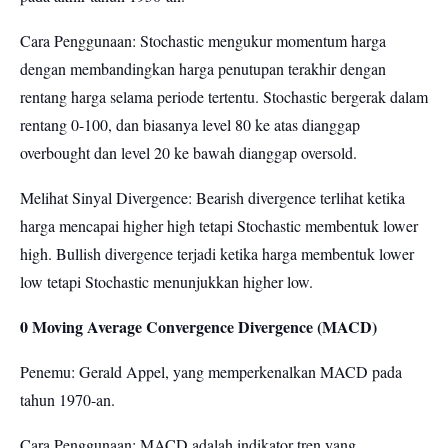
Cara Penggunaan: Stochastic mengukur momentum harga
dengan membandingkan harga penutupan terakhir dengan
rentang harga selama periode tertentu. Stochastic bergerak dalam
rentang 0-100, dan biasanya level 80 ke atas dianggap
overbought dan level 20 ke bawah dianggap oversold.
Melihat Sinyal Divergence: Bearish divergence terlihat ketika
harga mencapai higher high tetapi Stochastic membentuk lower
high. Bullish divergence terjadi ketika harga membentuk lower
low tetapi Stochastic menunjukkan higher low.
0 Moving Average Convergence Divergence (MACD)
Penemu: Gerald Appel, yang memperkenalkan MACD pada
tahun 1970-an.
Cara Penggunaan: MACD adalah indikator tren yang