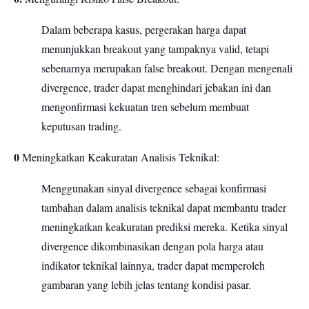
Dalam beberapa kasus, pergerakan harga dapat
menunjukkan breakout yang tampaknya valid, tetapi
sebenarnya merupakan false breakout. Dengan mengenali
divergence, trader dapat menghindari jebakan ini dan
mengonfirmasi kekuatan tren sebelum membuat
keputusan trading.
0
Meningkatkan Keakuratan Analisis Teknikal:
Menggunakan sinyal divergence sebagai konfirmasi
tambahan dalam analisis teknikal dapat membantu trader
meningkatkan keakuratan prediksi mereka. Ketika sinyal
divergence dikombinasikan dengan pola harga atau
indikator teknikal lainnya, trader dapat memperoleh
gambaran yang lebih jelas tentang kondisi pasar.