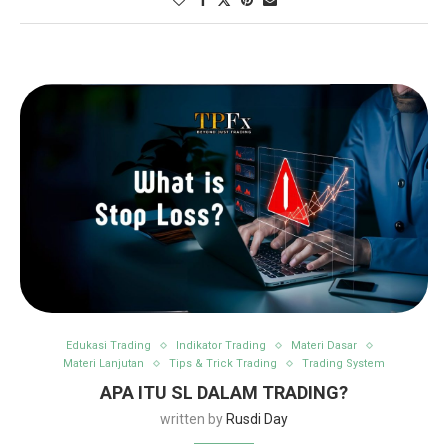
Edukasi Trading
Indikator Trading
Materi Dasar
Materi Lanjutan
Tips & Trick Trading
Trading System
APA ITU SL DALAM TRADING?
written by
Rusdi Day