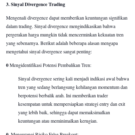
3. Sinyal Divergence Trading
Mengenali divergence dapat memberikan keuntungan signifikan
dalam trading. Sinyal divergence mengindikasikan bahwa
pergerakan harga mungkin tidak mencerminkan kekuatan tren
yang sebenarnya. Berikut adalah beberapa alasan mengapa
mengetahui sinyal divergence sangat penting:
0
Mengidentifikasi Potensi Pembalikan Tren:
Sinyal divergence sering kali menjadi indikasi awal bahwa
tren yang sedang berlangsung kehilangan momentum dan
berpotensi berbalik arah. Ini memberikan trader
kesempatan untuk mempersiapkan strategi entry dan exit
yang lebih baik, sehingga dapat memaksimalkan
keuntungan atau meminimalkan kerugian.
0.
Mengurangi Risiko False Breakout: