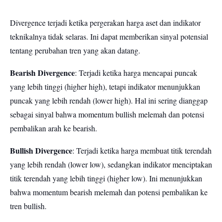
Divergence terjadi ketika pergerakan harga aset dan indikator
teknikalnya tidak selaras. Ini dapat memberikan sinyal potensial
tentang perubahan tren yang akan datang.
Bearish Divergence
: Terjadi ketika harga mencapai puncak
yang lebih tinggi (higher high), tetapi indikator menunjukkan
puncak yang lebih rendah (lower high). Hal ini sering dianggap
sebagai sinyal bahwa momentum bullish melemah dan potensi
pembalikan arah ke bearish.
Bullish Divergence
: Terjadi ketika harga membuat titik terendah
yang lebih rendah (lower low), sedangkan indikator menciptakan
titik terendah yang lebih tinggi (higher low). Ini menunjukkan
bahwa momentum bearish melemah dan potensi pembalikan ke
tren bullish.