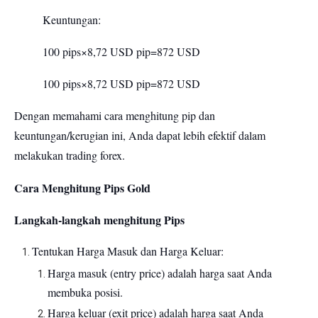
Keuntungan:
100 pips×8,72 USD pip=872 USD
100 pips×8,72 USD pip=872 USD
Dengan memahami cara menghitung pip dan
keuntungan/kerugian ini, Anda dapat lebih efektif dalam
melakukan trading forex.
Cara Menghitung Pips Gold
Langkah-langkah menghitung Pips
Tentukan Harga Masuk dan Harga Keluar:
Harga masuk (entry price) adalah harga saat Anda
membuka posisi.
Harga keluar (exit price) adalah harga saat Anda