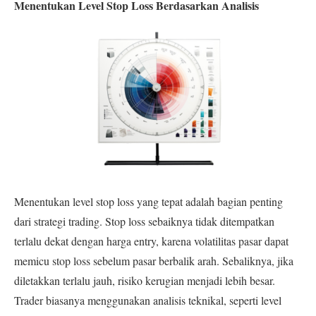
Menentukan Level Stop Loss Berdasarkan Analisis
Menentukan level stop loss yang tepat adalah bagian penting
dari strategi trading. Stop loss sebaiknya tidak ditempatkan
terlalu dekat dengan harga entry, karena volatilitas pasar dapat
memicu stop loss sebelum pasar berbalik arah. Sebaliknya, jika
diletakkan terlalu jauh, risiko kerugian menjadi lebih besar.
Trader biasanya menggunakan analisis teknikal, seperti level