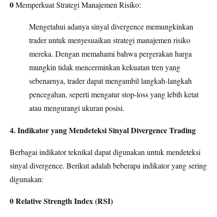
0
Memperkuat Strategi Manajemen Risiko:
Mengetahui adanya sinyal divergence memungkinkan
trader untuk menyesuaikan strategi manajemen risiko
mereka. Dengan memahami bahwa pergerakan harga
mungkin tidak mencerminkan kekuatan tren yang
sebenarnya, trader dapat mengambil langkah-langkah
pencegahan, seperti mengatur stop-loss yang lebih ketat
atau mengurangi ukuran posisi.
4. Indikator yang Mendeteksi Sinyal Divergence Trading
Berbagai indikator teknikal dapat digunakan untuk mendeteksi
sinyal divergence. Berikut adalah beberapa indikator yang sering
digunakan:
0 Relative Strength Index (RSI)