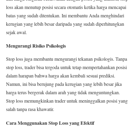
loss akan menutup posisi secara otomatis ketika harga mencapai
batas yang sudah ditentukan. Ini membantu Anda menghindari
kerugian yang lebih besar daripada yang sudah diperhitungkan
sejak awal.
Mengurangi Risiko Psikologis
Stop loss juga membantu mengurangi tekanan psikologis. Tanpa
stop loss, trader bisa tergoda untuk tetap mempertahankan posisi
dalam harapan bahwa harga akan kembali sesuai prediksi.
Namun, ini bisa berujung pada kerugian yang lebih besar jika
harga terus bergerak dalam arah yang tidak menguntungkan.
Stop loss memungkinkan trader untuk meninggalkan posisi yang
salah tanpa rasa khawatir.
Cara Menggunakan Stop Loss yang Efektif