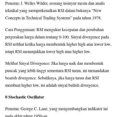
Penemu: J. Welles Wilder, seorang insinyur mesin dan analis
teknikal yang memperkenalkan RSI dalam bukunya “New
Concepts in Technical Trading Systems” pada tahun 1978.
Cara Penggunaan: RSI mengukur kecepatan dan perubahan
pergerakan harga dalam rentang 0-100. Sinyal divergence pada
RSI terlihat ketika harga membentuk higher high atau lower low,
tetapi RSI menunjukkan lower high atau higher low.
Melihat Sinyal Divergence: Jika harga naik dan membentuk
puncak yang lebih tinggi sementara RSI turun, ini menandakan
bearish divergence. Sebaliknya, jika harga turun dan RSI
membuat higher low, ini adalah sinyal bullish divergence.
0 Stochastic Oscillator
Penemu: George C. Lane, yang mengembangkan indikator ini
pada akhir tahun 1950-an.