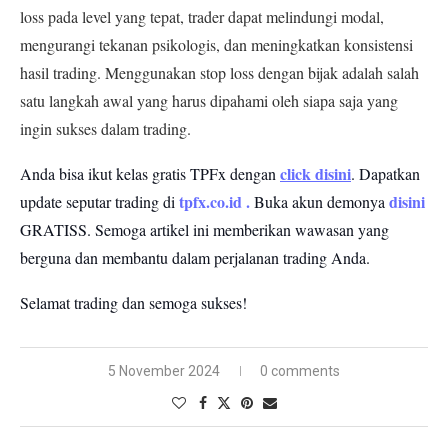
loss pada level yang tepat, trader dapat melindungi modal,
mengurangi tekanan psikologis, dan meningkatkan konsistensi
hasil trading. Menggunakan stop loss dengan bijak adalah salah
satu langkah awal yang harus dipahami oleh siapa saja yang
ingin sukses dalam trading.
click disini
Anda bisa ikut kelas gratis TPFx dengan
. Dapatkan
tpfx.co.id
.
disini
update seputar trading di
Buka akun demonya
GRATISS.
Semoga artikel ini memberikan wawasan yang
berguna dan membantu dalam perjalanan trading Anda.
Selamat trading dan semoga sukses!
5 November 2024
0 comments