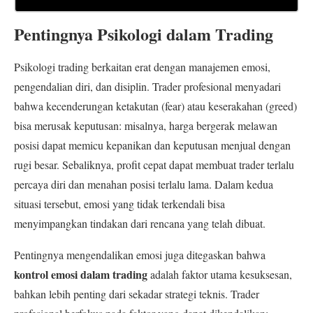
Pentingnya Psikologi dalam Trading
Psikologi trading berkaitan erat dengan manajemen emosi,
pengendalian diri, dan disiplin. Trader profesional menyadari
bahwa kecenderungan ketakutan (fear) atau keserakahan (greed)
bisa merusak keputusan: misalnya, harga bergerak melawan
posisi dapat memicu kepanikan dan keputusan menjual dengan
rugi besar. Sebaliknya, profit cepat dapat membuat trader terlalu
percaya diri dan menahan posisi terlalu lama. Dalam kedua
situasi tersebut, emosi yang tidak terkendali bisa
menyimpangkan tindakan dari rencana yang telah dibuat.
Pentingnya mengendalikan emosi juga ditegaskan bahwa
kontrol emosi dalam trading
adalah faktor utama kesuksesan,
bahkan lebih penting dari sekadar strategi teknis. Trader