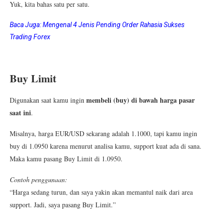
Yuk, kita bahas satu per satu.
Baca Juga:
Mengenal 4 Jenis Pending Order Rahasia Sukses
Trading Forex
Buy Limit
membeli (buy) di bawah harga pasar
Digunakan saat kamu ingin
saat ini
.
Misalnya, harga EUR/USD sekarang adalah 1.1000, tapi kamu ingin
buy di 1.0950 karena menurut analisa kamu, support kuat ada di sana.
Maka kamu pasang Buy Limit di 1.0950.
Contoh penggunaan:
“Harga sedang turun, dan saya yakin akan memantul naik dari area
support. Jadi, saya pasang Buy Limit.”