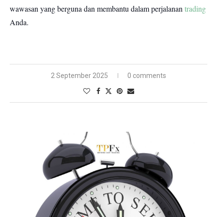
wawasan yang berguna dan membantu dalam perjalanan
trading
Anda.
2 September 2025
0 comments