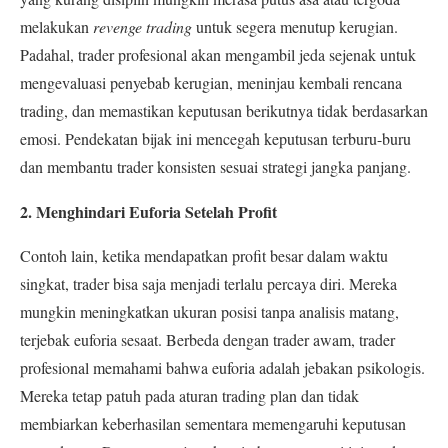
melakukan
revenge trading
untuk segera menutup kerugian.
Padahal, trader profesional akan mengambil jeda sejenak untuk
mengevaluasi penyebab kerugian, meninjau kembali rencana
trading, dan memastikan keputusan berikutnya tidak berdasarkan
emosi. Pendekatan bijak ini mencegah keputusan terburu-buru
dan membantu trader konsisten sesuai strategi jangka panjang.
2. Menghindari Euforia Setelah Profit
Contoh lain, ketika mendapatkan profit besar dalam waktu
singkat, trader bisa saja menjadi terlalu percaya diri. Mereka
mungkin meningkatkan ukuran posisi tanpa analisis matang,
terjebak euforia sesaat. Berbeda dengan trader awam, trader
profesional memahami bahwa euforia adalah jebakan psikologis.
Mereka tetap patuh pada aturan trading plan dan tidak
membiarkan keberhasilan sementara memengaruhi keputusan