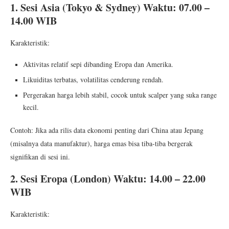
1. Sesi Asia (Tokyo & Sydney) Waktu: 07.00 –
14.00 WIB
Karakteristik:
Aktivitas relatif sepi dibanding Eropa dan Amerika.
Likuiditas terbatas, volatilitas cenderung rendah.
Pergerakan harga lebih stabil, cocok untuk scalper yang suka range
kecil.
Contoh: Jika ada rilis data ekonomi penting dari China atau Jepang
(misalnya data manufaktur), harga emas bisa tiba-tiba bergerak
signifikan di sesi ini.
2. Sesi Eropa (London) Waktu: 14.00 – 22.00
WIB
Karakteristik: