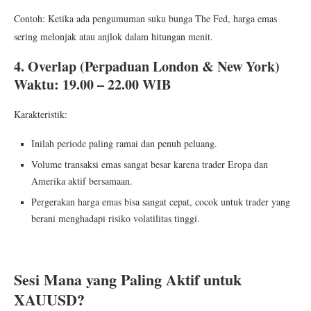
Contoh: Ketika ada pengumuman suku bunga The Fed, harga emas
sering melonjak atau anjlok dalam hitungan menit.
4. Overlap (Perpaduan London & New York)
Waktu: 19.00 – 22.00 WIB
Karakteristik:
Inilah periode paling ramai dan penuh peluang.
Volume transaksi emas sangat besar karena trader Eropa dan
Amerika aktif bersamaan.
Pergerakan harga emas bisa sangat cepat, cocok untuk trader yang
berani menghadapi risiko volatilitas tinggi.
Sesi Mana yang Paling Aktif untuk
XAUUSD?