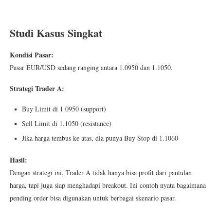
Studi Kasus Singkat
Kondisi Pasar:
Pasar EUR/USD sedang ranging antara 1.0950 dan 1.1050.
Strategi Trader A:
Buy Limit di 1.0950 (support)
Sell Limit di 1.1050 (resistance)
Jika harga tembus ke atas, dia punya Buy Stop di 1.1060
Hasil:
Dengan strategi ini, Trader A tidak hanya bisa profit dari pantulan
harga, tapi juga siap menghadapi breakout. Ini contoh nyata bagaimana
pending order bisa digunakan untuk berbagai skenario pasar.