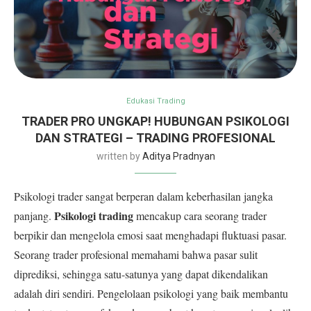
Edukasi Trading
TRADER PRO UNGKAP! HUBUNGAN PSIKOLOGI
DAN STRATEGI – TRADING PROFESIONAL
written by
Aditya Pradnyan
Psikologi trader sangat berperan dalam keberhasilan jangka
Psikologi trading
panjang.
mencakup cara seorang trader
berpikir dan mengelola emosi saat menghadapi fluktuasi pasar.
Seorang trader profesional memahami bahwa pasar sulit
diprediksi, sehingga satu-satunya yang dapat dikendalikan
adalah diri sendiri. Pengelolaan psikologi yang baik membantu