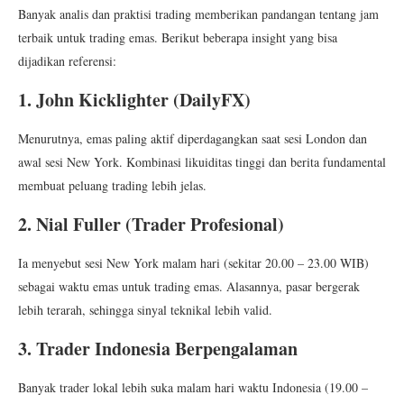
Banyak analis dan praktisi trading memberikan pandangan tentang jam
terbaik untuk trading emas. Berikut beberapa insight yang bisa
dijadikan referensi:
1. John Kicklighter (DailyFX)
Menurutnya, emas paling aktif diperdagangkan saat sesi London dan
awal sesi New York. Kombinasi likuiditas tinggi dan berita fundamental
membuat peluang trading lebih jelas.
2. Nial Fuller (Trader Profesional)
Ia menyebut sesi New York malam hari (sekitar 20.00 – 23.00 WIB)
sebagai waktu emas untuk trading emas. Alasannya, pasar bergerak
lebih terarah, sehingga sinyal teknikal lebih valid.
3. Trader Indonesia Berpengalaman
Banyak trader lokal lebih suka malam hari waktu Indonesia (19.00 –