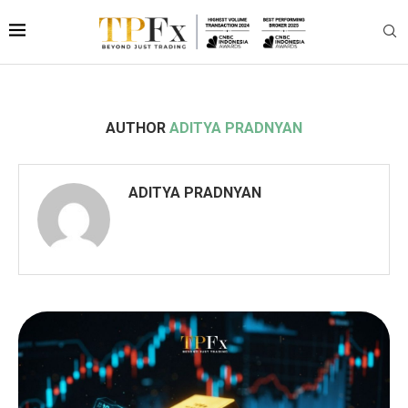
AUTHOR
ADITYA PRADNYAN
ADITYA PRADNYAN