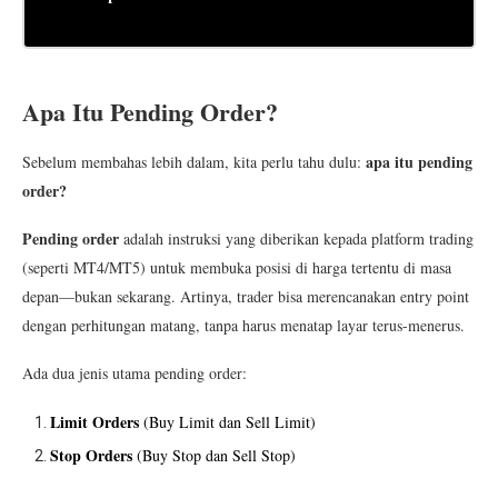
Apa Itu Pending Order?
apa itu pending
Sebelum membahas lebih dalam, kita perlu tahu dulu:
order?
Pending order
adalah instruksi yang diberikan kepada platform trading
(seperti MT4/MT5) untuk membuka posisi di harga tertentu di masa
depan—bukan sekarang. Artinya, trader bisa merencanakan entry point
dengan perhitungan matang, tanpa harus menatap layar terus-menerus.
Ada dua jenis utama pending order:
Limit Orders
(Buy Limit dan Sell Limit)
Stop Orders
(Buy Stop dan Sell Stop)