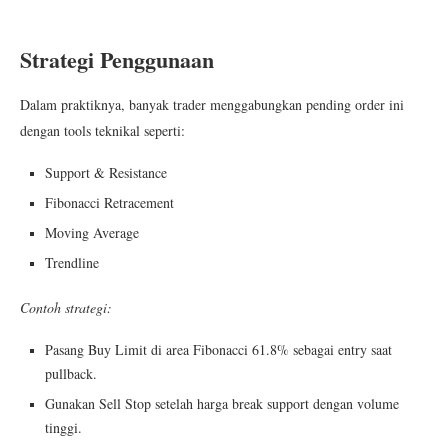
Strategi Penggunaan
Dalam praktiknya, banyak trader menggabungkan pending order ini
dengan tools teknikal seperti:
Support & Resistance
Fibonacci Retracement
Moving Average
Trendline
Contoh strategi:
Pasang Buy Limit di area Fibonacci 61.8% sebagai entry saat
pullback.
Gunakan Sell Stop setelah harga break support dengan volume
tinggi.