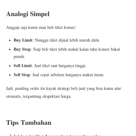
Analogi Simpel
Anggap saja kamu mau beli tiket konser:
Buy Limit
: Nunggu tiket dijual lebih murah dulu.
Buy Stop
: Siap beli tiket lebih mahal kalau tahu konser bakal
penuh.
Sell Limit
: Jual tiket saat harganya tinggi.
Sell Stop
: Jual cepat sebelum harganya makin turun.
Jadi, pending order itu kayak strategi beli-jual yang bisa kamu atur
otomatis, tergantung ekspektasi harga.
Tips Tambahan