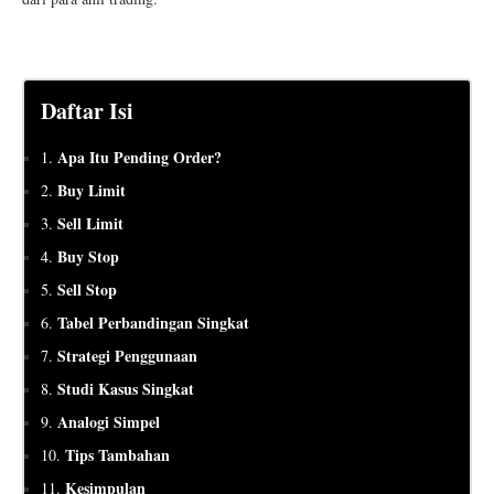
Daftar Isi
Apa Itu Pending Order?
1.
Buy Limit
2.
Sell Limit
3.
Buy Stop
4.
Sell Stop
5.
Tabel Perbandingan Singkat
6.
Strategi Penggunaan
7.
Studi Kasus Singkat
8.
Analogi Simpel
9.
Tips Tambahan
10.
Kesimpulan
11.