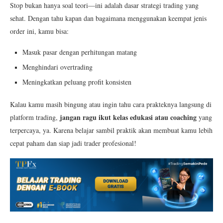
Stop bukan hanya soal teori—ini adalah dasar strategi trading yang
sehat. Dengan tahu kapan dan bagaimana menggunakan keempat jenis
order ini, kamu bisa:
Masuk pasar dengan perhitungan matang
Menghindari overtrading
Meningkatkan peluang profit konsisten
Kalau kamu masih bingung atau ingin tahu cara prakteknya langsung di
jangan ragu ikut kelas edukasi atau coaching
platform trading,
yang
terpercaya, ya. Karena belajar sambil praktik akan membuat kamu lebih
cepat paham dan siap jadi trader profesional!