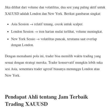
Jika dilihat dari volume dan volatilitas, dua sesi yang paling aktif untuk
XAUUSD adalah London dan New York. Berikut gambaran singkat:
Asia Session → relatif tenang, cocok untuk scalper.
London Session → tren harian mulai terlihat, volume meningkat.
New York Sessio → volatilitas puncak, terutama saat overlap
dengan London.
Dengan memahami pola ini, trader bisa memilih waktu trading yang
sesuai dengan strategi mereka. Trader konservatif mungkin lebih suka
sesi Asia, sementara trader agresif biasanya menunggu London atau
New York.
Pendapat Ahli tentang Jam Terbaik
Trading XAUUSD