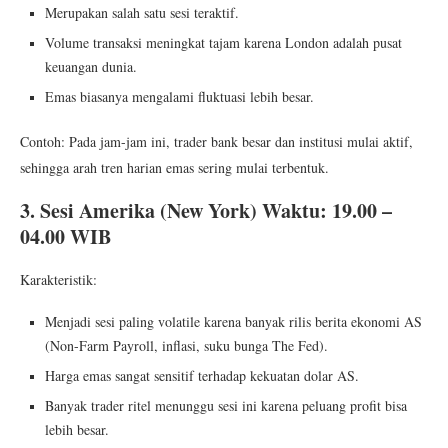
Merupakan salah satu sesi teraktif.
Volume transaksi meningkat tajam karena London adalah pusat
keuangan dunia.
Emas biasanya mengalami fluktuasi lebih besar.
Contoh: Pada jam-jam ini, trader bank besar dan institusi mulai aktif,
sehingga arah tren harian emas sering mulai terbentuk.
3. Sesi Amerika (New York) Waktu: 19.00 –
04.00 WIB
Karakteristik:
Menjadi sesi paling volatile karena banyak rilis berita ekonomi AS
(Non-Farm Payroll, inflasi, suku bunga The Fed).
Harga emas sangat sensitif terhadap kekuatan dolar AS.
Banyak trader ritel menunggu sesi ini karena peluang profit bisa
lebih besar.