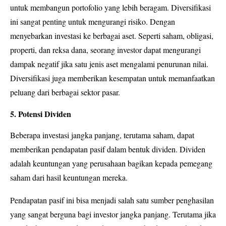
untuk membangun portofolio yang lebih beragam. Diversifikasi
ini sangat penting untuk mengurangi risiko. Dengan
menyebarkan investasi ke berbagai aset. Seperti saham, obligasi,
properti, dan reksa dana, seorang investor dapat mengurangi
dampak negatif jika satu jenis aset mengalami penurunan nilai.
Diversifikasi juga memberikan kesempatan untuk memanfaatkan
peluang dari berbagai sektor pasar.
5. Potensi Dividen
Beberapa investasi jangka panjang, terutama saham, dapat
memberikan pendapatan pasif dalam bentuk dividen. Dividen
adalah keuntungan yang perusahaan bagikan kepada pemegang
saham dari hasil keuntungan mereka.
Pendapatan pasif
ini bisa menjadi salah satu sumber penghasilan
yang sangat berguna bagi investor jangka panjang. Terutama jika