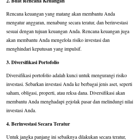
2. Buat Rencana Keuangan
Rencana keuangan yang matang akan membantu Anda
mengatur anggaran, menabung secara teratur, dan berinvestasi
sesuai dengan tujuan keuangan Anda. Rencana keuangan juga
akan membantu Anda mengelola risiko investasi dan
menghindari keputusan yang impulsif.
3. Diversifikasi Portofolio
Diversifikasi portofolio adalah kunci untuk mengurangi risiko
investasi. Sebarkan investasi Anda ke berbagai jenis aset, seperti
saham, obligasi, properti, atau reksa dana. Diversifikasi akan
membantu Anda menghadapi gejolak pasar dan melindungi nilai
investasi Anda.
4. Berinvestasi Secara Teratur
Untuk jangka panjang ini sebaiknya dilakukan secara teratur,