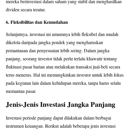
mereka berinvestasi dalam saham yang stabil dan menghasilkan
dividen secara teratur.
6. Fleksibilitas dan Kemudahan
Selanjutnya, investasi ini umumnya lebih fleksibel dan mudah
dikelola daripada jangka pendek yang mengharuskan
pemantauan dan penyesuaian lebih sering. Dalam jangka
panjang, seorang investor tidak perlu terlalu khawatir tentang
fluktuasi pasar harian atau melakukan transaksi jual-beli secara
terus menerus. Hal ini memungkinkan investor untuk lebih fokus
pada kegiatan lain dalam kehidupan mereka, tanpa harus selalu
memantau pasar.
Jenis-Jenis Investasi Jangka Panjang
Investasi periode panjang dapat dilakukan dalam berbagai
instrumen keuangan. Berikut adalah beberapa jenis investasi