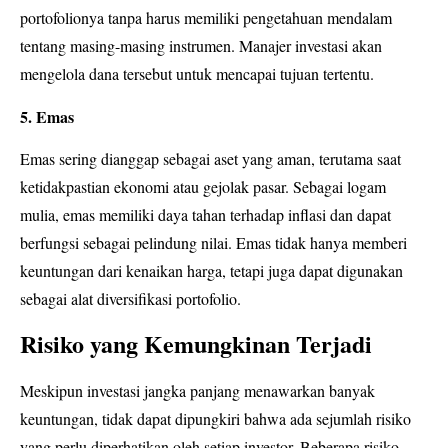
portofolionya tanpa harus memiliki pengetahuan mendalam
tentang masing-masing instrumen. Manajer investasi akan
mengelola dana tersebut untuk mencapai tujuan tertentu.
5. Emas
Emas sering dianggap sebagai aset yang aman, terutama saat
ketidakpastian ekonomi atau gejolak pasar. Sebagai logam
mulia, emas memiliki daya tahan terhadap inflasi dan dapat
berfungsi sebagai pelindung nilai. Emas tidak hanya memberi
keuntungan dari kenaikan harga, tetapi juga dapat digunakan
sebagai alat diversifikasi portofolio.
Risiko yang Kemungkinan Terjadi
Meskipun investasi jangka panjang menawarkan banyak
keuntungan, tidak dapat dipungkiri bahwa ada sejumlah risiko
yang perlu diperhatikan oleh setiap investor. Beberapa risiko