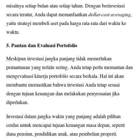
misalnya setiap bulan atau setiap tahun. Dengan berinvestasi
secara teratur, Anda dapat memanfaatkan
dollar-cost averaging
,
yaitu strategi membeli aset pada harga rata-rata dari waktu ke
waktu.
5. Pantau dan Evaluasi Portofolio
Meskipun investasi jangka panjang tidak memerlukan
pemantauan yang terlalu sering, Anda tetap perlu memantau dan
mengevaluasi kinerja portofolio secara berkala. Hal ini akan
membantu memastikan bahwa investasi Anda tetap sesuai
dengan tujuan keuangan dan melakukan penyesuaian jika
diperlukan.
Investasi dalam jangka waktu yang panjang adalah pilihan
cerdas untuk mencapai tujuan keuangan masa depan, seperti
dana pensiun, pendidikan anak, atau pembelian properti.