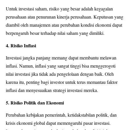
Untuk investasi saham, risiko yang besar adalah kegagalan
perusahaan atau penurunan kinerja perusahaan. Keputusan yang
diambil oleh manajemen atau perubahan kondisi ekonomi dapat
berpengaruh besar terhadap nilai saham yang dimiliki.
4. Risiko Inflasi
Investasi jangka panjang memang dapat membantu melawan
inflasi. Namun, inflasi yang sangat tinggi bisa menggerogoti
nilai investasi jika tidak ada pengelolaan dengan baik. Oleh
karena itu, penting bagi investor untuk terus memantau faktor
inflasi dan menyesuaikan strategi investasi mereka.
5. Risiko Politik dan Ekonomi
Perubahan kebijakan pemerintah, ketidakstabilan politik, dan
krisis ekonomi global dapat memengaruhi pasar investasi.