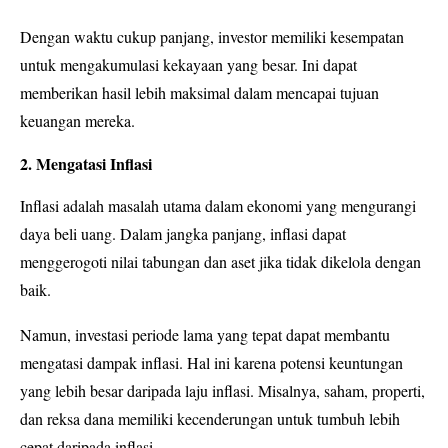
Dengan waktu cukup panjang, investor memiliki kesempatan
untuk mengakumulasi kekayaan yang besar. Ini dapat
memberikan hasil lebih maksimal dalam mencapai tujuan
keuangan mereka.
2. Mengatasi Inflasi
Inflasi adalah masalah utama dalam ekonomi yang mengurangi
daya beli uang. Dalam jangka panjang, inflasi dapat
menggerogoti nilai tabungan dan aset jika tidak dikelola dengan
baik.
Namun, investasi periode lama yang tepat dapat membantu
mengatasi dampak inflasi. Hal ini karena potensi keuntungan
yang lebih besar daripada laju inflasi. Misalnya, saham, properti,
dan reksa dana memiliki kecenderungan untuk tumbuh lebih
cepat daripada inflasi.