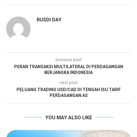
RUSDI DAY
previous post
PERAN TRANSAKSI MULTILATERAL DI PERDAGANGAN
BERJANGKA INDONESIA
next post
PELUANG TRADING USD/CAD DI TENGAH ISU TARIF
PERDAGANGAN AS
YOU MAY ALSO LIKE