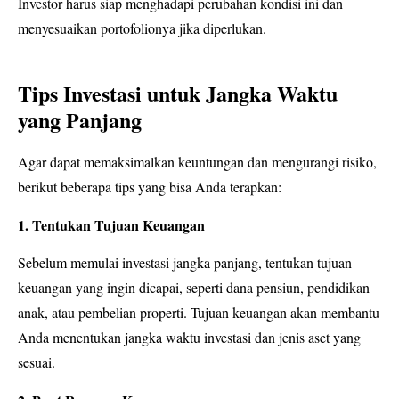
Investor harus siap menghadapi perubahan kondisi ini dan
menyesuaikan portofolionya jika diperlukan.
Tips Investasi untuk Jangka Waktu
yang Panjang
Agar dapat memaksimalkan keuntungan dan mengurangi risiko,
berikut beberapa tips yang bisa Anda terapkan:
1. Tentukan Tujuan Keuangan
Sebelum memulai investasi jangka panjang, tentukan tujuan
keuangan yang ingin dicapai, seperti dana pensiun, pendidikan
anak, atau pembelian properti. Tujuan keuangan akan membantu
Anda menentukan jangka waktu investasi dan jenis aset yang
sesuai.