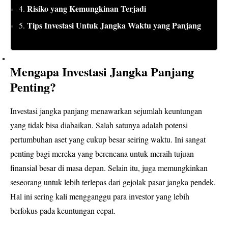
Risiko yang Kemungkinan Terjadi
4.
Tips Investasi Untuk Jangka Waktu yang Panjang
5.
Mengapa Investasi Jangka Panjang
Penting?
Investasi jangka panjang menawarkan sejumlah keuntungan
yang tidak bisa diabaikan. Salah satunya adalah potensi
pertumbuhan aset yang cukup besar seiring waktu. Ini sangat
penting bagi mereka yang berencana untuk meraih tujuan
finansial besar di masa depan. Selain itu, juga memungkinkan
seseorang untuk lebih terlepas dari gejolak pasar jangka pendek.
Hal ini sering kali mengganggu para investor yang lebih
berfokus pada keuntungan cepat.