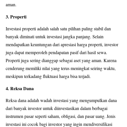
aman.
3. Properti
Investasi properti
adalah salah satu pilihan paling stabil dan
banyak diminati untuk investasi jangka panjang. Selain
mendapatkan keuntungan dari apresiasi harga properti, investor
juga dapat memperoleh pendapatan pasif dari hasil sewa.
Properti juga sering dianggap sebagai aset yang aman. Karena
cenderung memiliki nilai yang terus meningkat seiring waktu,
meskipun terkadang fluktuasi harga bisa terjadi.
4. Reksa Dana
Reksa dana adalah wadah investasi yang mengumpulkan dana
dari banyak investor untuk diinvestasikan dalam berbagai
instrumen pasar seperti saham, obligasi, dan pasar uang. Jenis
investasi ini cocok bagi investor yang ingin mendiversifikasi