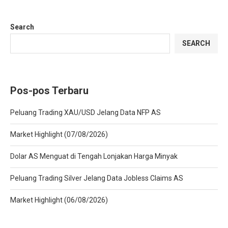
Search
SEARCH
Pos-pos Terbaru
Peluang Trading XAU/USD Jelang Data NFP AS
Market Highlight (07/08/2026)
Dolar AS Menguat di Tengah Lonjakan Harga Minyak
Peluang Trading Silver Jelang Data Jobless Claims AS
Market Highlight (06/08/2026)