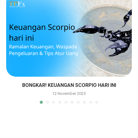
BONGKAR! KEUANGAN SCORPIO HARI INI
12 November 2025