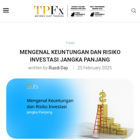
Trivia
MENGENAL KEUNTUNGAN DAN RISIKO
INVESTASI JANGKA PANJANG
written by
Rusdi Day
25 February 2025