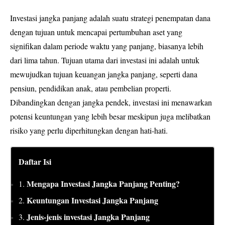
Investasi jangka panjang adalah suatu strategi penempatan dana
dengan tujuan untuk mencapai pertumbuhan aset yang
signifikan dalam periode waktu yang panjang, biasanya lebih
dari lima tahun. Tujuan utama dari investasi ini adalah untuk
mewujudkan tujuan keuangan jangka panjang, seperti dana
pensiun, pendidikan anak, atau pembelian properti.
Dibandingkan dengan jangka pendek, investasi ini menawarkan
potensi keuntungan yang lebih besar meskipun juga melibatkan
risiko yang perlu diperhitungkan dengan hati-hati.
Daftar Isi
Mengapa Investasi Jangka Panjang Penting?
1.
Keuntungan Investasi Jangka Panjang
2.
Jenis-jenis investasi Jangka Panjang
3.