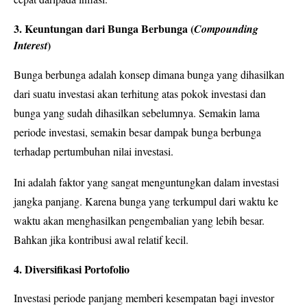
3. Keuntungan dari Bunga Berbunga (
Compounding
)
Interest
Bunga berbunga adalah konsep dimana bunga yang dihasilkan
dari suatu investasi akan terhitung atas pokok investasi dan
bunga yang sudah dihasilkan sebelumnya. Semakin lama
periode investasi, semakin besar dampak bunga berbunga
terhadap pertumbuhan nilai investasi.
Ini adalah faktor yang sangat menguntungkan dalam investasi
jangka panjang. Karena bunga yang terkumpul dari waktu ke
waktu akan menghasilkan pengembalian yang lebih besar.
Bahkan jika kontribusi awal relatif kecil.
4. Diversifikasi Portofolio
Investasi periode panjang memberi kesempatan bagi investor