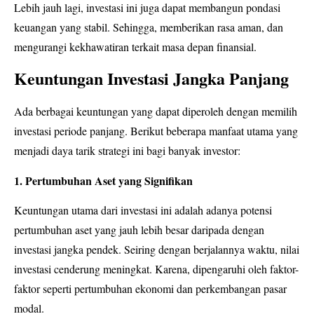
Lebih jauh lagi, investasi ini juga dapat membangun pondasi
keuangan yang stabil. Sehingga, memberikan rasa aman, dan
mengurangi kekhawatiran terkait masa depan finansial.
Keuntungan Investasi Jangka Panjang
Ada berbagai keuntungan yang dapat diperoleh dengan memilih
investasi periode panjang. Berikut beberapa manfaat utama yang
menjadi daya tarik strategi ini bagi banyak investor:
1. Pertumbuhan Aset yang Signifikan
Keuntungan utama dari investasi ini adalah adanya potensi
pertumbuhan aset yang jauh lebih besar daripada dengan
investasi jangka pendek. Seiring dengan berjalannya waktu, nilai
investasi cenderung meningkat. Karena, dipengaruhi oleh faktor-
faktor seperti pertumbuhan ekonomi dan perkembangan pasar
modal.