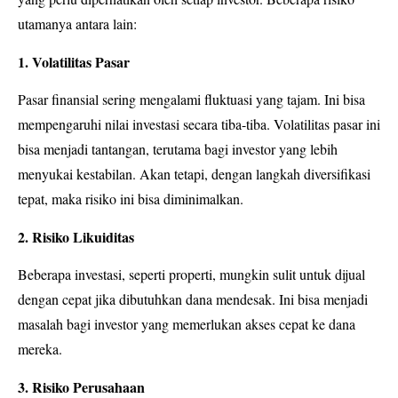
utamanya antara lain:
1. Volatilitas Pasar
Pasar finansial sering mengalami fluktuasi yang tajam. Ini bisa
mempengaruhi nilai investasi secara tiba-tiba. Volatilitas pasar ini
bisa menjadi tantangan, terutama bagi investor yang lebih
menyukai kestabilan. Akan tetapi, dengan langkah diversifikasi
tepat, maka risiko ini bisa diminimalkan.
2. Risiko Likuiditas
Beberapa investasi, seperti properti, mungkin sulit untuk dijual
dengan cepat jika dibutuhkan dana mendesak. Ini bisa menjadi
masalah bagi investor yang memerlukan akses cepat ke dana
mereka.
3. Risiko Perusahaan