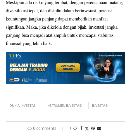
Meskipun ada risiko yang terlibat, dengan perencanaan matang,
diversifikasi tepat, dan disiplin dalam berinvestasi, potensi
keuntungan jangka panjang dapat memberikan manfaat
signifikan. Maka, jika dikelola dengan bijak, investasi jangka
panjang bisa menjadi alat ampuh untuk mencapai stabilitas
finansial yang lebih baik.
DUNIA INVESTASI
INSTRUMEN INVESTASI
INVESTASI
0 comments
1