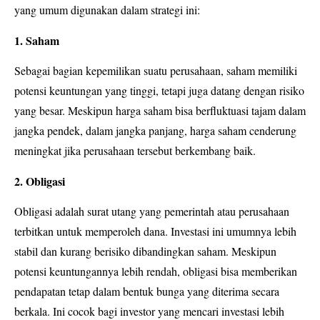
yang umum digunakan dalam strategi ini:
1. Saham
Sebagai bagian kepemilikan suatu perusahaan, saham memiliki
potensi keuntungan yang tinggi, tetapi juga datang dengan risiko
yang besar. Meskipun harga saham bisa berfluktuasi tajam dalam
jangka pendek, dalam jangka panjang, harga saham cenderung
meningkat jika perusahaan tersebut berkembang baik.
2. Obligasi
Obligasi adalah surat utang yang pemerintah atau perusahaan
terbitkan untuk memperoleh dana. Investasi ini umumnya lebih
stabil dan kurang berisiko dibandingkan saham. Meskipun
potensi keuntungannya lebih rendah, obligasi bisa memberikan
pendapatan tetap dalam bentuk bunga yang diterima secara
berkala. Ini cocok bagi investor yang mencari investasi lebih