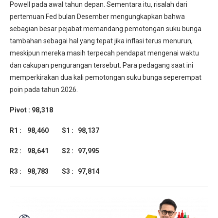
Powell pada awal tahun depan. Sementara itu, risalah dari
pertemuan Fed bulan Desember mengungkapkan bahwa
sebagian besar pejabat memandang pemotongan suku bunga
tambahan sebagai hal yang tepat jika inflasi terus menurun,
meskipun mereka masih terpecah pendapat mengenai waktu
dan cakupan pengurangan tersebut. Para pedagang saat ini
memperkirakan dua kali pemotongan suku bunga seperempat
poin pada tahun 2026.
Pivot : 98,318
R1 : 98,460 S1 : 98,137
R2 : 98,641 S2 : 97,995
R3 : 98,783 S3 : 97,814