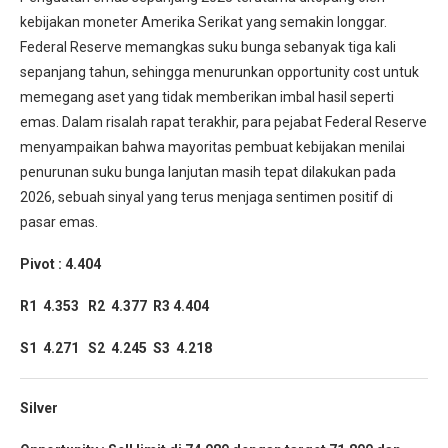
kebijakan moneter Amerika Serikat yang semakin longgar.
Federal Reserve memangkas suku bunga sebanyak tiga kali
sepanjang tahun, sehingga menurunkan opportunity cost untuk
memegang aset yang tidak memberikan imbal hasil seperti
emas. Dalam risalah rapat terakhir, para pejabat Federal Reserve
menyampaikan bahwa mayoritas pembuat kebijakan menilai
penurunan suku bunga lanjutan masih tepat dilakukan pada
2026, sebuah sinyal yang terus menjaga sentimen positif di
pasar emas.
Pivot : 4.404
R1 4.353 R2 4.377 R3 4.404
S1 4.271 S2 4.245 S3 4.218
Silver