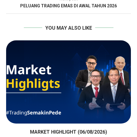
PELUANG TRADING EMAS DI AWAL TAHUN 2026
YOU MAY ALSO LIKE
MARKET HIGHLIGHT (06/08/2026)