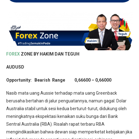
FOREX
ZONE BY HAKIM DAN TEGUH
AUDUSD
Opportunity: Bearish Range 0,66600 – 0,66000
Nasib mata uang Aussie terhadap mata uang Greenback
berusaha bertahan di jalur penguatannya, namun gagal. Dolar
Australia stabil untuk sesi kedua berturut-turut, didukung oleh
meningkatnya ekspektasi kenaikan suku bunga dari Bank
Sentral Australia (RBA). Risalah rapat terbaru RBA
mengindikasikan bahwa dewan siap memperketat kebijakan jika