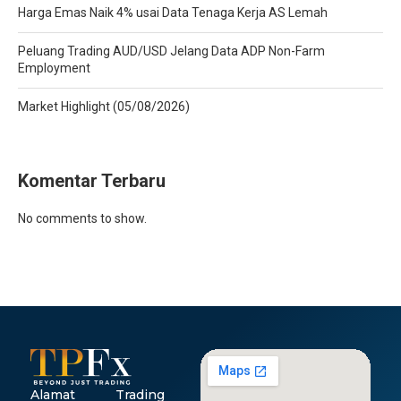
Harga Emas Naik 4% usai Data Tenaga Kerja AS Lemah
Peluang Trading AUD/USD Jelang Data ADP Non-Farm
Employment
Market Highlight (05/08/2026)
Komentar Terbaru
No comments to show.
Alamat
Trading