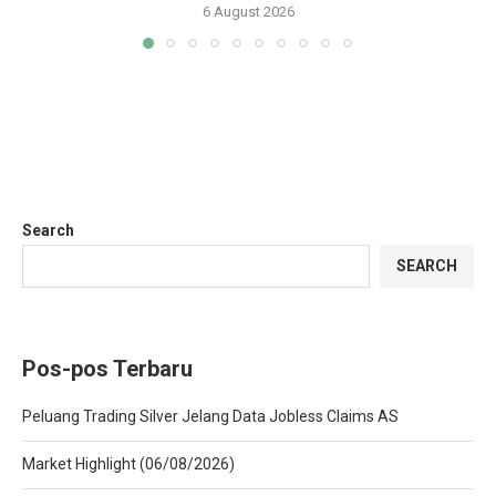
6 August 2026
Search
SEARCH
Pos-pos Terbaru
Peluang Trading Silver Jelang Data Jobless Claims AS
Market Highlight (06/08/2026)