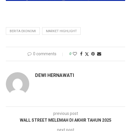
BERITA EKONOMI
MARKET HIGHLIGHT
0 comments
0
DEWI HERNAWATI
previous post
WALL STREET MELEMAH DI AKHIR TAHUN 2025
next post