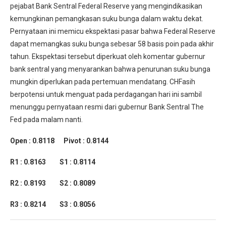
pejabat Bank Sentral Federal Reserve yang mengindikasikan
kemungkinan pemangkasan suku bunga dalam waktu dekat.
Pernyataan ini memicu ekspektasi pasar bahwa Federal Reserve
dapat memangkas suku bunga sebesar 58 basis poin pada akhir
tahun. Ekspektasi tersebut diperkuat oleh komentar gubernur
bank sentral yang menyarankan bahwa penurunan suku bunga
mungkin diperlukan pada pertemuan mendatang. CHFasih
berpotensi untuk menguat pada perdagangan hari ini sambil
menunggu pernyataan resmi dari gubernur Bank Sentral The
Fed pada malam nanti.
Open : 0.8118 Pivot : 0.8144
R1 : 0.8163 S1 : 0.8114
R2 : 0.8193 S2 : 0.8089
R3 : 0.8214 S3 : 0.8056