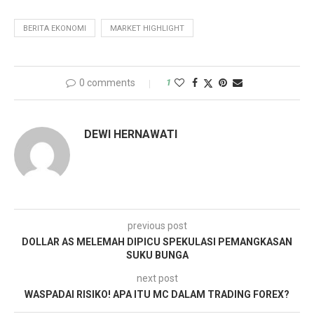
BERITA EKONOMI
MARKET HIGHLIGHT
0 comments
1
DEWI HERNAWATI
previous post
DOLLAR AS MELEMAH DIPICU SPEKULASI PEMANGKASAN
SUKU BUNGA
next post
WASPADAI RISIKO! APA ITU MC DALAM TRADING FOREX?