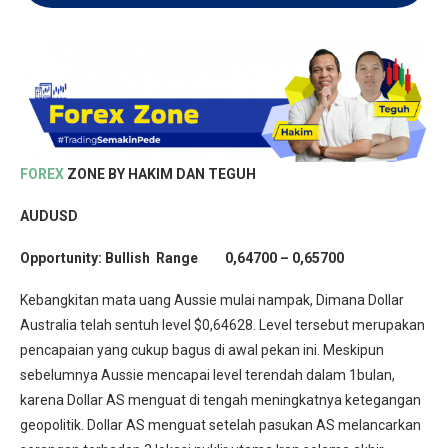
FOREX
ZONE BY HAKIM DAN TEGUH
AUDUSD
Opportunity:
Bullish Range 0,64700 – 0,65700
Kebangkitan mata uang Aussie mulai nampak, Dimana Dollar
Australia telah sentuh level $0,64628. Level tersebut merupakan
pencapaian yang cukup bagus di awal pekan ini. Meskipun
sebelumnya Aussie mencapai level terendah dalam 1bulan,
karena Dollar AS menguat di tengah meningkatnya ketegangan
geopolitik. Dollar AS menguat setelah pasukan AS melancarkan