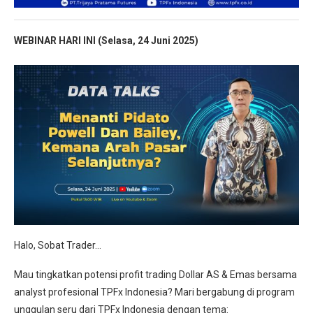
WEBINAR HARI INI (Selasa, 24 Juni
2025)
Halo, Sobat Trader…
Mau tingkatkan potensi profit trading Dollar AS & Emas bersama
analyst profesional TPFx Indonesia? Mari bergabung di program
unggulan seru dari TPFx Indonesia dengan tema: