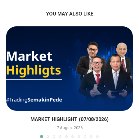
YOU MAY ALSO LIKE
MARKET HIGHLIGHT (07/08/2026)
7 August 2026