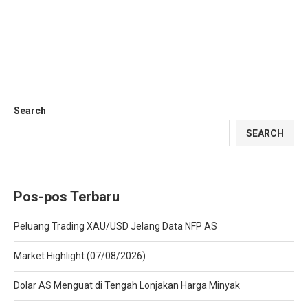
Search
SEARCH
Pos-pos Terbaru
Peluang Trading XAU/USD Jelang Data NFP AS
Market Highlight (07/08/2026)
Dolar AS Menguat di Tengah Lonjakan Harga Minyak