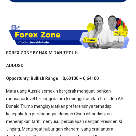
FOREX ZONE BY HAKIM DAN TEGUH
AUDUSD
Opportunty: Bullish Range 0,63100 – 0,64100
Mata uang Aussie semakin bergerak menguat, bahkan
mencapai level tertinggi dalam 5 minggu setelah Presiden AS
Donald Trump mengisyaratkan preferensinya terhadap
kesepakatan perdagangan dengan China dibandingkan
menerapkan tarif, menyusul percakapan dengan Presiden Xi
Jinping. Mengingat hubungan ekonomi yang erat antara