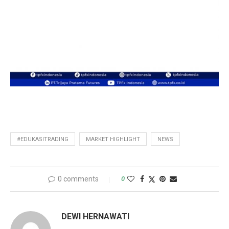
#EDUKASITRADING
MARKET HIGHLIGHT
NEWS
0 comments
0
DEWI HERNAWATI