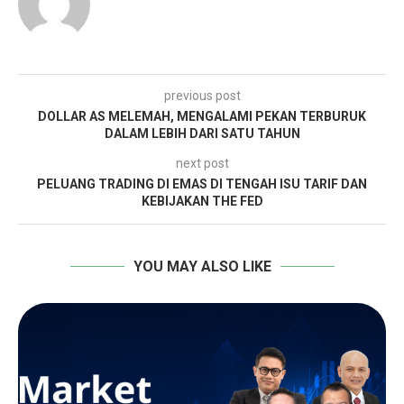
previous post
DOLLAR AS MELEMAH, MENGALAMI PEKAN TERBURUK
DALAM LEBIH DARI SATU TAHUN
next post
PELUANG TRADING DI EMAS DI TENGAH ISU TARIF DAN
KEBIJAKAN THE FED
YOU MAY ALSO LIKE