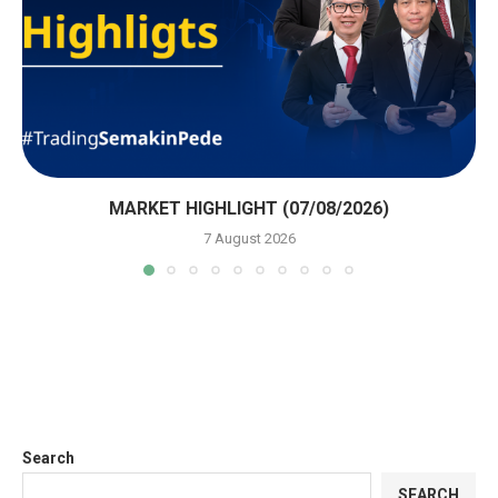
MARKET HIGHLIGHT (07/08/2026)
7 August 2026
Search
SEARCH