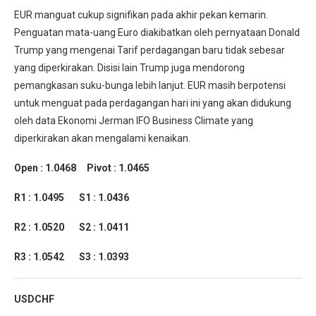
EUR manguat cukup signifikan pada akhir pekan kemarin.
Penguatan mata-uang Euro diakibatkan oleh pernyataan Donald
Trump yang mengenai Tarif perdagangan baru tidak sebesar
yang diperkirakan. Disisi lain Trump juga mendorong
pemangkasan suku-bunga lebih lanjut. EUR masih berpotensi
untuk menguat pada perdagangan hari ini yang akan didukung
oleh data Ekonomi Jerman IFO Business Climate yang
diperkirakan akan mengalami kenaikan.
Open : 1.0468 Pivot : 1.0465
R1 : 1.0495 S1 : 1.0436
R2 : 1.0520 S2 : 1.0411
R3 : 1.0542 S3 : 1.0393
USDCHF