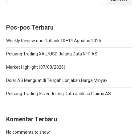
Pos-pos Terbaru
Weekly Review dan Outlook 10–14 Agustus 2026
Peluang Trading XAU/USD Jelang Data NFP AS
Market Highlight (07/08/2026)
Dolar AS Menguat di Tengah Lonjakan Harga Minyak
Peluang Trading Silver Jelang Data Jobless Claims AS
Komentar Terbaru
No comments to show.