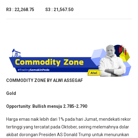
R3 : 22,268.75 S3 : 21,567.50
COMMODITY ZONE BY ALWI ASSEGAF
Gold
Opportunity: Bullish menuju 2.785-2.790
Harga emas naik lebih dari 1% pada hari Jumat, mendekati rekor
tertinggi yang tercatat pada Oktober, seiring melemahnya dolar
akibat dorongan Presiden AS Donald Trump untuk menurunkan