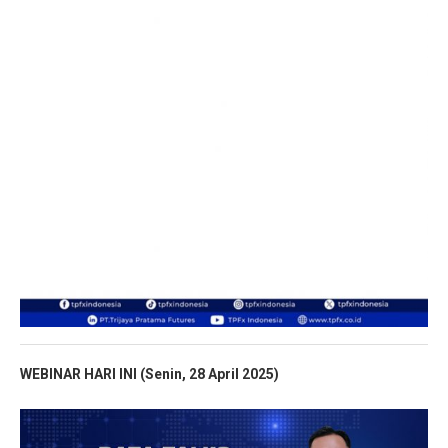
WEBINAR HARI INI (Senin, 28 April
2025)