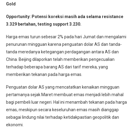
Gold
Opportunity: Potensi koreksi masih ada selama resistance
3.329 bertahan, testing support 3.230.
Harga emas turun sebesar 2% pada hari Jumat dan mengalami
penurunan mingguan karena penguatan dolar AS dan tanda-
tanda meredanya ketegangan perdagangan antara AS dan
China. Beijing dilaporkan telah memberikan pengecualian
terhadap beberapa barang AS dari tarif mereka, yang
memberikan tekanan pada harga emas.
Penguatan dolar AS yang mencatatkan kenaikan mingguan
pertamanya sejak Maret membuat emas menjadi lebih mahal
bagi pembeli luar negeri. Hal ini menambah tekanan pada harga
emas, meskipun secara keseluruhan emas masih dianggap
sebagai lindung nilai terhadap ketidakpastian geopolitik dan
ekonomi.