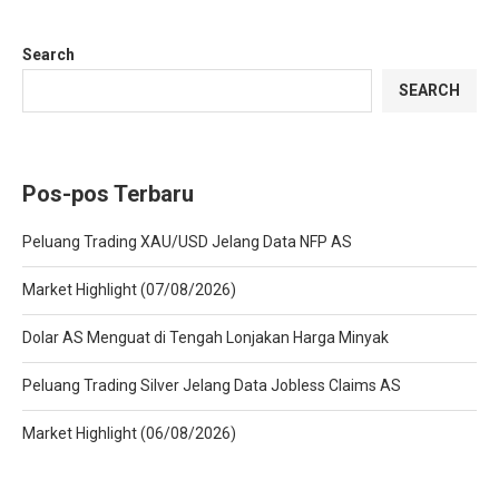
Search
SEARCH
Pos-pos Terbaru
Peluang Trading XAU/USD Jelang Data NFP AS
Market Highlight (07/08/2026)
Dolar AS Menguat di Tengah Lonjakan Harga Minyak
Peluang Trading Silver Jelang Data Jobless Claims AS
Market Highlight (06/08/2026)