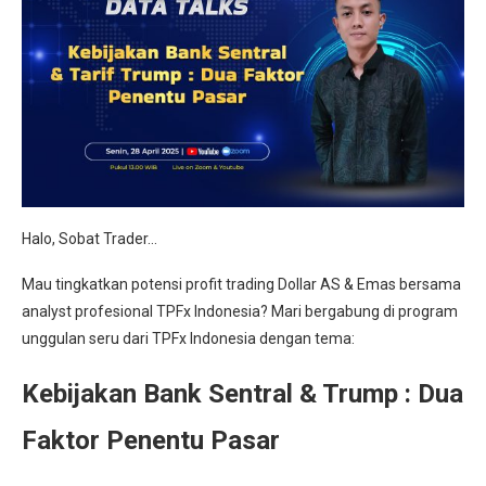
Halo, Sobat Trader…
Mau tingkatkan potensi profit trading Dollar AS & Emas bersama
analyst profesional TPFx Indonesia? Mari bergabung di program
unggulan seru dari TPFx Indonesia dengan tema:
Kebijakan Bank Sentral & Trump : Dua
Faktor Penentu Pasar