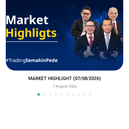
MARKET HIGHLIGHT (07/08/2026)
7 August 2026