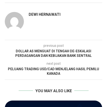
DEWI HERNAWATI
previous post
DOLLAR AS MENGUAT DI TENGAH DE-ESKALASI
PERDAGANGAN DAN KEBIJAKAN BANK SENTRAL
next post
PELUANG TRADING USD/CAD MENJELANG HASIL PEMILU
KANADA
YOU MAY ALSO LIKE