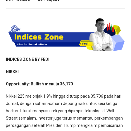
INDICES ZONE BY FEDI
NIKKEI
Opportunity: Bullish menuju 36,170
Nikkei 225 melonjak 1,9% hingga ditutup pada 35.706 pada hari
Jumat, dengan saham-saham Jepang naik untuk sesi ketiga
berturut-turut menyusul reli yang dipimpin teknologi di Wall
Street semalam. Investor juga terus memantau perkembangan
perdagangan setelah Presiden Trump mengklaim pembicaraan