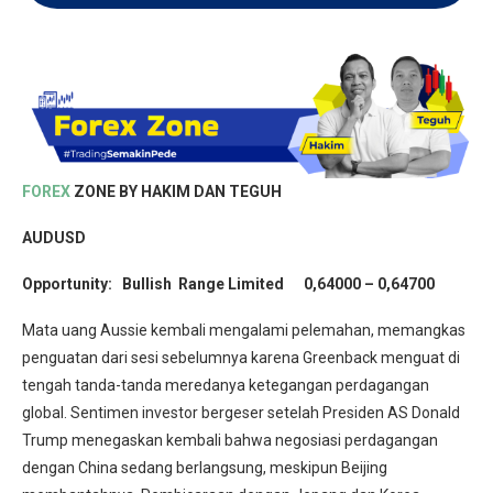
FOREX
ZONE BY HAKIM DAN TEGUH
AUDUSD
Opportunity: Bullish Range Limited 0,64000 – 0,64700
Mata uang Aussie kembali mengalami pelemahan, memangkas
penguatan dari sesi sebelumnya karena Greenback menguat di
tengah tanda-tanda meredanya ketegangan perdagangan
global. Sentimen investor bergeser setelah Presiden AS Donald
Trump menegaskan kembali bahwa negosiasi perdagangan
dengan China sedang berlangsung, meskipun Beijing