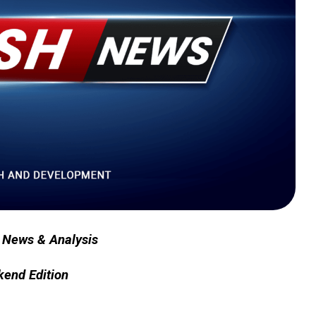
 News & Analysis
end Edition