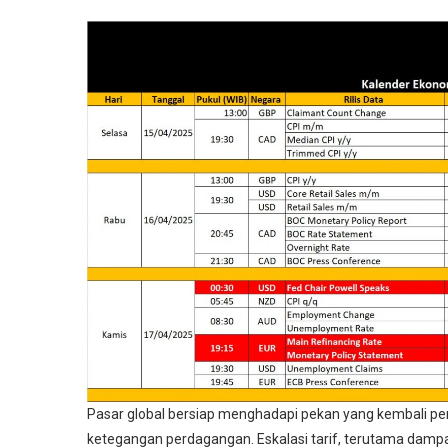
Pasar global bersiap menghadapi pekan yang kembali pe
ketegangan perdagangan. Eskalasi tarif, terutama dam