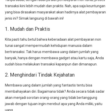
transaksi kini lebih mudah dan praktis. Nah, apa saja keuntungan
yang bisa dirasakan masyarakat akan hadirnya alat pembayaran
jenis ini? Simak langsung di bawah ini!
1. Mudah dan Praktis
Kita pasti tahu betul bahwa keberadaan alat pembayaran non
tunai sangat mempermudah kehidupan manusia dalam
bertransaksi. Tak harus membawa uang dalam jumlah yang
banyak, hanya dengan membawa gadget atau kartu saja, Anda
sudah bisa melakukan transaksi kapanpun dan dimanapun.
2. Menghindari Tindak Kejahatan
Membawa uang dalam jumlah yang fantastis tentu bisa
membahayakan diri. Bagaimana tidak? Anda secara tidak sadar
akan menjadi sorotan orang-orang yang tidak bertanggung
jawab dengan tujuan ingin merebut apa yang Anda miliki, yaitu
uang.