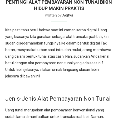
PENTING! ALAT PEMBAYARAN NON TUNAI BIKIN
HIDUP MAKIN PRAKTIS
written by
Aditya
Kita pasti tahu betul bahwa saat ini zaman serba digital. Uang
yang biasanya kita gunakan sebagai alat transaksi jual-beli, kini
sudah disederhanakan fungsinya ke dalam bentuk digital Tak
heran, masyarakat urban saat ini sudah mulai jarang membawa
uang dalam bentuk tunai atau cash.
Nah, sudahkah Anda kenal
betul dengan alat pembayaran non tunai yang ada saat ini?
Untuk lebih jelasnya, silakan simak langsung ulasan lebih
jelasnya di bawah ini!
Jenis-Jenis Alat Pembayaran Non Tunai
Uang tunai merupakan alat pembayaran konvensional yang
sudah lama dimanfaatkan untuk transaksi jual-beli. Namun,