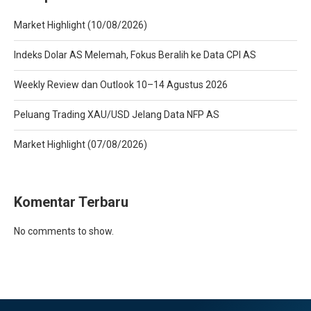
Market Highlight (10/08/2026)
Indeks Dolar AS Melemah, Fokus Beralih ke Data CPI AS
Weekly Review dan Outlook 10–14 Agustus 2026
Peluang Trading XAU/USD Jelang Data NFP AS
Market Highlight (07/08/2026)
Komentar Terbaru
No comments to show.