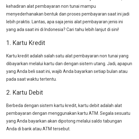
kehadiran alat pembayaran non tunai mampu
menyederhanakan bentuk dan proses pembayaran saat ini jadi
lebih praktis. Lantas, apa saja jenis alat pembayaran jenis ini
yang ada saat ini di Indonesia? Cari tahu lebih lanjut di sini!
1. Kartu Kredit
Kartu kredit adalah salah satu alat pembayaran non tunai yang
dibayarkan melalui kartu dan dengan sistem utang. Jadi, apapun
yang Anda beli saat ini, wajib Anda bayarkan setiap bulan atau
pada saat waktu tertentu.
2. Kartu Debit
Berbeda dengan sistem kartu kredit, kartu debit adalah alat
pembayaran dengan menggunakan kartu ATM. Segala sesuatu
yang Anda bayarkan akan dipotong melalui saldo tabungan
Anda di bank atau ATM tersebut.