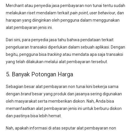
Merchant atau penyedia jasa pembayaran non tunai tentu sudah
melakukan riset mendalam terkait
pain point
,
user behaviour
, dan
harapan yang diinginkan oleh pengguna dalam menggunakan
alat pembayaran jenis ini.
Dari sini, para penyedia jasa tahu bahwa pendataan terkait
pengeluaran transaksi diperlukan dalam sebuah aplikasi. Dengan
begitu, pengguna bisa
tracking
atau mendata apa saja transaksi
yang telah dilakukan melalui alat pembayaran tersebut.
5. Banyak Potongan Harga
Sebagian besar alat pembayaran non tunai kini bekerja sama
dengan
brand
besar yang produk dan jasanya sering digunakan
oleh masyarakat serta memberikan diskon. Nah, Anda bisa
memanfaatkan alat pembayaran jenis ini untuk berburu diskon
dan pastinya bisa lebih hemat.
Nah, apakah informasi di atas seputar alat pembayaran non