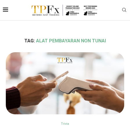
TAG:
ALAT PEMBAYARAN NON TUNAI
Trivia