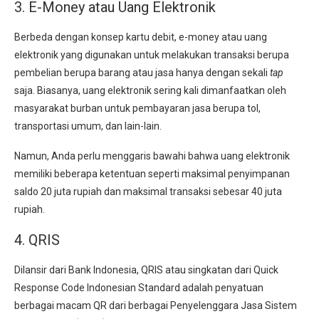
3. E-Money atau Uang Elektronik
Berbeda dengan konsep kartu debit, e-money atau uang
elektronik yang digunakan untuk melakukan transaksi berupa
pembelian berupa barang atau jasa hanya dengan sekali
tap
saja. Biasanya, uang elektronik sering kali dimanfaatkan oleh
masyarakat burban untuk pembayaran jasa berupa tol,
transportasi umum, dan lain-lain.
Namun, Anda perlu menggaris bawahi bahwa uang elektronik
memiliki beberapa ketentuan seperti maksimal penyimpanan
saldo 20 juta rupiah dan maksimal transaksi sebesar 40 juta
rupiah.
4. QRIS
Dilansir dari Bank Indonesia, QRIS atau singkatan dari Quick
Response Code Indonesian Standard adalah penyatuan
berbagai macam QR dari berbagai Penyelenggara Jasa Sistem