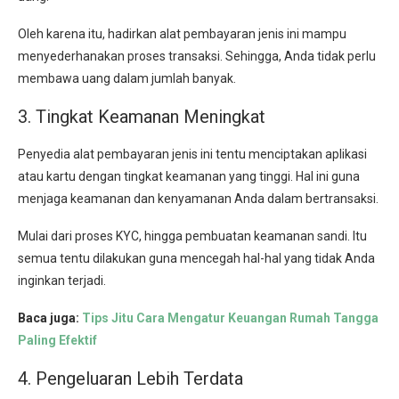
Oleh karena itu, hadirkan alat pembayaran jenis ini mampu
menyederhanakan proses transaksi. Sehingga, Anda tidak perlu
membawa uang dalam jumlah banyak.
3. Tingkat Keamanan Meningkat
Penyedia alat pembayaran jenis ini tentu menciptakan aplikasi
atau kartu dengan tingkat keamanan yang tinggi. Hal ini guna
menjaga keamanan dan kenyamanan Anda dalam bertransaksi.
Mulai dari proses KYC, hingga pembuatan keamanan sandi. Itu
semua tentu dilakukan guna mencegah hal-hal yang tidak Anda
inginkan terjadi.
Baca juga:
Tips Jitu Cara Mengatur Keuangan Rumah Tangga
Paling Efektif
4. Pengeluaran Lebih Terdata