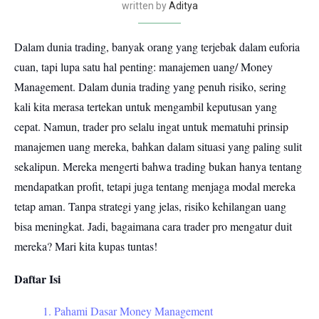
written by
Aditya
Dalam dunia trading, banyak orang yang terjebak dalam euforia
cuan, tapi lupa satu hal penting: manajemen uang/ Money
Management. Dalam dunia trading yang penuh risiko, sering
kali kita merasa tertekan untuk mengambil keputusan yang
cepat. Namun, trader pro selalu ingat untuk mematuhi prinsip
manajemen uang mereka, bahkan dalam situasi yang paling sulit
sekalipun. Mereka mengerti bahwa trading bukan hanya tentang
mendapatkan profit, tetapi juga tentang menjaga modal mereka
tetap aman. Tanpa strategi yang jelas, risiko kehilangan uang
bisa meningkat. Jadi, bagaimana cara trader pro mengatur duit
mereka? Mari kita kupas tuntas!
Daftar Isi
1. Pahami Dasar Money Management