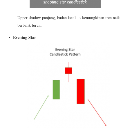
shooting star candlestick
Upper shadow panjang, badan kecil → kemungkinan tren naik
berbalik turun.
Evening Star