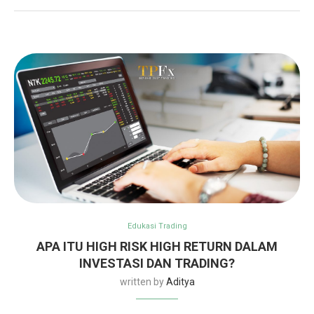
Edukasi Trading
APA ITU HIGH RISK HIGH RETURN DALAM
INVESTASI DAN TRADING?
written by
Aditya