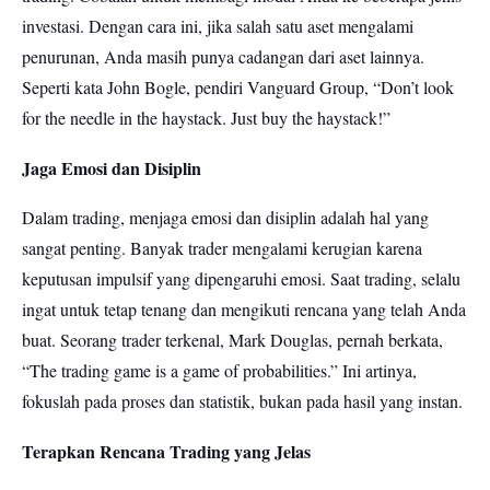
investasi. Dengan cara ini, jika salah satu aset mengalami
penurunan, Anda masih punya cadangan dari aset lainnya.
Seperti kata John Bogle, pendiri Vanguard Group, “Don’t look
for the needle in the haystack. Just buy the haystack!”
Jaga Emosi dan Disiplin
Dalam trading, menjaga emosi dan disiplin adalah hal yang
sangat penting. Banyak trader mengalami kerugian karena
keputusan impulsif yang dipengaruhi emosi. Saat trading, selalu
ingat untuk tetap tenang dan mengikuti rencana yang telah Anda
buat. Seorang trader terkenal, Mark Douglas, pernah berkata,
“The trading game is a game of probabilities.” Ini artinya,
fokuslah pada proses dan statistik, bukan pada hasil yang instan.
Terapkan Rencana Trading yang Jelas