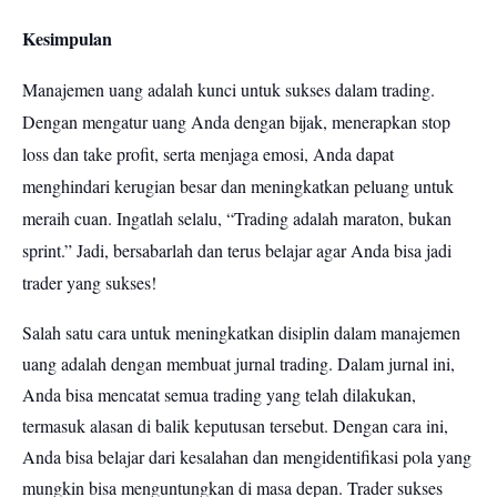
Kesimpulan
Manajemen uang adalah kunci untuk sukses dalam trading.
Dengan mengatur uang Anda dengan bijak, menerapkan stop
loss dan take profit, serta menjaga emosi, Anda dapat
menghindari kerugian besar dan meningkatkan peluang untuk
meraih cuan. Ingatlah selalu, “Trading adalah maraton, bukan
sprint.” Jadi, bersabarlah dan terus belajar agar Anda bisa jadi
trader yang sukses!
Salah satu cara untuk meningkatkan disiplin dalam manajemen
uang adalah dengan membuat jurnal trading. Dalam jurnal ini,
Anda bisa mencatat semua trading yang telah dilakukan,
termasuk alasan di balik keputusan tersebut. Dengan cara ini,
Anda bisa belajar dari kesalahan dan mengidentifikasi pola yang
mungkin bisa menguntungkan di masa depan. Trader sukses