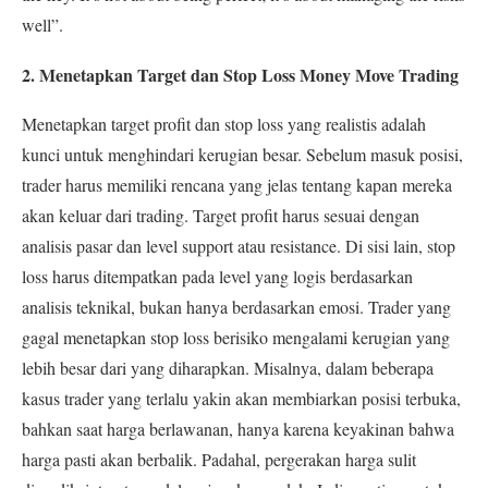
well”
.
2. Menetapkan Target dan Stop Loss Money Move Trading
Menetapkan target profit dan stop loss yang realistis adalah
kunci untuk menghindari kerugian besar. Sebelum masuk posisi,
trader harus memiliki rencana yang jelas tentang kapan mereka
akan keluar dari trading. Target profit harus sesuai dengan
analisis pasar dan level support atau resistance. Di sisi lain, stop
loss harus ditempatkan pada level yang logis berdasarkan
analisis teknikal, bukan hanya berdasarkan emosi. Trader yang
gagal menetapkan stop loss berisiko mengalami kerugian yang
lebih besar dari yang diharapkan.
Misalnya, dalam beberapa
kasus trader yang terlalu yakin akan membiarkan posisi terbuka,
bahkan saat harga berlawanan, hanya karena keyakinan bahwa
harga pasti akan berbalik. Padahal, pergerakan harga sulit