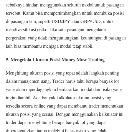
sebaiknya hindari menggunakan seluruh modal untuk pasangan
tersebut. Kamu bisa mempertimbangkan untuk membuka posisi
di pasangan lain, seperti USD/JPY atau GBP/USD, untuk
mendiversifikasi risiko. Jika satu pasangan mengalami
pergerakan yang tidak menguntungkan, keuntungan di pasangan
lain bisa membantu menjaga modal tetap stabil
.
5. Mengelola Ukuran Posisi Money Move Trading
Menghitung ukuran posisi yang tepat adalah langkah penting
dalam manajemen uang. Trader harus tahu berapa banyak lot
yang akan diperdagangkan berdasarkan modal dan risiko yang
ingin diambil. Ada banyak kalkulator ukuran posisi yang
tersedia secara online yang dapat membantu trader menentukan
ukuran posisi yang sesuai. Dengan menggunakan kalkulator ini,
trader dapat menghitung berapa banyak lot yang dapat
diperdagangkan tanpa melebihi batas risiko yang telah