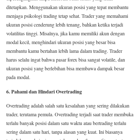
ditetapkan.
Menggunakan ukuran posisi yang tepat membantu
menjaga psikologi trading tetap sehat. Trader yang memahami
ukuran posisi cenderung lebih tenang, bahkan ketika terjadi
volatilitas tinggi. Misalnya, jika kamu memiliki akun dengan
modal kecil, menghindari ukuran posisi yang besar bisa
membantu kamu bertahan lebih lama dalam trading. Trader
harus selalu ingat bahwa pasar forex bisa sangat volatile, dan
ukuran posisi yang berlebihan bisa membawa dampak besar
pada modal.
6. Pahami dan Hindari Overtrading
Overtrading adalah salah satu kesalahan yang sering dilakukan
trader, terutama pemula. Overtrading terjadi saat trader membuka
terlalu banyak posisi dalam satu waktu atau bertrading terlalu
sering dalam satu hari, tanpa alasan yang kuat. Ini biasanya