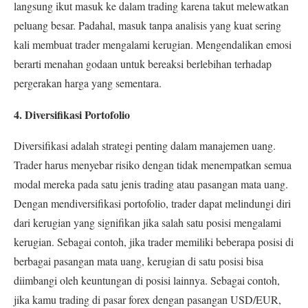
langsung ikut masuk ke dalam trading karena takut melewatkan
peluang besar. Padahal, masuk tanpa analisis yang kuat sering
kali membuat trader mengalami kerugian. Mengendalikan emosi
berarti menahan godaan untuk bereaksi berlebihan terhadap
pergerakan harga yang sementara
.
4. Diversifikasi Portofolio
Diversifikasi adalah strategi penting dalam manajemen uang.
Trader harus menyebar risiko dengan tidak menempatkan semua
modal mereka pada satu jenis trading atau pasangan mata uang.
Dengan mendiversifikasi portofolio, trader dapat melindungi diri
dari kerugian yang signifikan jika salah satu posisi mengalami
kerugian. Sebagai contoh, jika trader memiliki beberapa posisi di
berbagai pasangan mata uang, kerugian di satu posisi bisa
diimbangi oleh keuntungan di posisi lainnya.
Sebagai contoh,
jika kamu trading di pasar forex dengan pasangan USD/EUR,