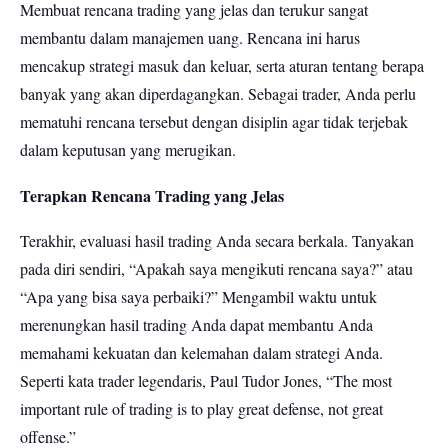
Membuat rencana trading yang jelas dan terukur sangat
membantu dalam manajemen uang. Rencana ini harus
mencakup strategi masuk dan keluar, serta aturan tentang berapa
banyak yang akan diperdagangkan. Sebagai trader, Anda perlu
mematuhi rencana tersebut dengan disiplin agar tidak terjebak
dalam keputusan yang merugikan.
Terapkan Rencana Trading yang Jelas
Terakhir, evaluasi hasil trading Anda secara berkala. Tanyakan
pada diri sendiri, “Apakah saya mengikuti rencana saya?” atau
“Apa yang bisa saya perbaiki?” Mengambil waktu untuk
merenungkan hasil trading Anda dapat membantu Anda
memahami kekuatan dan kelemahan dalam strategi Anda.
Seperti kata trader legendaris, Paul Tudor Jones, “The most
important rule of trading is to play great defense, not great
offense.”