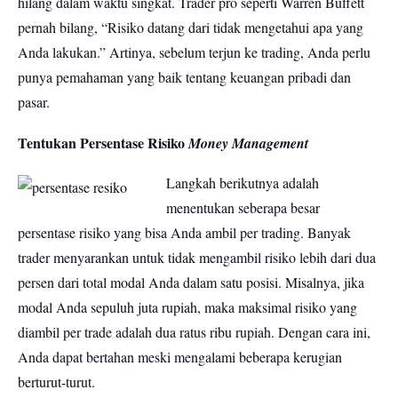
hilang dalam waktu singkat. Trader pro seperti Warren Buffett
pernah bilang, “Risiko datang dari tidak mengetahui apa yang
Anda lakukan.” Artinya, sebelum terjun ke trading, Anda perlu
punya pemahaman yang baik tentang keuangan pribadi dan
pasar.
Tentukan Persentase Risiko
Money Management
Langkah berikutnya adalah
menentukan seberapa besar
persentase risiko yang bisa Anda ambil per trading. Banyak
trader menyarankan untuk tidak mengambil risiko lebih dari dua
persen dari total modal Anda dalam satu posisi. Misalnya, jika
modal Anda sepuluh juta rupiah, maka maksimal risiko yang
diambil per trade adalah dua ratus ribu rupiah. Dengan cara ini,
Anda dapat bertahan meski mengalami beberapa kerugian
berturut-turut.