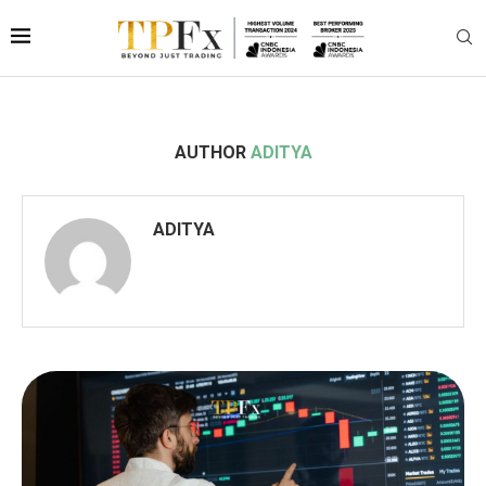
AUTHOR
ADITYA
ADITYA