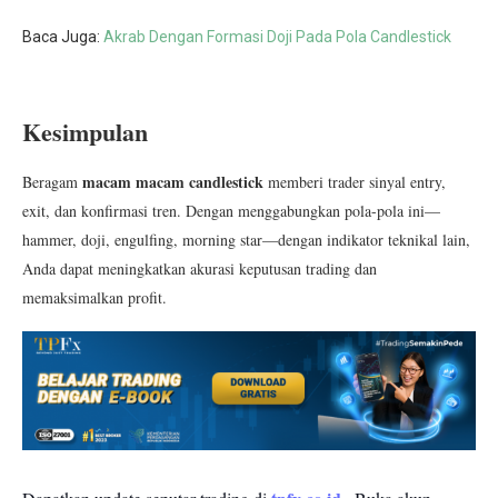
Baca Juga:
Akrab Dengan Formasi Doji Pada Pola Candlestick
Kesimpulan
macam macam candlestick
Beragam
memberi trader sinyal entry,
exit, dan konfirmasi tren. Dengan menggabungkan pola-pola ini—
hammer, doji, engulfing, morning star—dengan indikator teknikal lain,
Anda dapat meningkatkan akurasi keputusan trading dan
memaksimalkan profit.