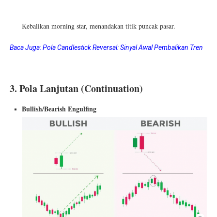
Kebalikan morning star, menandakan titik puncak pasar.
Baca Juga:
Pola Candlestick Reversal: Sinyal Awal Pembalikan Tren
3. Pola Lanjutan (Continuation)
Bullish/Bearish Engulfing