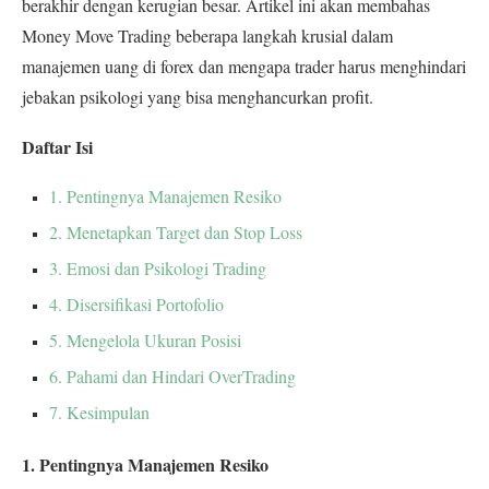
berakhir dengan kerugian besar. Artikel ini akan membahas
Money Move Trading beberapa langkah krusial dalam
manajemen uang di forex dan mengapa trader harus menghindari
jebakan psikologi yang bisa menghancurkan profit.
Daftar Isi
1. Pentingnya Manajemen Resiko
2. Menetapkan Target dan Stop Loss
3. Emosi dan Psikologi Trading
4. Disersifikasi Portofolio
5. Mengelola Ukuran Posisi
6. Pahami dan Hindari OverTrading
7. Kesimpulan
1. Pentingnya Manajemen Resiko