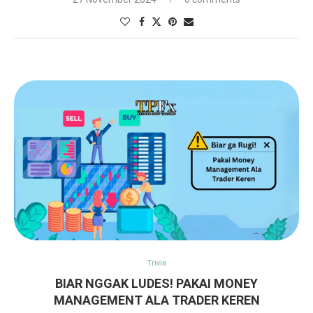
Trivia
BIAR NGGAK LUDES! PAKAI MONEY
MANAGEMENT ALA TRADER KEREN