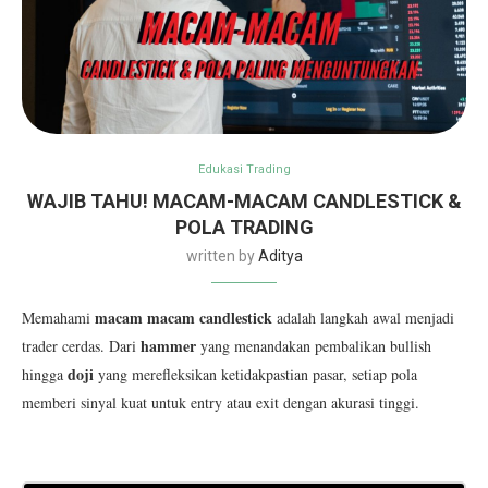
Edukasi Trading
WAJIB TAHU! MACAM-MACAM CANDLESTICK &
POLA TRADING
written by
Aditya
macam macam candlestick
Memahami
adalah langkah awal menjadi
hammer
trader cerdas. Dari
yang menandakan pembalikan bullish
doji
hingga
yang merefleksikan ketidakpastian pasar, setiap pola
memberi sinyal kuat untuk entry atau exit dengan akurasi tinggi.