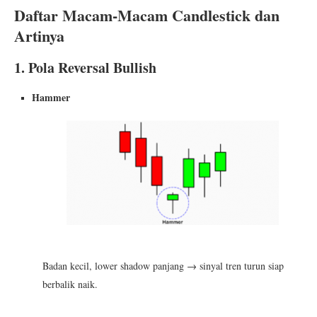
Daftar Macam-Macam Candlestick dan
Artinya
1. Pola Reversal Bullish
Hammer
Badan kecil, lower shadow panjang → sinyal tren turun siap
berbalik naik.