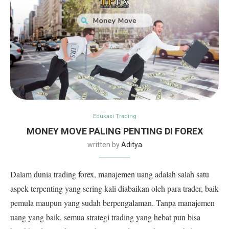
Edukasi Trading
MONEY MOVE PALING PENTING DI FOREX
written by
Aditya
Dalam dunia trading forex, manajemen uang adalah salah satu
aspek terpenting yang sering kali diabaikan oleh para trader, baik
pemula maupun yang sudah berpengalaman. Tanpa manajemen
uang yang baik, semua strategi trading yang hebat pun bisa