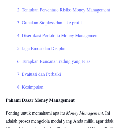
2. Tentukan Persentase Risiko Money Management
3. Gunakan Stoploss dan take profit
4. Diserfikasi Portofolio Money Management
5. Jaga Emosi dan Disiplin
6. Terapkan Rencana Trading yang Jelas
7. Evaluasi dan Perbaiki
8. Kesimpulan
Pahami Dasar Money Management
Penting untuk memahami apa itu
Money Management
. Ini
adalah proses mengelola modal yang Anda miliki agar tidak