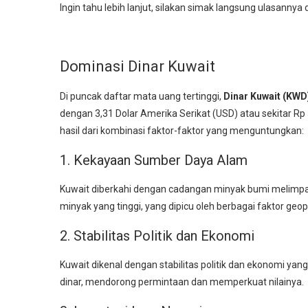
Ingin tahu lebih lanjut, silakan simak langsung ulasannya 
Dominasi Dinar Kuwait
Di puncak daftar mata uang tertinggi,
Dinar Kuwait (KWD
dengan 3,31 Dolar Amerika Serikat (USD) atau sekitar Rp 
hasil dari kombinasi faktor-faktor yang menguntungkan:
1. Kekayaan Sumber Daya Alam
Kuwait diberkahi dengan cadangan minyak bumi melimpah
minyak yang tinggi, yang dipicu oleh berbagai faktor geop
2. Stabilitas Politik dan Ekonomi
Kuwait dikenal dengan stabilitas politik dan ekonomi yang
dinar, mendorong permintaan dan memperkuat nilainya.