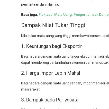
permintaan dan nilainya.
Baca juga:
Fluktuasi Mata Uang: Pengertian dan Dam
Dampak Nilai Tukar Tinggi
Nilai tukar mata uang yang tinggi membawa konsekuens
1. Keuntungan bagi Eksportir
Bagi negara dengan mata uang tinggi, ekspor menjadi lebi
dapat mendorong pertumbuhan ekonomi dan menciptakan
2. Harga Impor Lebih Mahal
Bagi negara dengan mata uang rendah, impor menjadi leb
masyarakat.
3. Dampak pada Pariwisata