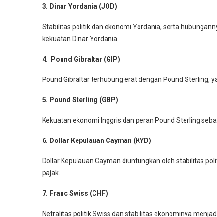
3. Dinar Yordania (JOD)
Stabilitas politik dan ekonomi Yordania, serta hubungan
kekuatan Dinar Yordania.
4. Pound Gibraltar (GIP)
Pound Gibraltar terhubung erat dengan Pound Sterling, yang
5. Pound Sterling (GBP)
Kekuatan ekonomi Inggris dan peran Pound Sterling seba
6. Dollar Kepulauan Cayman (KYD)
Dollar Kepulauan Cayman diuntungkan oleh stabilitas poli
pajak.
7. Franc Swiss (CHF)
Netralitas politik Swiss dan stabilitas ekonominya men