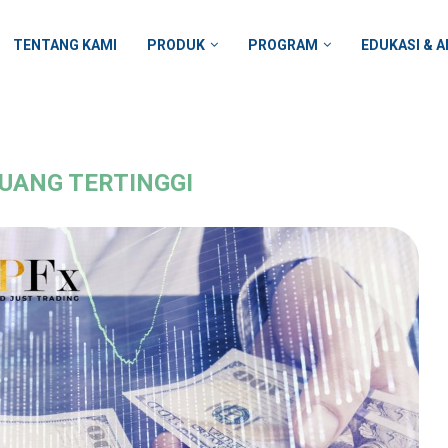
TENTANG KAMI
PRODUK
PROGRAM
EDUKASI & A
UANG TERTINGGI