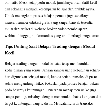
otomatis. Meski tetap perlu modal, jumlahnya bisa relatif kecil
dan sekaligus menjadi kesempatan belajar dari praktik nyata.
Untuk melengkapi proses belajar, pemula juga sebaiknya
mencari sumber edukasi gratis yang sangat banyak tersedia,
mulai dari artikel di website broker, video pembelajaran,
webinar, hingga grup komunitas yang aktif berbagi pengalaman.
Tips Penting Saat Belajar Trading dengan Modal
Kecil
Belajar trading dengan modal terbatas tetap membutuhkan
kedisiplinan yang serius. Jangan sampai uang kebutuhan sehari-
hari digunakan sebagai modal, karena setiap transaksi di pasar
selalu mengandung risiko. Fokuslah pada proses belajar, bukan
pada besarnya keuntungan. Penerapan manajemen risiko juga
sangat penting, misalnya dengan menentukan batas kerugian dan
target keuntungan yang realistis. Mencatat seluruh transaksi