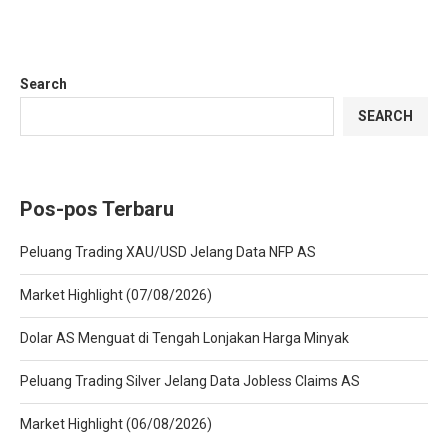
Search
SEARCH
Pos-pos Terbaru
Peluang Trading XAU/USD Jelang Data NFP AS
Market Highlight (07/08/2026)
Dolar AS Menguat di Tengah Lonjakan Harga Minyak
Peluang Trading Silver Jelang Data Jobless Claims AS
Market Highlight (06/08/2026)