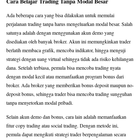
Cara Belajar Trading Tanpa Modal Besar
Ada beberapa cara yang bisa dilakukan untuk memulai
perjalanan trading tanpa harus mengeluarkan modal besar. Salah
satunya adalah dengan menggunakan akun demo yang
disediakan oleh banyak broker. Akun ini memungkinkan trader
berlatih membaca grafik, mencoba indikator, hingga menguji
strategi dengan uang virtual sehingga tidak ada risiko kehilangan
dana. Setelah terbiasa, pemula bisa mencoba trading nyata
dengan modal kecil atau memanfaatkan program bonus dari
broker. Ada broker yang memberikan bonus deposit maupun no-
deposit bonus, sehingga trader bisa mencoba trading sungguhan
tanpa menyetorkan modal pribadi.
Selain akun demo dan bonus, cara lain adalah memanfaatkan
fitur copy trading atau social trading. Dengan metode ini,
pemula dapat mengikuti strategi trader berpengalaman secara