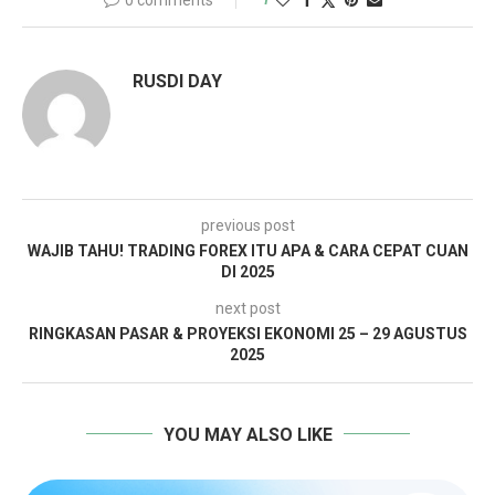
RUSDI DAY
previous post
WAJIB TAHU! TRADING FOREX ITU APA & CARA CEPAT CUAN
DI 2025
next post
RINGKASAN PASAR & PROYEKSI EKONOMI 25 – 29 AGUSTUS
2025
YOU MAY ALSO LIKE