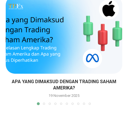
APA YANG DIMAKSUD DENGAN TRADING SAHAM
AMERIKA?
19 November 2025