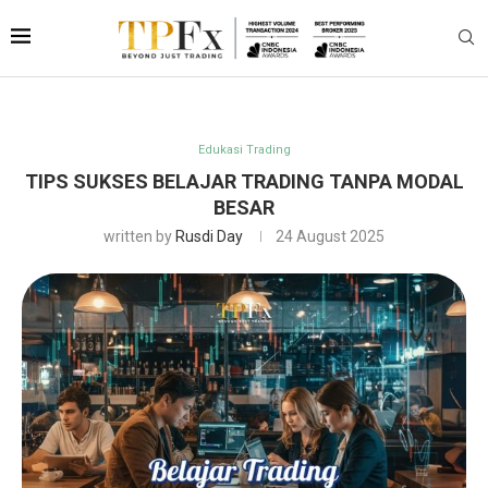
Edukasi Trading
TIPS SUKSES BELAJAR TRADING TANPA MODAL
BESAR
written by
Rusdi Day
24 August 2025