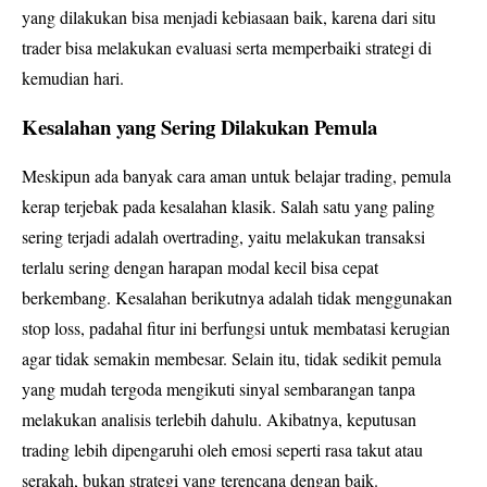
yang dilakukan bisa menjadi kebiasaan baik, karena dari situ
trader bisa melakukan evaluasi serta memperbaiki strategi di
kemudian hari.
Kesalahan yang Sering Dilakukan Pemula
Meskipun ada banyak cara aman untuk belajar trading, pemula
kerap terjebak pada kesalahan klasik. Salah satu yang paling
sering terjadi adalah overtrading, yaitu melakukan transaksi
terlalu sering dengan harapan modal kecil bisa cepat
berkembang. Kesalahan berikutnya adalah tidak menggunakan
stop loss, padahal fitur ini berfungsi untuk membatasi kerugian
agar tidak semakin membesar. Selain itu, tidak sedikit pemula
yang mudah tergoda mengikuti sinyal sembarangan tanpa
melakukan analisis terlebih dahulu. Akibatnya, keputusan
trading lebih dipengaruhi oleh emosi seperti rasa takut atau
serakah, bukan strategi yang terencana dengan baik.