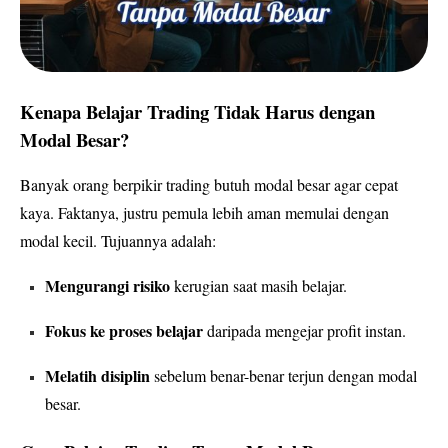
Kenapa Belajar Trading Tidak Harus dengan
Modal Besar?
Banyak orang berpikir trading butuh modal besar agar cepat
kaya. Faktanya, justru pemula lebih aman memulai dengan
modal kecil. Tujuannya adalah:
Mengurangi risiko
kerugian saat masih belajar.
Fokus ke proses belajar
daripada mengejar profit instan.
Melatih disiplin
sebelum benar-benar terjun dengan modal
besar.