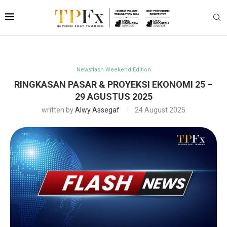
Newsflash Weekend Edition
RINGKASAN PASAR & PROYEKSI EKONOMI 25 –
29 AGUSTUS 2025
written by
Alwy Assegaf
24 August 2025