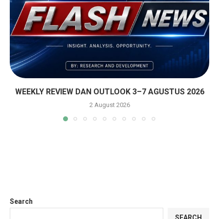
WEEKLY REVIEW DAN OUTLOOK 3–7 AGUSTUS 2026
2 August 2026
Search
SEARCH