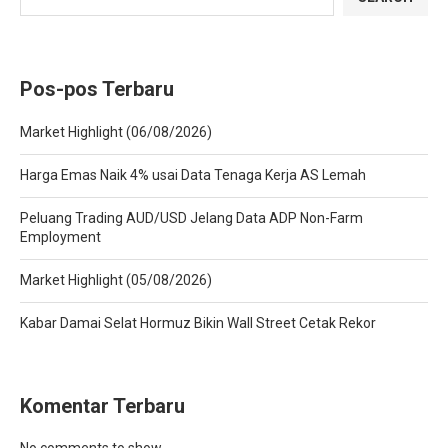
Pos-pos Terbaru
Market Highlight (06/08/2026)
Harga Emas Naik 4% usai Data Tenaga Kerja AS Lemah
Peluang Trading AUD/USD Jelang Data ADP Non-Farm
Employment
Market Highlight (05/08/2026)
Kabar Damai Selat Hormuz Bikin Wall Street Cetak Rekor
Komentar Terbaru