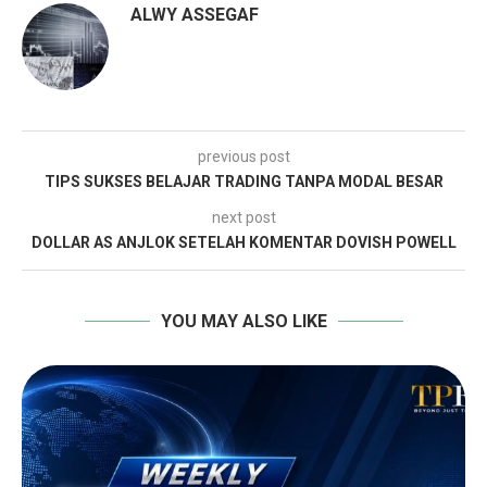
ALWY ASSEGAF
previous post
TIPS SUKSES BELAJAR TRADING TANPA MODAL BESAR
next post
DOLLAR AS ANJLOK SETELAH KOMENTAR DOVISH POWELL
YOU MAY ALSO LIKE