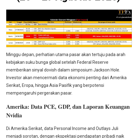
Minggu depan, perhatian utama pasar akan tertuju pada arah
kebijakan suku bunga global setelah Federal Reserve
memberikan sinyal dovish dalam simposium Jackson Hole.
Investor akan mencermati data ekonomi penting dari Amerika
Serikat, Eropa, hingga Asia Pasifik yang berpotensi
mempengaruhi pergerakan pasar.
Amerika: Data PCE, GDP, dan Laporan Keuangan
Nvidia
Di Amerika Serikat, data Personal Income and Outlays Juli
menjadi sorotan, dengan ekspektasi pendapatan pribadi naik