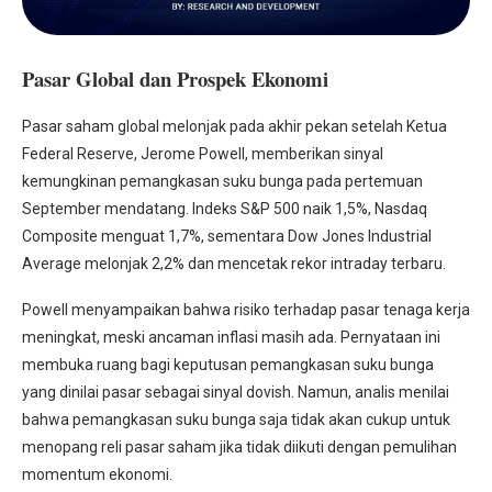
Pasar Global dan Prospek Ekonomi
Pasar saham global melonjak pada akhir pekan setelah Ketua
Federal Reserve, Jerome Powell, memberikan sinyal
kemungkinan pemangkasan suku bunga pada pertemuan
September mendatang. Indeks S&P 500 naik 1,5%, Nasdaq
Composite menguat 1,7%, sementara Dow Jones Industrial
Average melonjak 2,2% dan mencetak rekor intraday terbaru.
Powell menyampaikan bahwa risiko terhadap pasar tenaga kerja
meningkat, meski ancaman inflasi masih ada. Pernyataan ini
membuka ruang bagi keputusan pemangkasan suku bunga
yang dinilai pasar sebagai sinyal dovish. Namun, analis menilai
bahwa pemangkasan suku bunga saja tidak akan cukup untuk
menopang reli pasar saham jika tidak diikuti dengan pemulihan
momentum ekonomi.