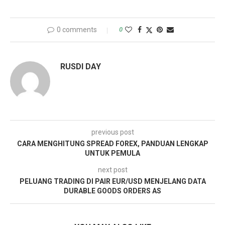
0 comments
0
RUSDI DAY
previous post
CARA MENGHITUNG SPREAD FOREX, PANDUAN LENGKAP
UNTUK PEMULA
next post
PELUANG TRADING DI PAIR EUR/USD MENJELANG DATA
DURABLE GOODS ORDERS AS