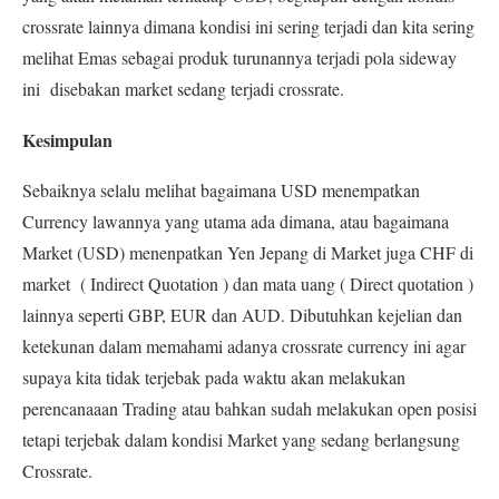
crossrate lainnya dimana kondisi ini sering terjadi dan kita sering
melihat Emas sebagai produk turunannya terjadi pola sideway
ini disebakan market sedang terjadi crossrate.
Kesimpulan
Sebaiknya selalu melihat bagaimana USD menempatkan
Currency lawannya yang utama ada dimana, atau bagaimana
Market (USD) menenpatkan Yen Jepang di Market juga CHF di
market ( Indirect Quotation ) dan mata uang ( Direct quotation )
lainnya seperti GBP, EUR dan AUD.
Dibutuhkan kejelian dan
ketekunan dalam memahami adanya crossrate currency ini agar
supaya kita tidak terjebak pada waktu akan melakukan
perencanaaan Trading atau bahkan sudah melakukan open posisi
tetapi terjebak dalam kondisi Market yang sedang berlangsung
Crossrate.