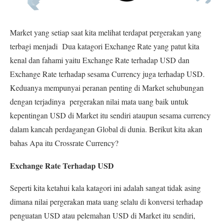
Market yang setiap saat kita melihat terdapat pergerakan yang
terbagi menjadi Dua katagori Exchange Rate yang patut kita
kenal dan fahami yaitu
Exchange Rate terhadap USD dan
Exchange Rate terhadap sesama Currency juga terhadap USD.
Keduanya mempunyai peranan penting di Market sehubungan
dengan terjadinya pergerakan nilai mata uang baik untuk
kepentingan USD di Market itu sendiri ataupun sesama currency
dalam kancah perdagangan Global di dunia. Berikut kita akan
bahas Apa itu Crossrate Currency?
Exchange Rate Terhadap USD
Seperti kita ketahui kala katagori ini adalah sangat tidak asing
dimana nilai pergerakan mata uang selalu di konversi terhadap
penguatan USD atau pelemahan USD di Market itu sendiri,