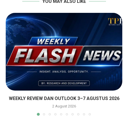
YOU MAY ALSO LIKE
WEEKLY REVIEW DAN OUTLOOK 3–7 AGUSTUS 2026
2 August 2026