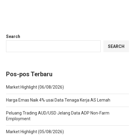
Search
SEARCH
Pos-pos Terbaru
Market Highlight (06/08/2026)
Harga Emas Naik 4% usai Data Tenaga Kerja AS Lemah
Peluang Trading AUD/USD Jelang Data ADP Non-Farm
Employment
Market Highlight (05/08/2026)