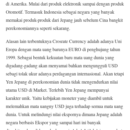
di Amerika. Mulai dari produk elektronik sampai dengan produk
Otomotif. Termasuk Indonesia sebagai negara yang banyak
memakai produk-produk dari Jepang jauh sebelum Cina bangkit
perekonomiannya seperti sekarang.
Alasan lain terbentuknya Crosrate Currency adalah adanya Uni
Eropa dengan mata uang barunya EURO di penghujung tahun
1999. Sebagai bentuk kekuatan baru mata uang dunia yang
digadang-gadang akan menyamai bahkan mengungguli USD
sebagi tolak ukur adanya perdagangan internasional. Akan tetapi
Yen Jepang di perekonomian dunia tidak mengendurkan nilai
utama USD di Market. Terlebih Yen Jepang mempunyai
karakter unik. Yaitu kebijakan moneter yang diambil untuk
melemahkan mata uangny USD juga terhadap semua mata uang
dunia. Untuk melindungi nilai ekspornya dimana Jepang adalah
negara berbasis Ekspor yang sampai hari ini banyak