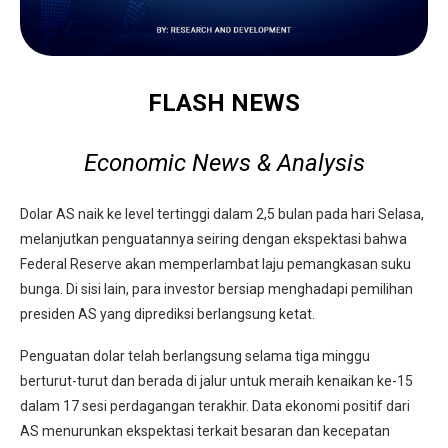
FLASH NEWS
Economic News & Analysis
Dolar AS naik ke level tertinggi dalam 2,5 bulan pada hari Selasa,
melanjutkan penguatannya seiring dengan ekspektasi bahwa
Federal Reserve akan memperlambat laju pemangkasan suku
bunga. Di sisi lain, para investor bersiap menghadapi pemilihan
presiden AS yang diprediksi berlangsung ketat.
Penguatan dolar telah berlangsung selama tiga minggu
berturut-turut dan berada di jalur untuk meraih kenaikan ke-15
dalam 17 sesi perdagangan terakhir. Data ekonomi positif dari
AS menurunkan ekspektasi terkait besaran dan kecepatan