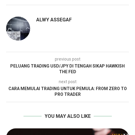
ALWY ASSEGAF
previous post
PELUANG TRADING USD/JPY DI TENGAH SIKAP HAWKISH
THE FED
next post
CARA MEMULAI TRADING UNTUK PEMULA: FROM ZERO TO
PRO TRADER
YOU MAY ALSO LIKE