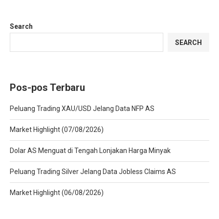
Search
SEARCH
Pos-pos Terbaru
Peluang Trading XAU/USD Jelang Data NFP AS
Market Highlight (07/08/2026)
Dolar AS Menguat di Tengah Lonjakan Harga Minyak
Peluang Trading Silver Jelang Data Jobless Claims AS
Market Highlight (06/08/2026)