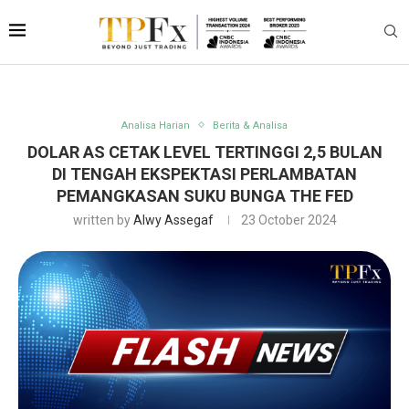
Analisa Harian
Berita & Analisa
DOLAR AS CETAK LEVEL TERTINGGI 2,5 BULAN
DI TENGAH EKSPEKTASI PERLAMBATAN
PEMANGKASAN SUKU BUNGA THE FED
written by
Alwy Assegaf
23 October 2024