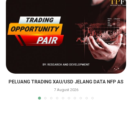
PELUANG TRADING XAU/USD JELANG DATA NFP AS
7 August 2026