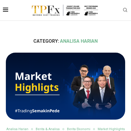
CATEGORY:
ANALISA HARIAN
Analisa Harian
Berita & Analisa
Berita Ekonomi
Market Highlights