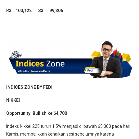
R3 : 100,122
S3 : 99,306
INDICES ZONE BY FEDI
NIKKEI
Opportunity:
Bullish ke 64,700
Indeks Nikkei 225 turun 1,5% menjadi di bawah 65.300 pada hari
Kamis, membalikkan kenaikan sesi sebelumnya karena