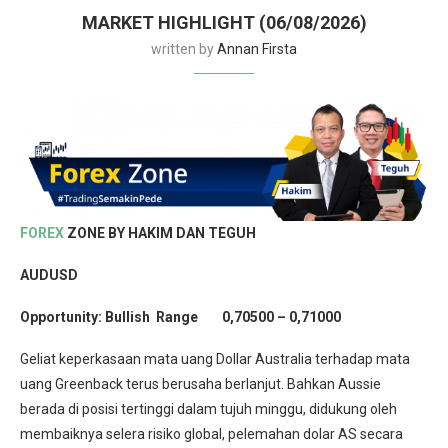
MARKET HIGHLIGHT (06/08/2026)
written by
Annan Firsta
FOREX
ZONE BY HAKIM DAN TEGUH
AUDUSD
Opportunity:
Bullish Range 0,70500 – 0,71000
Geliat keperkasaan mata uang Dollar Australia terhadap mata
uang Greenback terus berusaha berlanjut. Bahkan Aussie
berada di posisi tertinggi dalam tujuh minggu, didukung oleh
membaiknya selera risiko global, pelemahan dolar AS secara