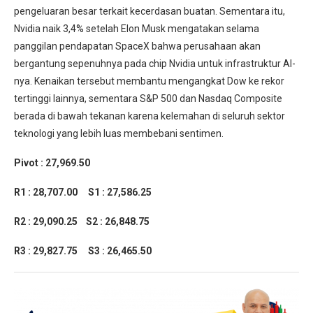
pengeluaran besar terkait kecerdasan buatan. Sementara itu,
Nvidia naik 3,4% setelah Elon Musk mengatakan selama
panggilan pendapatan SpaceX bahwa perusahaan akan
bergantung sepenuhnya pada chip Nvidia untuk infrastruktur AI-
nya. Kenaikan tersebut membantu mengangkat Dow ke rekor
tertinggi lainnya, sementara S&P 500 dan Nasdaq Composite
berada di bawah tekanan karena kelemahan di seluruh sektor
teknologi yang lebih luas membebani sentimen.
Pivot : 27,969.50
R1 : 28,707.00
S1 : 27,586.25
R2 : 29,090.25
S2 : 26,848.75
R3 : 29,827.75 S3 : 26,465.50