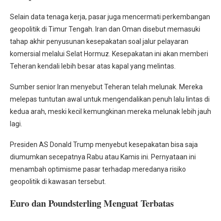
Selain data tenaga kerja, pasar juga mencermati perkembangan
geopolitik di Timur Tengah. Iran dan Oman disebut memasuki
tahap akhir penyusunan kesepakatan soal jalur pelayaran
komersial melalui Selat Hormuz. Kesepakatan ini akan memberi
Teheran kendali lebih besar atas kapal yang melintas.
Sumber senior Iran menyebut Teheran telah melunak. Mereka
melepas tuntutan awal untuk mengendalikan penuh lalu lintas di
kedua arah, meski kecil kemungkinan mereka melunak lebih jauh
lagi.
Presiden AS Donald Trump menyebut kesepakatan bisa saja
diumumkan secepatnya Rabu atau Kamis ini. Pernyataan ini
menambah optimisme pasar terhadap meredanya risiko
geopolitik di kawasan tersebut.
Euro dan Poundsterling Menguat Terbatas