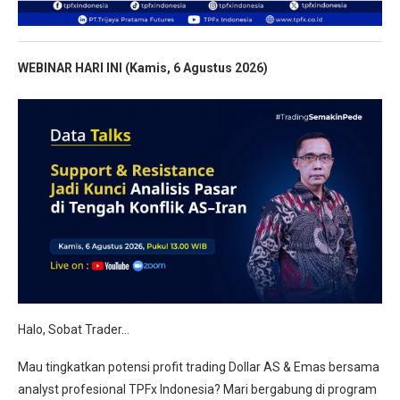
WEBINAR HARI INI (Kamis, 6 Agustus 2026
)
Halo, Sobat Trader…
Mau tingkatkan potensi profit trading Dollar AS & Emas bersama
analyst profesional TPFx Indonesia? Mari bergabung di program