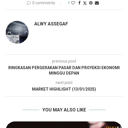
0 comments
1
ALWY ASSEGAF
previous post
RINGKASAN PERGERAKAN PASAR DAN PROYEKSI EKONOMI
MINGGU DEPAN
next post
MARKET HIGHLIGHT (13/01/2025)
YOU MAY ALSO LIKE