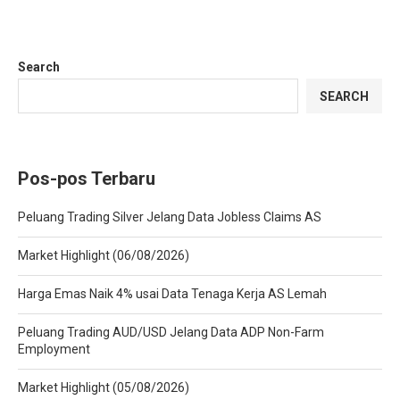
Search
SEARCH
Pos-pos Terbaru
Peluang Trading Silver Jelang Data Jobless Claims AS
Market Highlight (06/08/2026)
Harga Emas Naik 4% usai Data Tenaga Kerja AS Lemah
Peluang Trading AUD/USD Jelang Data ADP Non-Farm
Employment
Market Highlight (05/08/2026)