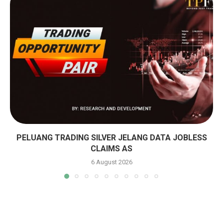
PELUANG TRADING SILVER JELANG DATA JOBLESS
CLAIMS AS
6 August 2026