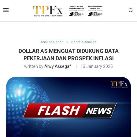
Analisa Harian
Berita & Analisa
DOLLAR AS MENGUAT DIDUKUNG DATA
PEKERJAAN DAN PROSPEK INFLASI
written by
Alwy Assegaf
13 January 2025