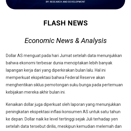
FLASH NEWS
Economic News & Analysis
Dollar AS menguat pada hari Jumat setelah data menunjukkan
bahwa ekonomi terbesar dunia menciptakan lebih banyak
lapangan kerja dari yang diperkirakan bulan lalu. Hal ini
memperkuat ekspektasi bahwa Federal Reserve akan
menghentikan siklus pemotongan suku bunga pada pertemuan
kebijakan mereka akhir bulan ini.
Kenaikan dollar juga diperkuat oleh laporan yang menunjukkan
peningkatan ekspektasi inflasi konsumen AS untuk satu tahun
ke depan. Dollar naik ke level tertinggi sejak Juli terhadap yen
setelah data tersebut dirilis, meskipun kemudian melemah dan