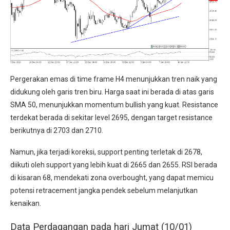
Pergerakan emas di time frame H4 menunjukkan tren naik yang
didukung oleh garis tren biru. Harga saat ini berada di atas garis
SMA 50, menunjukkan momentum bullish yang kuat. Resistance
terdekat berada di sekitar level 2695, dengan target resistance
berikutnya di 2703 dan 2710.
Namun, jika terjadi koreksi, support penting terletak di 2678,
diikuti oleh support yang lebih kuat di 2665 dan 2655. RSI berada
di kisaran 68, mendekati zona overbought, yang dapat memicu
potensi retracement jangka pendek sebelum melanjutkan
kenaikan.
Data Perdagangan pada hari Jumat (10/01)