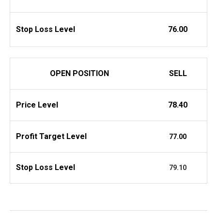
Stop Loss Level
76.00
OPEN POSITION
SELL
Price Level
78.40
Profit
Target Level
77.00
Stop Loss Level
79.10