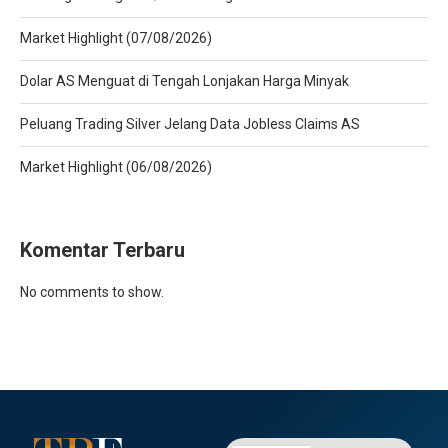
Market Highlight (07/08/2026)
Dolar AS Menguat di Tengah Lonjakan Harga Minyak
Peluang Trading Silver Jelang Data Jobless Claims AS
Market Highlight (06/08/2026)
Komentar Terbaru
No comments to show.