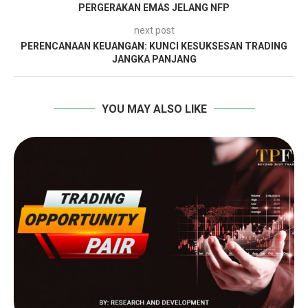
PERGERAKAN EMAS JELANG NFP
next post
PERENCANAAN KEUANGAN: KUNCI KESUKSESAN TRADING
JANGKA PANJANG
YOU MAY ALSO LIKE