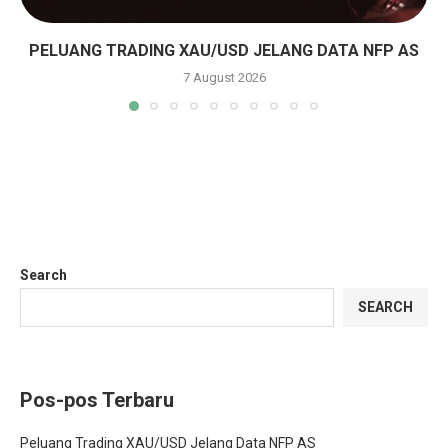
PELUANG TRADING XAU/USD JELANG DATA NFP AS
7 August 2026
Search
SEARCH
Pos-pos Terbaru
Peluang Trading XAU/USD Jelang Data NFP AS