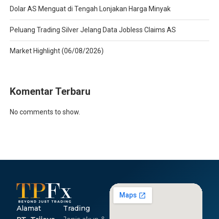
Dolar AS Menguat di Tengah Lonjakan Harga Minyak
Peluang Trading Silver Jelang Data Jobless Claims AS
Market Highlight (06/08/2026)
Komentar Terbaru
No comments to show.
Alamat
Trading