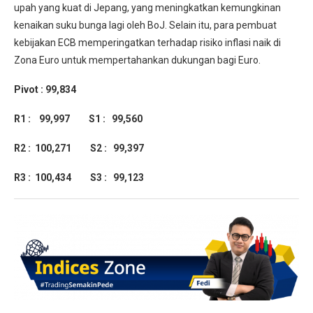
upah yang kuat di Jepang, yang meningkatkan kemungkinan
kenaikan suku bunga lagi oleh BoJ. Selain itu, para pembuat
kebijakan ECB memperingatkan terhadap risiko inflasi naik di
Zona Euro untuk mempertahankan dukungan bagi Euro.
Pivot : 99,834
R1 : 99,997 S1 : 99,560
R2 : 100,271 S2 : 99,397
R3 : 100,434 S3 : 99,123