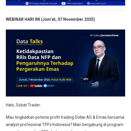
WEBINAR HARI INI (Jum’at, 07 November
2025)
Halo, Sobat Trader…
Mau tingkatkan potensi profit trading Dollar AS & Emas bersama
analyst profesional TPFx Indonesia? Mari bergabung di program