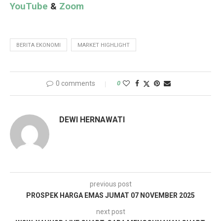
YouTube
&
Zoom
BERITA EKONOMI
MARKET HIGHLIGHT
0 comments
0
DEWI HERNAWATI
previous post
PROSPEK HARGA EMAS JUMAT 07 NOVEMBER 2025
next post