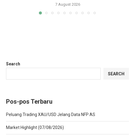
7 August 2026
Search
SEARCH
Pos-pos Terbaru
Peluang Trading XAU/USD Jelang Data NFP AS
Market Highlight (07/08/2026)