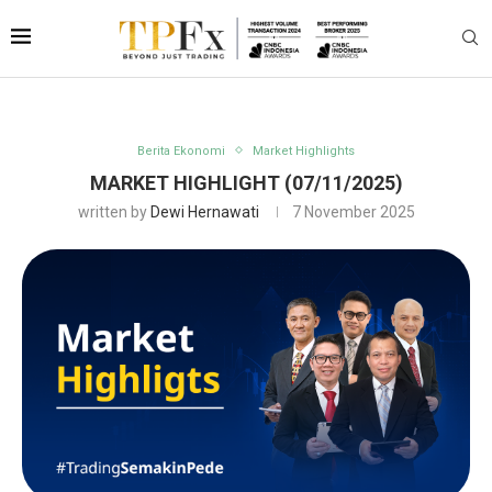
Berita Ekonomi
Market Highlights
MARKET HIGHLIGHT (07/11/2025)
written by
Dewi Hernawati
7 November 2025