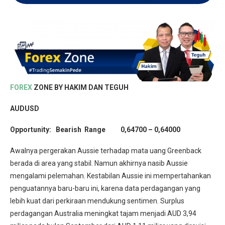
FOREX
ZONE BY HAKIM DAN TEGUH
AUDUSD
Opportunity: Bearish Range 0,64700 – 0,64000
Awalnya pergerakan Aussie terhadap mata uang Greenback
berada di area yang stabil. Namun akhirnya nasib Aussie
mengalami pelemahan. Kestabilan Aussie ini mempertahankan
penguatannya baru-baru ini, karena data perdagangan yang
lebih kuat dari perkiraan mendukung sentimen. Surplus
perdagangan Australia meningkat tajam menjadi AUD 3,94