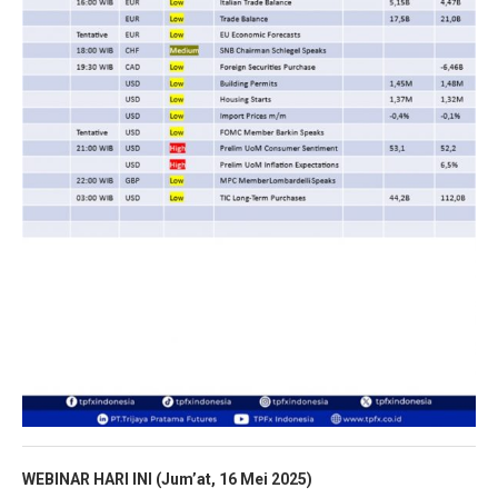
WEBINAR HARI INI (Jum’at, 16 Mei
2025)