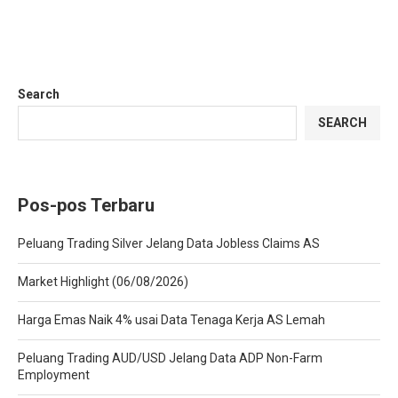
Search
SEARCH
Pos-pos Terbaru
Peluang Trading Silver Jelang Data Jobless Claims AS
Market Highlight (06/08/2026)
Harga Emas Naik 4% usai Data Tenaga Kerja AS Lemah
Peluang Trading AUD/USD Jelang Data ADP Non-Farm
Employment