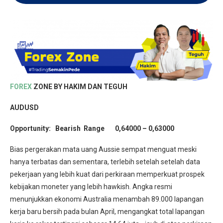
FOREX
ZONE BY HAKIM DAN TEGUH
AUDUSD
Opportunity: Bearish Range 0,64000 – 0,63000
Bias pergerakan mata uang Aussie sempat menguat meski
hanya terbatas dan sementara, terlebih setelah setelah data
pekerjaan yang lebih kuat dari perkiraan memperkuat prospek
kebijakan moneter yang lebih hawkish. Angka resmi
menunjukkan ekonomi Australia menambah 89.000 lapangan
kerja baru bersih pada bulan April, mengangkat total lapangan