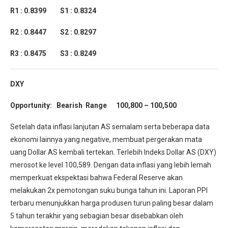
R1 : 0.8399 S1 : 0.8324
R2 : 0.8447 S2 : 0.8297
R3 : 0.8475 S3 : 0.8249
DXY
Opportunity: Bearish Range 100,800 – 100,500
Setelah data inflasi lanjutan AS semalam serta beberapa data
ekonomi lainnya yang negative, membuat pergerakan mata
uang Dollar AS kembali tertekan. Terlebih Indeks Dollar AS (DXY)
merosot ke level 100,589. Dengan data inflasi yang lebih lemah
memperkuat ekspektasi bahwa Federal Reserve akan
melakukan 2x pemotongan suku bunga tahun ini. Laporan PPI
terbaru menunjukkan harga produsen turun paling besar dalam
5 tahun terakhir yang sebagian besar disebabkan oleh