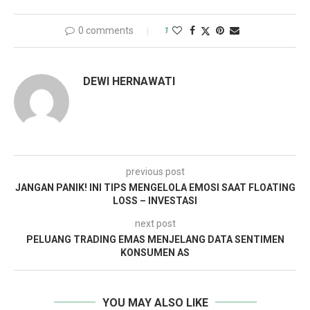
0 comments
1
DEWI HERNAWATI
previous post
JANGAN PANIK! INI TIPS MENGELOLA EMOSI SAAT FLOATING
LOSS – INVESTASI
next post
PELUANG TRADING EMAS MENJELANG DATA SENTIMEN
KONSUMEN AS
YOU MAY ALSO LIKE