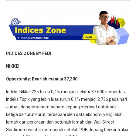
INDICES ZONE BY FEDI
NIKKEI
Opportunity: Bearish menuju 37,300
Indeks Nikkei 225 turun 0,4% menjadi sekitar 37.600 sementara
Indeks Topix yang lebih luas turun 0,1% menjadi 2.736 pada hari
Jumat, dengan saham-saham Jepang merosot untuk sesi
ketiga berturut-turut, terbebani oleh data ekonomi yang lebih
lemah dari perkiraan dan petunjuk lemah dari Wall Street.
Sentimen investor memburuk setelah PDB Jepang berkontraksi