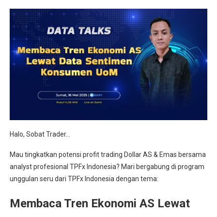
Halo, Sobat Trader…
Mau tingkatkan potensi profit trading Dollar AS & Emas bersama
analyst profesional TPFx Indonesia? Mari bergabung di program
unggulan seru dari TPFx Indonesia dengan tema:
Membaca Tren Ekonomi AS Lewat