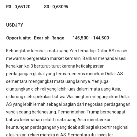
R3 : 0,65120 S3 : 0,63095
USDJPY
Opportunity: Bearish Range 145,500 – 144,500
Kebangkitan kembali mata uang Yen terhadap Dollar AS masih
mewarnai pergerakan market kemarin. Bahkan menandai sesi
kenaikan ke-3 berturut-turut karena ketidakpastian
perdagangan global yang terus-menerus menekan Dollar AS
sementara mengangkat mata uang lainnya. Yen juga
diuntungkan oleh reli yang lebih luas dalam mata uang Asia,
didorong oleh spekulasi bahwa Washington menganjurkan Dollar
AS yang lebih lemah sebagai bagian dari negosiasi perdagangan
yang sedang berlangsung. Pemerintahan Trump berpendapat
bahwa kelemahan relatif mata uang Asia memberikan
keuntungan perdagangan yang tidak adil bagi eksportir regional
atas rekan-rekan mereka di AS. Sementara itu, investor