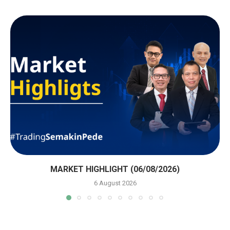
MARKET HIGHLIGHT (06/08/2026)
6 August 2026