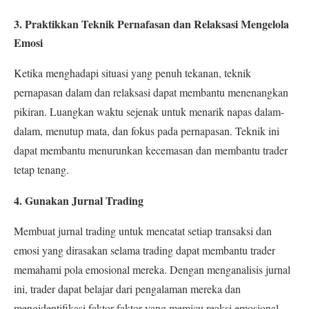
3. Praktikkan Teknik Pernafasan dan Relaksasi Mengelola
Emosi
Ketika menghadapi situasi yang penuh tekanan, teknik
pernapasan dalam dan relaksasi dapat membantu menenangkan
pikiran. Luangkan waktu sejenak untuk menarik napas dalam-
dalam, menutup mata, dan fokus pada pernapasan. Teknik ini
dapat membantu menurunkan kecemasan dan membantu trader
tetap tenang.
4. Gunakan Jurnal Trading
Membuat jurnal trading untuk mencatat setiap transaksi dan
emosi yang dirasakan selama trading dapat membantu trader
memahami pola emosional mereka. Dengan menganalisis jurnal
ini, trader dapat belajar dari pengalaman mereka dan
mengidentifikasi faktor-faktor yang memicu reaksi emosional