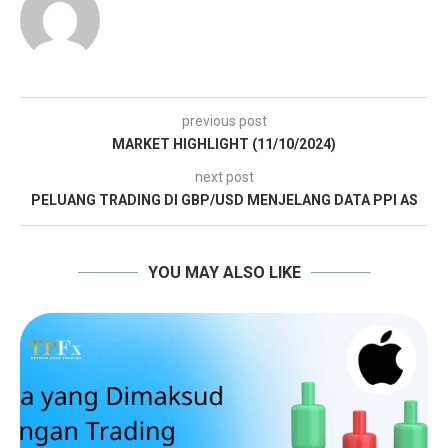
previous post
MARKET HIGHLIGHT (11/10/2024)
next post
PELUANG TRADING DI GBP/USD MENJELANG DATA PPI AS
YOU MAY ALSO LIKE