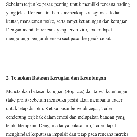
Sebelum terjun ke pasar, penting untuk memiliki rencana trading
yang jelas. Rencana ini harus mencakup strategi masuk dan
keluar, manajemen risiko, serta target keuntungan dan kerugian.
Dengan memiliki rencana yang terstruktur, trader dapat
mengurangi pengaruh emosi saat pasar bergerak cepat.
2. Tetapkan Batasan Kerugian dan Keuntungan
Menetapkan batasan kerugian (stop loss) dan target keuntungan
(take profit) sebelum membuka posisi akan membantu trader
untuk tetap disiplin. Ketika pasar bergerak cepat, trader
cenderung terjebak dalam emosi dan melupakan batasan yang
telah ditetapkan. Dengan adanya batasan ini, trader dapat
menghindari keputusan impulsif dan tetap pada rencana mereka.