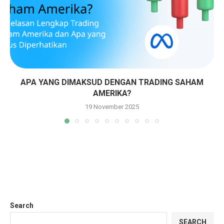
APA YANG DIMAKSUD DENGAN TRADING SAHAM
AMERIKA?
19 November 2025
Search
SEARCH