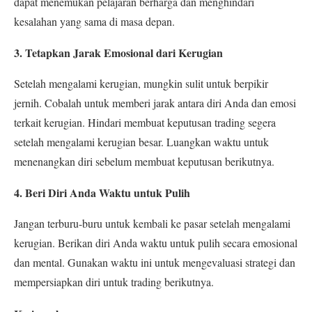
dapat menemukan pelajaran berharga dan menghindari
kesalahan yang sama di masa depan.
3. Tetapkan Jarak Emosional dari Kerugian
Setelah mengalami kerugian, mungkin sulit untuk berpikir
jernih. Cobalah untuk memberi jarak antara diri Anda dan emosi
terkait kerugian. Hindari membuat keputusan trading segera
setelah mengalami kerugian besar. Luangkan waktu untuk
menenangkan diri sebelum membuat keputusan berikutnya.
4. Beri Diri Anda Waktu untuk Pulih
Jangan terburu-buru untuk kembali ke pasar setelah mengalami
kerugian. Berikan diri Anda waktu untuk pulih secara emosional
dan mental. Gunakan waktu ini untuk mengevaluasi strategi dan
mempersiapkan diri untuk trading berikutnya.