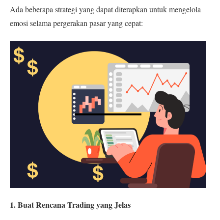
Ada beberapa strategi yang dapat diterapkan untuk mengelola
emosi selama pergerakan pasar yang cepat:
1. Buat Rencana Trading yang Jelas