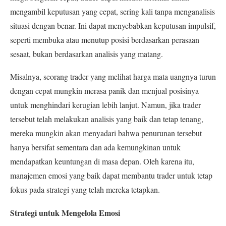
mengambil keputusan yang cepat, sering kali tanpa menganalisis
situasi dengan benar. Ini dapat menyebabkan keputusan impulsif,
seperti membuka atau menutup posisi berdasarkan perasaan
sesaat, bukan berdasarkan analisis yang matang.
Misalnya, seorang trader yang melihat harga mata uangnya turun
dengan cepat mungkin merasa panik dan menjual posisinya
untuk menghindari kerugian lebih lanjut. Namun, jika trader
tersebut telah melakukan analisis yang baik dan tetap tenang,
mereka mungkin akan menyadari bahwa penurunan tersebut
hanya bersifat sementara dan ada kemungkinan untuk
mendapatkan keuntungan di masa depan. Oleh karena itu,
manajemen emosi yang baik dapat membantu trader untuk tetap
fokus pada strategi yang telah mereka tetapkan.
Strategi untuk Mengelola Emosi