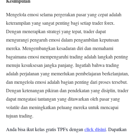
Kesimpulan
Mengelola emosi selama pergerakan pasar yang cepat adalah
keterampilan yang sangat penting bagi setiap trader forex.
Dengan menerapkan strategi yang tepat, trader dapat
mengurangi pengaruh emosi dalam pengambilan keputusan
mereka. Mengembangkan kesadaran diri dan memahami
bagaimana emosi mempengaruhi trading adalah langkah penting
menuju kesuksesan jangka panjang. Ingatlah bahwa trading
adalah perjalanan yang memerlukan pembelajaran berkelanjutan,
dan mengelola emosi adalah bagian penting dari proses tersebut.
Dengan ketenangan pikiran dan pendekatan yang disiplin, trader
dapat mengatasi tantangan yang ditawarkan oleh pasar yang
volatile dan meningkatkan peluang mereka untuk mencapai
tujuan trading.
click disini
Anda bisa ikut kelas gratis TPFx dengan
. Dapatkan