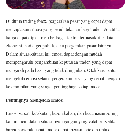
Di dunia trading forex, pergerakan pasar yang cepat dapat
menciptakan situasi yang penuh tekanan bagi trader. Volatilitas
harga dapat dipicu oleh berbagai faktor, termasuk rilis data
ekonomi, berita geopolitik, atau pergerakan pasar lainnya.
Dalam situasi-situasi ini, emosi dapat dengan mudah
mempengaruhi pengambilan keputusan trader, yang dapat
mengarah pada hasil yang tidak diinginkan. Oleh karena itu,
mengelola emosi selama pergerakan pasar yang cepat menjadi
keterampilan yang sangat penting bagi setiap trader.
Pentingnya Mengelola Emosi
Emosi seperti ketakutan, keserakahan, dan kecemasan sering
kali muncul dalam situasi perdagangan yang volatile. Ketika
harga bergerak cepat, trader dapat merasa tertekan untuk