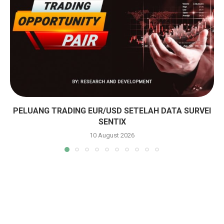
PELUANG TRADING EUR/USD SETELAH DATA SURVEI
SENTIX
10 August 2026