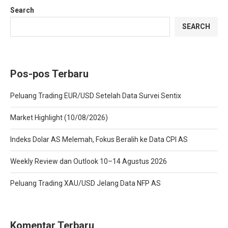
Search
SEARCH
Pos-pos Terbaru
Peluang Trading EUR/USD Setelah Data Survei Sentix
Market Highlight (10/08/2026)
Indeks Dolar AS Melemah, Fokus Beralih ke Data CPI AS
Weekly Review dan Outlook 10–14 Agustus 2026
Peluang Trading XAU/USD Jelang Data NFP AS
Komentar Terbaru