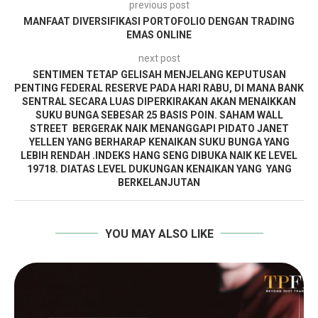
previous post
MANFAAT DIVERSIFIKASI PORTOFOLIO DENGAN TRADING
EMAS ONLINE
next post
SENTIMEN TETAP GELISAH MENJELANG KEPUTUSAN
PENTING FEDERAL RESERVE PADA HARI RABU, DI MANA BANK
SENTRAL SECARA LUAS DIPERKIRAKAN AKAN MENAIKKAN
SUKU BUNGA SEBESAR 25 BASIS POIN. SAHAM WALL
STREET BERGERAK NAIK MENANGGAPI PIDATO JANET
YELLEN YANG BERHARAP KENAIKAN SUKU BUNGA YANG
LEBIH RENDAH .INDEKS HANG SENG DIBUKA NAIK KE LEVEL
19718. DIATAS LEVEL DUKUNGAN KENAIKAN YANG YANG
BERKELANJUTAN
YOU MAY ALSO LIKE