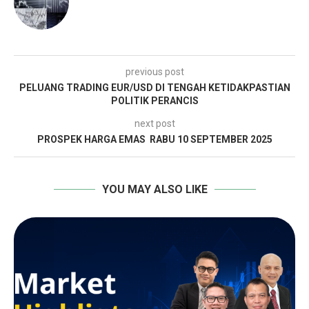
previous post
PELUANG TRADING EUR/USD DI TENGAH KETIDAKPASTIAN
POLITIK PERANCIS
next post
PROSPEK HARGA EMAS RABU 10 SEPTEMBER 2025
YOU MAY ALSO LIKE