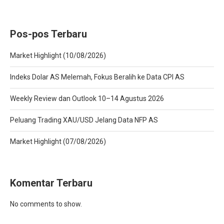
Pos-pos Terbaru
Market Highlight (10/08/2026)
Indeks Dolar AS Melemah, Fokus Beralih ke Data CPI AS
Weekly Review dan Outlook 10–14 Agustus 2026
Peluang Trading XAU/USD Jelang Data NFP AS
Market Highlight (07/08/2026)
Komentar Terbaru
No comments to show.