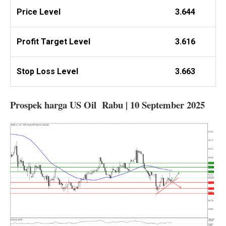
Price Level
3.644
Profit
Target Level
3.616
Stop Loss Level
3.663
Prospek harga US Oil Rabu | 10 September 2025