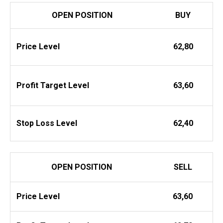
OPEN POSITION
BUY
Price Level
62,80
Profit
Target Level
63,60
Stop Loss Level
62,40
OPEN POSITION
SELL
Price Level
63,60