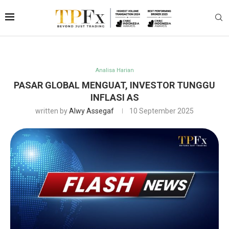
Analisa Harian
PASAR GLOBAL MENGUAT, INVESTOR TUNGGU
INFLASI AS
written by
Alwy Assegaf
10 September 2025