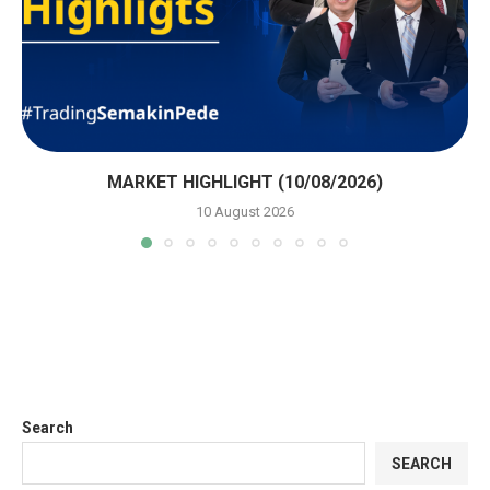
MARKET HIGHLIGHT (10/08/2026)
10 August 2026
Search
SEARCH