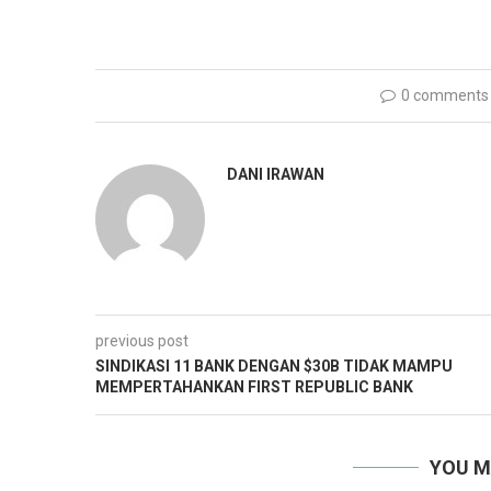
0 comments
DANI IRAWAN
previous post
SINDIKASI 11 BANK DENGAN $30B TIDAK MAMPU
MEMPERTAHANKAN FIRST REPUBLIC BANK
YOU M