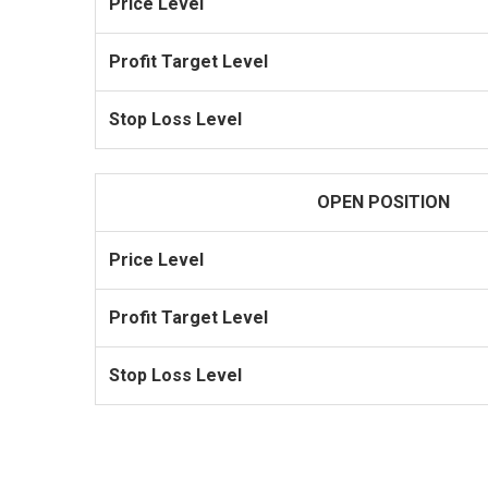
Price Level
Profit Target Level
Stop Loss Level
OPEN POSITION
Price Level
Profit Target Level
Stop Loss Level