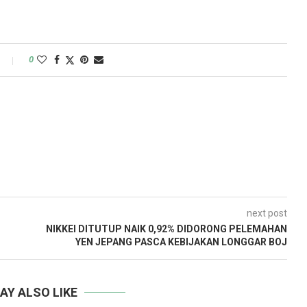
0
next post
NIKKEI DITUTUP NAIK 0,92% DIDORONG PELEMAHAN
YEN JEPANG PASCA KEBIJAKAN LONGGAR BOJ
AY ALSO LIKE