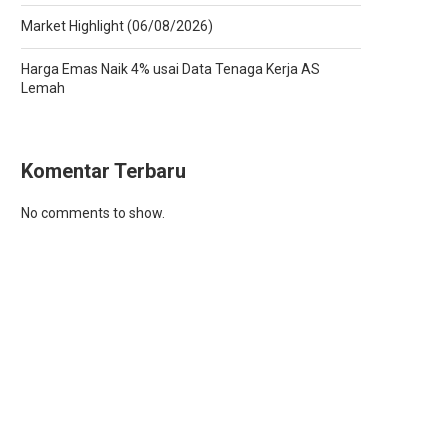
Market Highlight (06/08/2026)
Harga Emas Naik 4% usai Data Tenaga Kerja AS
Lemah
Komentar Terbaru
No comments to show.