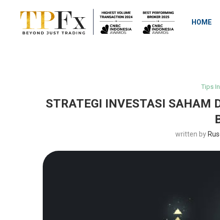
HOME
Tips I
STRATEGI INVESTASI SAHAM 
written by
Rus