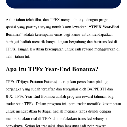
Akhir tahun telah tiba, dan TPFX menyambutnya dengan program
“TPFX Year-End
spesial yang pastinya sayang untuk kamu lewatkan!
Bonanza”
adalah kesempatan emas bagi kamu untuk mendapatkan
berbagai hadiah menarik hanya dengan bergabung dan bertransaksi di
TPFX. Jangan lewatkan kesempatan untuk raih reward menggiurkan di
akhir tahun ini.
Apa Itu TPFx Year-End Bonanza?
TPFx (Trijaya Pratama Futures) merupakan perusahaan pialang
berjangka yang sudah terdaftar dan teregulasi oleh BAPPEBTI dan
JFX.
TPFx Year-End Bonanza adalah program reward tahunan bagi
trader setia TPFx. Dalam program ini, para trader memiliki kesempatan
untuk mendapatkan
berbagai hadiah menarik tanpa diundi dengan
membuka akun real di TPFx dan melakukan transaksi sebanyak-
banyaknya. Setiap lot transaksi akan langsung jadi poin reward
.