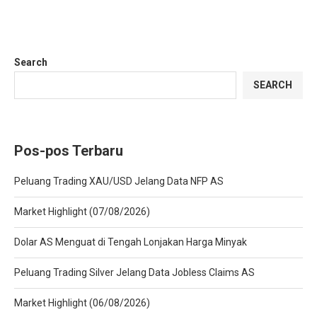
Search
SEARCH
Pos-pos Terbaru
Peluang Trading XAU/USD Jelang Data NFP AS
Market Highlight (07/08/2026)
Dolar AS Menguat di Tengah Lonjakan Harga Minyak
Peluang Trading Silver Jelang Data Jobless Claims AS
Market Highlight (06/08/2026)