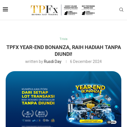
Trivia
TPFX YEAR-END BONANZA, RAIH HADIAH TANPA
DIUNDI!
written by
Rusdi Day
6 December 2024