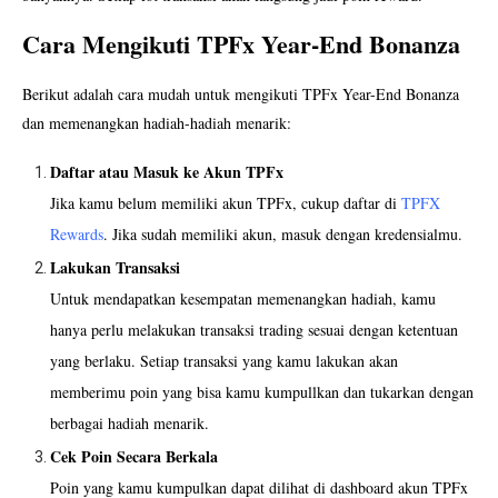
Cara Mengikuti TPFx Year-End Bonanza
Berikut adalah cara mudah untuk mengikuti TPFx Year-End Bonanza
dan memenangkan hadiah-hadiah menarik:
Daftar atau Masuk ke Akun TPFx
Jika kamu belum memiliki akun TPFx, cukup daftar di
TPFX
Rewards
. Jika sudah memiliki akun, masuk dengan kredensialmu.
Lakukan Transaksi
Untuk mendapatkan kesempatan memenangkan hadiah, kamu
hanya perlu melakukan transaksi trading sesuai dengan ketentuan
yang berlaku. Setiap transaksi yang kamu lakukan akan
memberimu poin yang bisa kamu kumpullkan dan tukarkan dengan
berbagai hadiah menarik.
Cek Poin Secara Berkala
Poin yang kamu kumpulkan dapat dilihat di dashboard akun TPFx