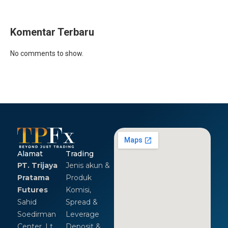
Komentar Terbaru
No comments to show.
Alamat
Trading
PT. Trijaya
Jenis akun &
Pratama
Produk
Futures
Komisi,
Sahid
Spread &
Soedirman
Leverage
Center, Lt.
Deposit &