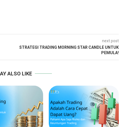
next post
STRATEGI TRADING MORNING STAR CANDLE UNTUK
PEMULA!
AY ALSO LIKE