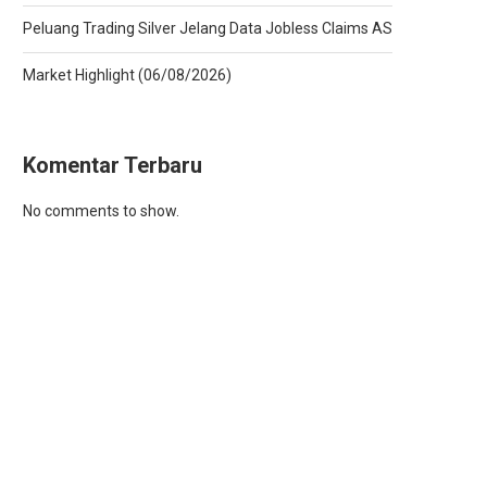
Peluang Trading Silver Jelang Data Jobless Claims AS
Market Highlight (06/08/2026)
Komentar Terbaru
No comments to show.