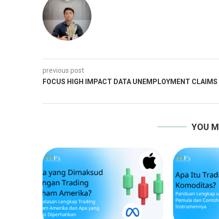
previous post
FOCUS HIGH IMPACT DATA UNEMPLOYMENT CLAIMS
YOU M