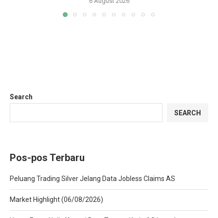
6 August 2026
Search
SEARCH
Pos-pos Terbaru
Peluang Trading Silver Jelang Data Jobless Claims AS
Market Highlight (06/08/2026)