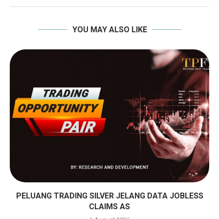
YOU MAY ALSO LIKE
PELUANG TRADING SILVER JELANG DATA JOBLESS
CLAIMS AS