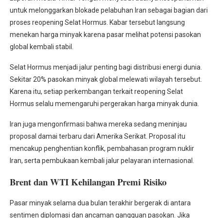
untuk melonggarkan blokade pelabuhan Iran sebagai bagian dari
proses reopening Selat Hormus. Kabar tersebut langsung
menekan harga minyak karena pasar melihat potensi pasokan
global kembali stabil.
Selat Hormus menjadi jalur penting bagi distribusi energi dunia.
Sekitar 20% pasokan minyak global melewati wilayah tersebut.
Karena itu, setiap perkembangan terkait reopening Selat
Hormus selalu memengaruhi pergerakan harga minyak dunia.
Iran juga mengonfirmasi bahwa mereka sedang meninjau
proposal damai terbaru dari Amerika Serikat. Proposal itu
mencakup penghentian konflik, pembahasan program nuklir
Iran, serta pembukaan kembali jalur pelayaran internasional.
Brent dan WTI Kehilangan Premi Risiko
Pasar minyak selama dua bulan terakhir bergerak di antara
sentimen diplomasi dan ancaman gangguan pasokan. Jika