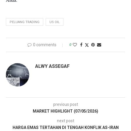
PELUANG TRADING
US OIL
0 comments
0
ALWY ASSEGAF
previous post
MARKET HIGHLIGHT (07/05/2026)
next post
HARGA EMAS TERTAHAN DI TENGAH KONFLIK AS-IRAN