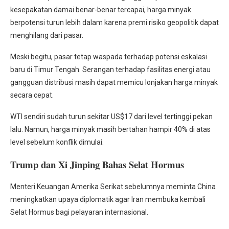
kesepakatan damai benar-benar tercapai, harga minyak
berpotensi turun lebih dalam karena premi risiko geopolitik dapat
menghilang dari pasar.
Meski begitu, pasar tetap waspada terhadap potensi eskalasi
baru di Timur Tengah. Serangan terhadap fasilitas energi atau
gangguan distribusi masih dapat memicu lonjakan harga minyak
secara cepat.
WTI sendiri sudah turun sekitar US$17 dari level tertinggi pekan
lalu. Namun, harga minyak masih bertahan hampir 40% di atas
level sebelum konflik dimulai.
Trump dan Xi Jinping Bahas Selat Hormus
Menteri Keuangan Amerika Serikat sebelumnya meminta China
meningkatkan upaya diplomatik agar Iran membuka kembali
Selat Hormus bagi pelayaran internasional.