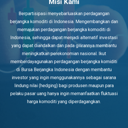
Misi Kami
Berpartisipasi menyebarluaskan perdagangan
berjangka komoditi di Indonesia. Mengembangkan dan
memajukan perdagangan berjangka komoditi di
Indonesia, sehingga dapat menjadi alternatif investasi
yang dapat diandalkan dan pada gilirannya membantu
meningkatkan perekonomian nasional. Ikut
memberdayagunakan perdagangan berjangka komiditi
di Bursa Berjangka Indonesia dengan membantu
investor yang ingin menggunakannya sebagai sarana
lindung nilai (hedging) bagi produsen maupun para
pelaku pasar uang hanya ingin memanfaatkan fluktuasi
harga komoditi yang diperdagangkan.