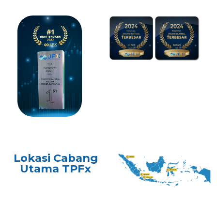
Lokasi Cabang
Utama TPFx