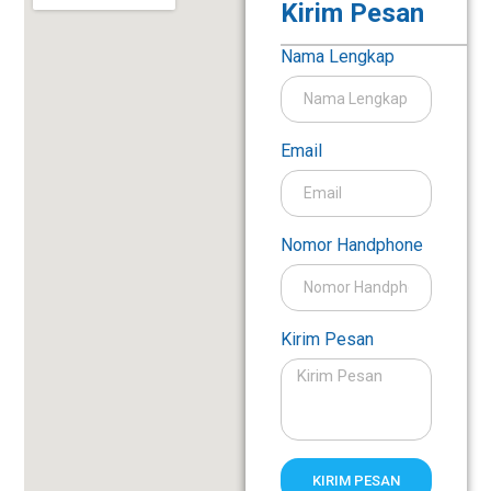
Kirim Pesan
Nama Lengkap
Email
Nomor Handphone
Kirim Pesan
KIRIM PESAN