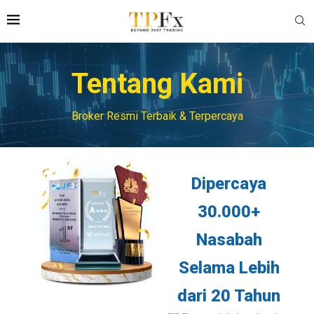
Tentang Kami
Broker Resmi Terbaik & Terpercaya
Dipercaya
30.000+
Nasabah
Selama Lebih
dari 20 Tahun