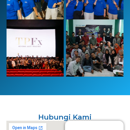
Hubungi Kami