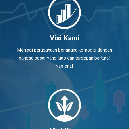
Visi Kami
Menjadi perusahaan berjangka komoditi dengan
pangsa pasar yang luas dan terdepan bertaraf
Nasional.