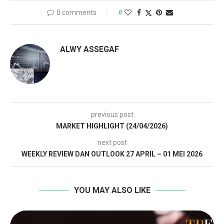
0 comments
0
ALWY ASSEGAF
previous post
MARKET HIGHLIGHT (24/04/2026)
next post
WEEKLY REVIEW DAN OUTLOOK 27 APRIL – 01 MEI 2026
YOU MAY ALSO LIKE