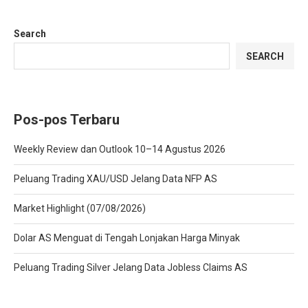
Search
SEARCH
Pos-pos Terbaru
Weekly Review dan Outlook 10–14 Agustus 2026
Peluang Trading XAU/USD Jelang Data NFP AS
Market Highlight (07/08/2026)
Dolar AS Menguat di Tengah Lonjakan Harga Minyak
Peluang Trading Silver Jelang Data Jobless Claims AS