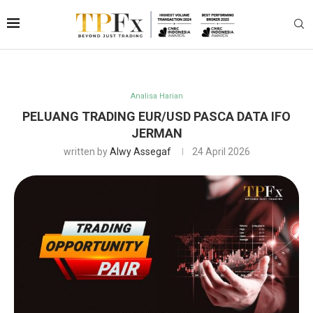
Analisa Harian
PELUANG TRADING EUR/USD PASCA DATA IFO
JERMAN
written by
Alwy Assegaf
24 April 2026