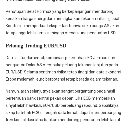
Penutupan Selat Hormuz yang berkepanjangan mendorong
kenaikan harga energi dan meningkatkan tekanan inflasi global.
Kondisi ini memperkuat ekspektasi bahwa suku bunga AS akan
tetap tinggi lebih lama, sehingga mendukung penguatan USD.
Peluang Trading EUR/USD
Dari sisi fundamental, kombinasi pelemahan IFO Jerman dan
penguatan Dolar AS membuka peluang tekanan lanjutan pada
EUR/USD. Selama sentimen risiko tetap tinggi dan data ekonomi
Eropa melemah, euro berpotensi tetap berada dalam tekanan.
Namun, arah selanjutnya akan sangat bergantung pada hasil
pertemuan bank sentral pekan depan. Jika ECB memberikan
sinyal lebih hawkish, EUR/USD berpeluang rebound. Sebaliknya,
sikap hati-hati ECB di tengah data lemah dapat memperpanjang
tren konsolidasi atau bahkan mendorong penurunan lebih lanjut.