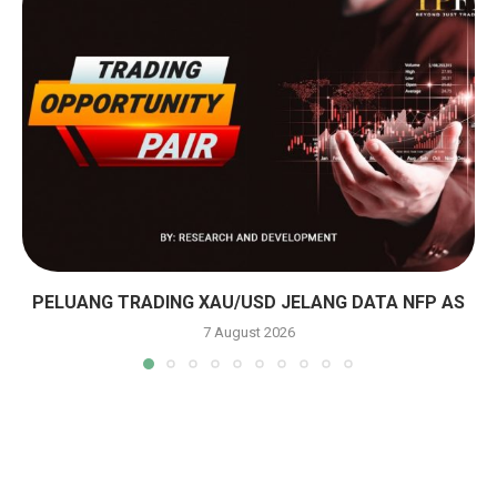
PELUANG TRADING XAU/USD JELANG DATA NFP AS
7 August 2026