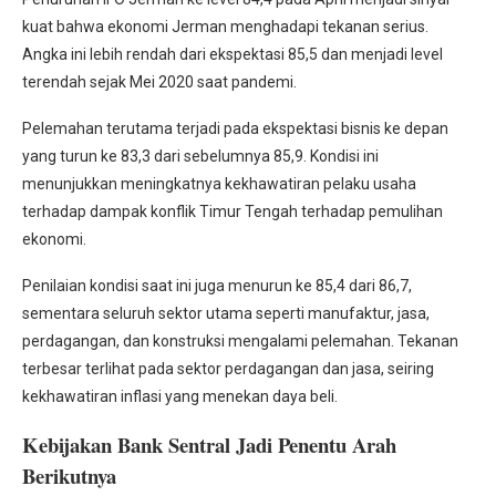
kuat bahwa ekonomi Jerman menghadapi tekanan serius.
Angka ini lebih rendah dari ekspektasi 85,5 dan menjadi level
terendah sejak Mei 2020 saat pandemi.
Pelemahan terutama terjadi pada ekspektasi bisnis ke depan
yang turun ke 83,3 dari sebelumnya 85,9. Kondisi ini
menunjukkan meningkatnya kekhawatiran pelaku usaha
terhadap dampak konflik Timur Tengah terhadap pemulihan
ekonomi.
Penilaian kondisi saat ini juga menurun ke 85,4 dari 86,7,
sementara seluruh sektor utama seperti manufaktur, jasa,
perdagangan, dan konstruksi mengalami pelemahan. Tekanan
terbesar terlihat pada sektor perdagangan dan jasa, seiring
kekhawatiran inflasi yang menekan daya beli.
Kebijakan Bank Sentral Jadi Penentu Arah
Berikutnya