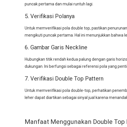
puncak pertama dan mulai runtuh lagi.
5. Verifikasi Polanya
Untuk memverifikasi pola double top, pastikan penurunan
mengikuti puncak pertama. Hal ini menunjukkan bahwa lev
6. Gambar Garis Neckline
Hubungkan titik rendah kedua palung dengan garis horizon
dukungan. Ini berfungsi sebagai referensi pola yang penti
7. Verifikasi Double Top Pattern
Untuk memverifikasi pola double-top, perhatikan penemb
leher dapat diartikan sebagai sinyal jual karena menanda
Manfaat Menggunakan Double Top 