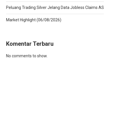
Peluang Trading Silver Jelang Data Jobless Claims AS
Market Highlight (06/08/2026)
Komentar Terbaru
No comments to show.