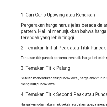
1. Cari Garis Upswing atau Kenaikan
Pergerakan harga harus jelas berada dala
pattern. Hal ini menunjukkan bahwa harga
terendah yang lebih tinggi.
2. Temukan Initial Peak atau Titik Punca
Tentukan titik puncak pertama tren naik. Harga kini tela
3. Temukan Titik Palung
Setelah menemukan titik puncak awal, harga akan turu
mengikuti puncak awal.
4. Temukan Titik Second Peak atau Pun
Harga kemudian akan naik sekali lagi dalam upaya mencapa