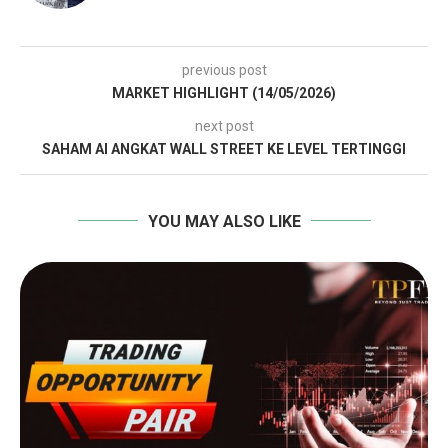
previous post
MARKET HIGHLIGHT (14/05/2026)
next post
SAHAM AI ANGKAT WALL STREET KE LEVEL TERTINGGI
YOU MAY ALSO LIKE