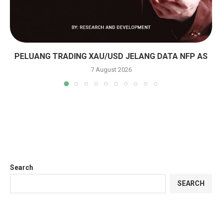
PELUANG TRADING XAU/USD JELANG DATA NFP AS
7 August 2026
Search
SEARCH