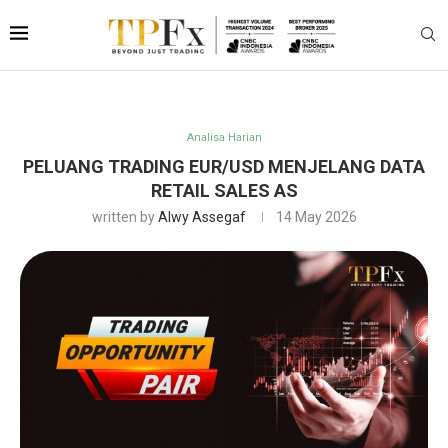
Analisa Harian
PELUANG TRADING EUR/USD MENJELANG DATA
RETAIL SALES AS
written by
Alwy Assegaf
14 May 2026