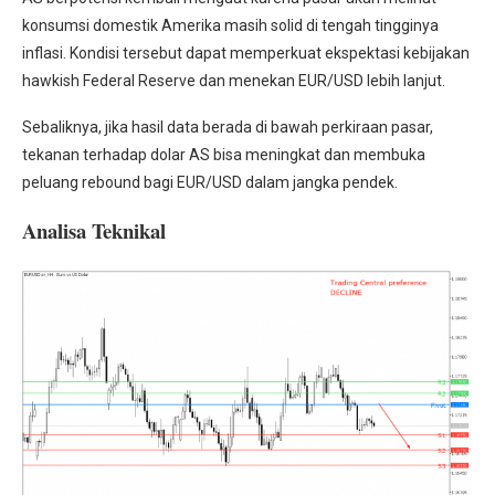
konsumsi domestik Amerika masih solid di tengah tingginya
inflasi. Kondisi tersebut dapat memperkuat ekspektasi kebijakan
hawkish Federal Reserve dan menekan EUR/USD lebih lanjut.
Sebaliknya, jika hasil data berada di bawah perkiraan pasar,
tekanan terhadap dolar AS bisa meningkat dan membuka
peluang rebound bagi EUR/USD dalam jangka pendek.
Analisa Teknikal