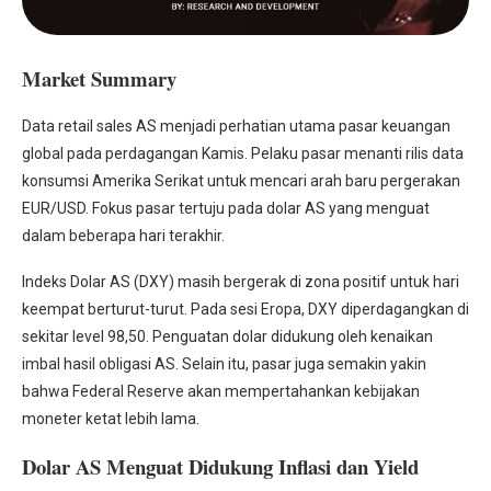
Market Summary
Data retail sales AS menjadi perhatian utama pasar keuangan
global pada perdagangan Kamis. Pelaku pasar menanti rilis data
konsumsi Amerika Serikat untuk mencari arah baru pergerakan
EUR/USD. Fokus pasar tertuju pada dolar AS yang menguat
dalam beberapa hari terakhir.
Indeks Dolar AS (DXY) masih bergerak di zona positif untuk hari
keempat berturut-turut. Pada sesi Eropa, DXY diperdagangkan di
sekitar level 98,50. Penguatan dolar didukung oleh kenaikan
imbal hasil obligasi AS. Selain itu, pasar juga semakin yakin
bahwa Federal Reserve akan mempertahankan kebijakan
moneter ketat lebih lama.
Dolar AS Menguat Didukung Inflasi dan Yield