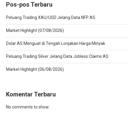
Pos-pos Terbaru
Peluang Trading XAU/USD Jelang Data NFP AS
Market Highlight (07/08/2026)
Dolar AS Menguat di Tengah Lonjakan Harga Minyak
Peluang Trading Silver Jelang Data Jobless Claims AS
Market Highlight (06/08/2026)
Komentar Terbaru
No comments to show.