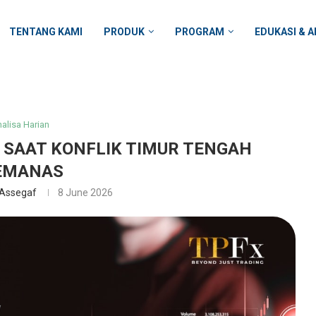
TENTANG KAMI
PRODUK
PROGRAM
EDUKASI & A
alisa Harian
L SAAT KONFLIK TIMUR TENGAH
EMANAS
 Assegaf
8 June 2026