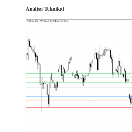
Analisa Teknikal