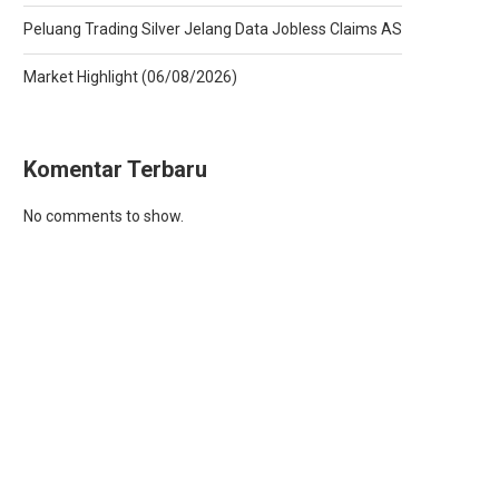
Peluang Trading Silver Jelang Data Jobless Claims AS
Market Highlight (06/08/2026)
Komentar Terbaru
No comments to show.