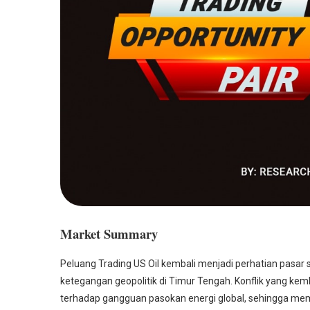
Market Summary
Peluang Trading US Oil kembali menjadi perhatian pasar
ketegangan geopolitik di Timur Tengah. Konflik yang ke
terhadap gangguan pasokan energi global, sehingga mem