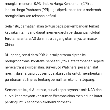
mungkin menurun 0,9%. Indeks Harga Konsumen (CPI) dan
Indeks Harga Produsen (PPI) juga diperkirakan terus melemah,
mengindikasikan tekanan deflasi.
Selain itu, perhatian akan tertuju pada perkembangan terkait
kebijakan tarif yang dapat memengaruhi perdagangan global,
terutama antara AS dan mitra dagang utamanya, termasuk
China.
Di Jepang, revisi data PDB kuartal pertama diprediksi
mengkonfirmasi kontraksi sebesar 0,2%. Data tambahan seperti
neraca transaksi berjalan, survei Eco Watchers, pesanan alat
mesin, dan harga produsen juga akan dirilis untuk memberikan
gambaran lebih jelas tentang pemulihan ekonomi Jepang.
Sementara itu, di Australia, survei kepercayaan bisnis NAB dan
survei kepercayaan konsumen Westpac akan menjadi indikator
penting untuk sentimen ekonomi domestik.