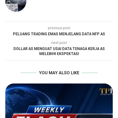
previous post
PELUANG TRADING EMAS MENJELANG DATA NFP AS
next post
DOLLAR AS MENGUAT USAI DATA TENAGA KERJA AS
MELEBIHI EKSPEKTASI
YOU MAY ALSO LIKE