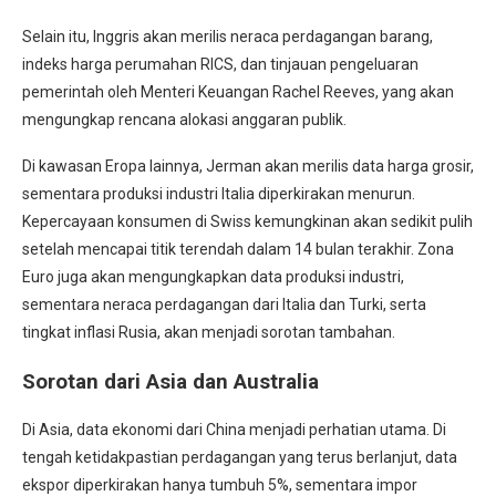
Selain itu, Inggris akan merilis neraca perdagangan barang,
indeks harga perumahan RICS, dan tinjauan pengeluaran
pemerintah oleh Menteri Keuangan Rachel Reeves, yang akan
mengungkap rencana alokasi anggaran publik.
Di kawasan Eropa lainnya, Jerman akan merilis data harga grosir,
sementara produksi industri Italia diperkirakan menurun.
Kepercayaan konsumen di Swiss kemungkinan akan sedikit pulih
setelah mencapai titik terendah dalam 14 bulan terakhir. Zona
Euro juga akan mengungkapkan data produksi industri,
sementara neraca perdagangan dari Italia dan Turki, serta
tingkat inflasi Rusia, akan menjadi sorotan tambahan.
Sorotan dari Asia dan Australia
Di Asia, data ekonomi dari China menjadi perhatian utama. Di
tengah ketidakpastian perdagangan yang terus berlanjut, data
ekspor diperkirakan hanya tumbuh 5%, sementara impor