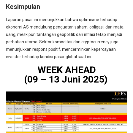
Kesimpulan
Laporan pasar ini menunjukkan bahwa optimisme terhadap
ekonomi AS mendukung penguatan saham, obligasi, dan mata
uang, meskipun tantangan geopolitik dan inflasi tetap menjadi
perhatian utama. Sektor komoditas dan cryptocurrency juga
menunjukkan respons positif, mencerminkan kepercayaan
investor terhadap kondisi pasar global saat ini.
WEEK AHEAD
(09 – 13 Juni 2025)