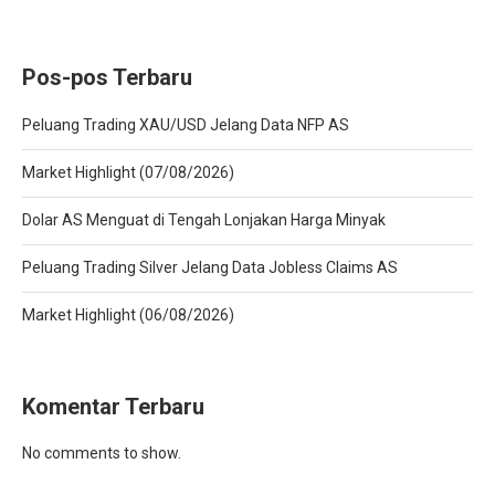
Pos-pos Terbaru
Peluang Trading XAU/USD Jelang Data NFP AS
Market Highlight (07/08/2026)
Dolar AS Menguat di Tengah Lonjakan Harga Minyak
Peluang Trading Silver Jelang Data Jobless Claims AS
Market Highlight (06/08/2026)
Komentar Terbaru
No comments to show.