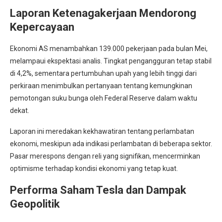
Laporan Ketenagakerjaan Mendorong
Kepercayaan
Ekonomi AS menambahkan 139.000 pekerjaan pada bulan Mei,
melampaui ekspektasi analis. Tingkat pengangguran tetap stabil
di 4,2%, sementara pertumbuhan upah yang lebih tinggi dari
perkiraan menimbulkan pertanyaan tentang kemungkinan
pemotongan suku bunga oleh Federal Reserve dalam waktu
dekat.
Laporan ini meredakan kekhawatiran tentang perlambatan
ekonomi, meskipun ada indikasi perlambatan di beberapa sektor.
Pasar merespons dengan reli yang signifikan, mencerminkan
optimisme terhadap kondisi ekonomi yang tetap kuat.
Performa Saham Tesla dan Dampak
Geopolitik