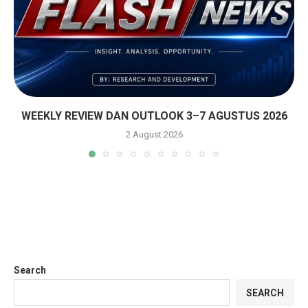
WEEKLY REVIEW DAN OUTLOOK 3–7 AGUSTUS 2026
2 August 2026
Search
SEARCH