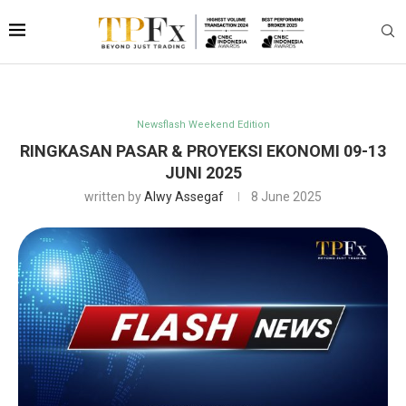
Newsflash Weekend Edition
RINGKASAN PASAR & PROYEKSI EKONOMI 09-13
JUNI 2025
written by
Alwy Assegaf
8 June 2025