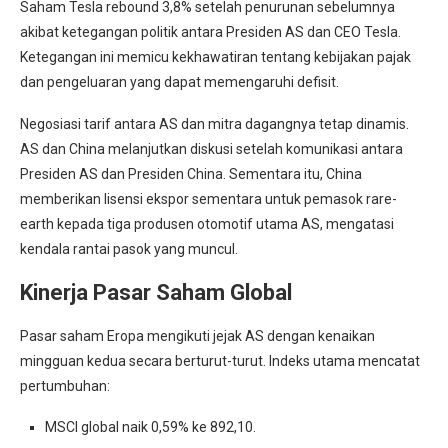
Saham Tesla rebound 3,8% setelah penurunan sebelumnya
akibat ketegangan politik antara Presiden AS dan CEO Tesla.
Ketegangan ini memicu kekhawatiran tentang kebijakan pajak
dan pengeluaran yang dapat memengaruhi defisit.
Negosiasi tarif antara AS dan mitra dagangnya tetap dinamis.
AS dan China melanjutkan diskusi setelah komunikasi antara
Presiden AS dan Presiden China. Sementara itu, China
memberikan lisensi ekspor sementara untuk pemasok rare-
earth kepada tiga produsen otomotif utama AS, mengatasi
kendala rantai pasok yang muncul.
Kinerja Pasar Saham Global
Pasar saham Eropa mengikuti jejak AS dengan kenaikan
mingguan kedua secara berturut-turut. Indeks utama mencatat
pertumbuhan:
MSCI global naik 0,59% ke 892,10.